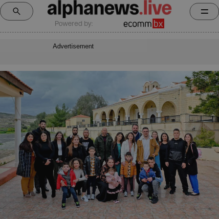
Powered by:
Advertisement