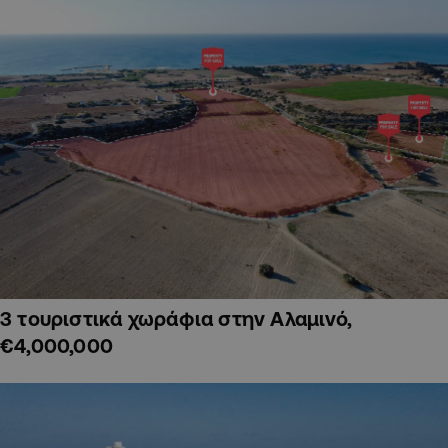
3 τουριστικά χωράφια στην Αλαμινό,
€4,000,000