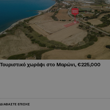
Τουριστικό χωράφι στο Μαρώνι, €225,000
ΔΙΑΒΑΣΤΕ ΕΠΙΣΗΣ