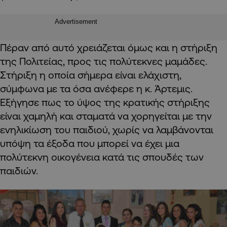
Advertisement
Πέραν από αυτό χρειάζεται όμως και η στήριξη
της Πολιτείας, προς τις πολύτεκνες μαμάδες.
Στήριξη η οποία σήμερα είναι ελάχιστη,
σύμφωνα με τα όσα ανέφερε η κ. Άρτεμις.
Εξήγησε πως το ύψος της κρατικής στήριξης
είναι χαμηλή και σταματά να χορηγείται με την
ενηλικίωση του παιδιού, χωρίς να λαμβάνονται
υπόψη τα έξοδα που μπορεί να έχει μια
πολύτεκνη οικογένεια κατά τις σπουδές των
παιδιών.