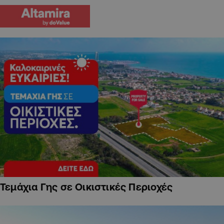
Τεμάχια Γης σε Οικιστικές Περιοχές