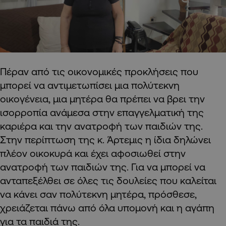
Πέραν από τις οικονομικές προκλήσεις που
μπορεί να αντιμετωπίσει μια πολύτεκνη
οικογένεια, μια μητέρα θα πρέπει να βρει την
ισορροπία ανάμεσα στην επαγγελματική της
καριέρα και την ανατροφή των παιδιών της.
Στην περίπτωση της κ. Άρτεμις η ίδια δηλώνει
πλέον οικοκυρά και έχει αφοσιωθεί στην
ανατροφή των παιδιών της. Για να μπορεί να
ανταπεξέλθει σε όλες τις δουλείες που καλείται
να κάνει σαν πολύτεκνη μητέρα, πρόσθεσε,
χρειάζεται πάνω από όλα υπομονή και η αγάπη
για τα παιδιά της.