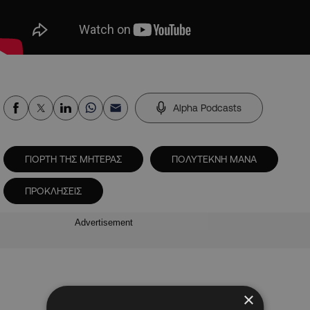
Alpha Podcasts
ΓΙΟΡΤΗ ΤΗΣ ΜΗΤΕΡΑΣ
ΠΟΛΥΤΕΚΝΗ ΜΑΝΑ
ΠΡΟΚΛΗΣΕΙΣ
Advertisement
×