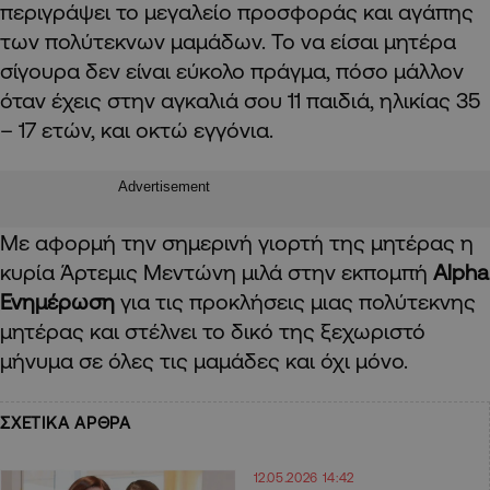
περιγράψει το μεγαλείο προσφοράς και αγάπης
των πολύτεκνων μαμάδων. Το να είσαι μητέρα
σίγουρα δεν είναι εύκολο πράγμα, πόσο μάλλον
όταν έχεις στην αγκαλιά σου 11 παιδιά, ηλικίας 35
– 17 ετών, και οκτώ εγγόνια.
Advertisement
Με αφορμή την σημερινή γιορτή της μητέρας η
κυρία Άρτεμις Μεντώνη μιλά στην εκπομπή
Alpha
Ενημέρωση
για τις προκλήσεις μιας πολύτεκνης
μητέρας και στέλνει το δικό της ξεχωριστό
μήνυμα σε όλες τις μαμάδες και όχι μόνο.
ΣΧΕΤΙΚΑ ΑΡΘΡΑ
12.05.2026 14:42