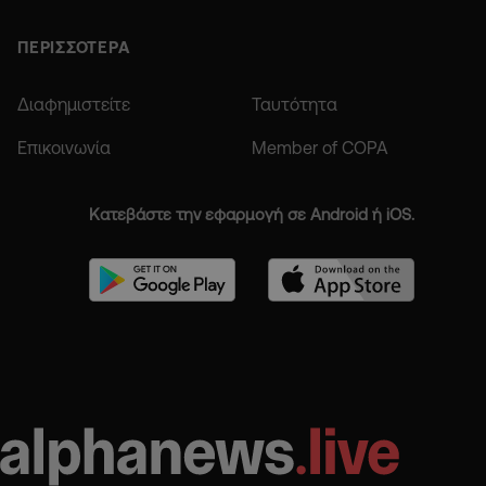
ΠΕΡΙΣΣΟΤΕΡΑ
Διαφημιστείτε
Ταυτότητα
Επικοινωνία
Member of COPA
Κατεβάστε την εφαρμογή σε Android ή iOS.