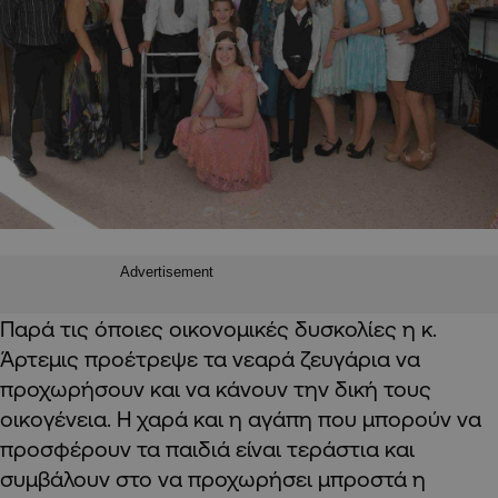
Advertisement
Παρά τις όποιες οικονομικές δυσκολίες η κ.
Άρτεμις προέτρεψε τα νεαρά ζευγάρια να
προχωρήσουν και να κάνουν την δική τους
οικογένεια. Η χαρά και η αγάπη που μπορούν να
προσφέρουν τα παιδιά είναι τεράστια και
συμβάλουν στο να προχωρήσει μπροστά η