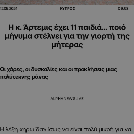
09:53
12.05.2024
ΚΥΠΡΟΣ
Η κ. Άρτεμις έχει 11 παιδιά… ποιό
μήνυμα στέλνει για την γιορτή της
μήτερας
Οι χάρες, οι δυσκολίες και οι προκλήσεις μιας
πολύτεκνης μάνας
ALPHANEWSLIVE
Η λέξη «ηρωίδα» ίσως να είναι πολύ μικρή για να