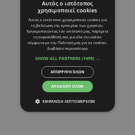
Αυτός ο ιστότοπος
χρησιμοποιεί cookies
Αυτός ο ιστότοπος χρησιμοποιεί cookies για
τη βελτίωση της εμπειρίας των χρηστών.
Χρησιμοποιώντας τον ιστότοπό μας, παρέχετε
τη συγκατάθεσή σας για όλα τα cookies
σύμφωνα με την Πολιτική μας για τα cookies.
Διαβάστε περισσότερα
SHOW ALL PARTNERS
(1499) →
ΑΠΌΡΡΙΨΗ ΌΛΩΝ
ΑΠΟΔΟΧΉ ΌΛΩΝ
ΕΜΦΆΝΙΣΗ ΛΕΠΤΟΜΕΡΕΙΏΝ