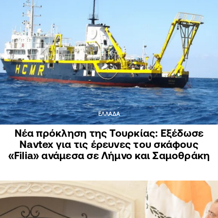
ΕΛΛΑΔΑ
Νέα πρόκληση της Τουρκίας: Εξέδωσε
Navtex για τις έρευνες του σκάφους
«Filia» ανάμεσα σε Λήμνο και Σαμοθράκη