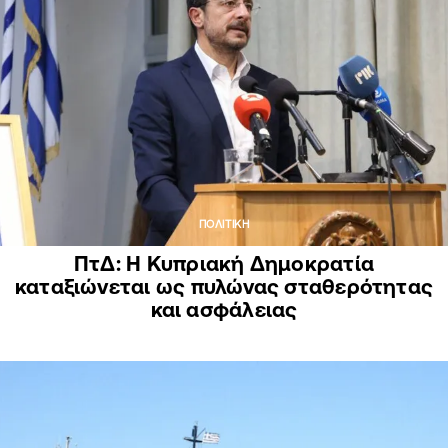
ΠΟΛΙΤΙΚΗ
ΠτΔ: Η Κυπριακή Δημοκρατία
καταξιώνεται ως πυλώνας σταθερότητας
και ασφάλειας