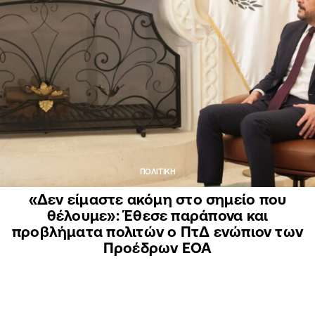
ΠΟΛΙΤΙΚΗ
«Δεν είμαστε ακόμη στο σημείο που
θέλουμε»: Έθεσε παράπονα και
προβλήματα πολιτών ο ΠτΔ ενώπιον των
Προέδρων ΕΟΑ