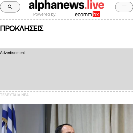
Powered by:
ΠΡΟΚΛΗΣΕΙΣ
ΤΕΛΕΥΤΑΙΑ NEA