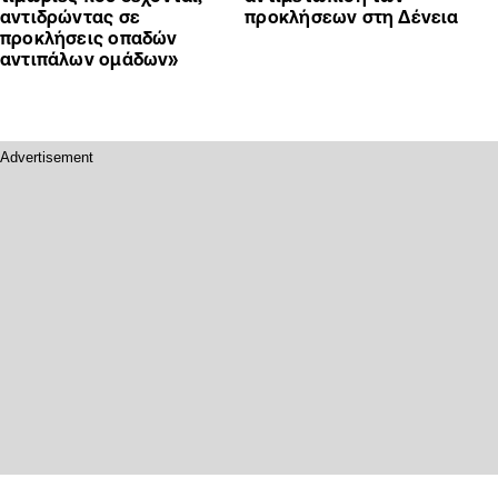
αντιδρώντας σε
προκλήσεων στη Δένεια
προκλήσεις οπαδών
αντιπάλων ομάδων»