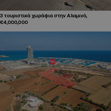
3 τουριστικά χωράφια στην Αλαμινό,
€4,000,000