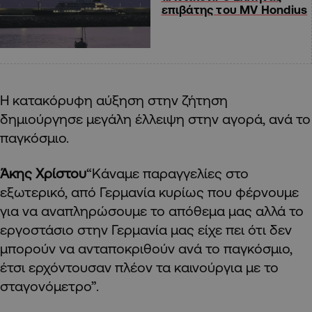
επιβάτης του MV Hondius
Η κατακόρυφη αύξηση στην ζήτηση
δημιούργησε μεγάλη έλλειψη στην αγορά, ανά το
παγκόσμιο.
Άκης Χρίστου
“Κάναμε παραγγελίες στο
εξωτερικό, από Γερμανία κυρίως που φέρνουμε
για να αναπληρώσουμε το απόθεμα μας αλλά το
εργοστάσιο στην Γερμανία μας είχε πει ότι δεν
μπορούν να ανταποκριθούν ανά το παγκόσμιο,
έτσι ερχόντουσαν πλέον τα καινούργια με το
σταγονόμετρο”.