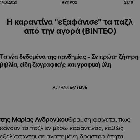
21:18
14.01.2021
ΚΥΠΡΟΣ
Η καραντίνα "εξαφάνισε" τα παζλ
από την αγορά (ΒΙΝΤΕΟ)
Tα νέα δεδομένα της πανδημίας - Σε πρώτη ζήτηση
βιβλία, είδη ζωγραφικής και γραφική ύλη
ALPHANEWSLIVE
της Μαρίας Ανδρονίκου
Θραύση φαίνεται πως
κάνουν τα παζλ εν μέσω καραντίνας, καθώς
εξελίσσονται σε αγαπημένη δραστηριότητα