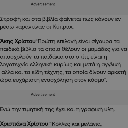
Advertisement
Στροφή και στα βιβλία φαίνεται πως κάνουν εν
μέσω καραντίνας οι Κύπριοι.
Άκης Χρίστου
“Πρώτη επιλογή είναι σίγουρα τα
παιδικά βιβλία τα οποία θέλουν οι μαμάδες για να
απασχολούν τα παιδάκια στο σπίτι, είναι η
λογοτεχνία ελληνική κυρίως και μετά η αγγλική
αλλά και τα είδη τέχνης, τα οποία δίνουν αρκετή
ώρα ευχάριστη ενασχόληση στον κόσμο”.
Advertisement
Ενώ την τιμητική της έχει και η γραφική ύλη.
Χριστιάνα Χρίστου
“Κόλλες και μελάνια,