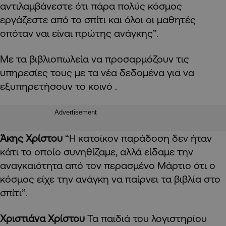
αντιλαμβάνεστε ότι πάρα πολύς κόσμος
εργάζεστε από το σπίτι και όλοι οι μαθητές
οπόταν ναι είναι πρώτης ανάγκης”.
Με τα βιβλιοπωλεία να προσαρμόζουν τις
υπηρεσίες τους με τα νέα δεδομένα για να
εξυπηρετήσουν το κοινό .
Advertisement
Άκης Χρίστου
“Η κατοίκον παράδοση δεν ήταν
κάτι το οποίο συνηθίζαμε, αλλά είδαμε την
αναγκαιότητα από τον περασμένο Μάρτιο ότι ο
κόσμος είχε την ανάγκη να παίρνει τα βιβλία στο
σπίτι”.
Χριστιάνα Χρίστου
Τα παιδιά του λογιστηρίου