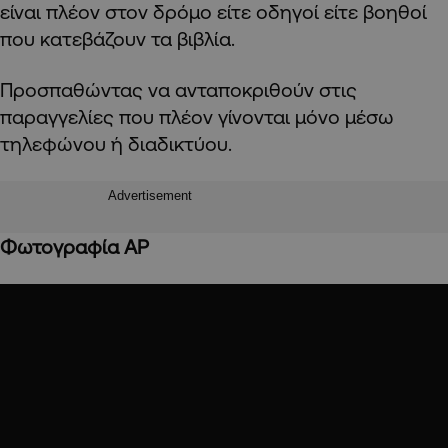
είναι πλέον στον δρόμο είτε οδηγοί είτε βοηθοί
που κατεβάζουν τα βιβλία.
Προσπαθώντας να ανταποκριθούν στις
παραγγελίες που πλέον γίνονται μόνο μέσω
τηλεφώνου ή διαδικτύου.
Advertisement
Φωτογραφία AP