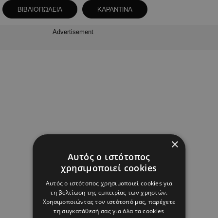
ΒΙΒΛΙΟΠΩΛΕΙΑ
ΚΑΡΑΝΤΙΝΑ
Advertisement
×
Αυτός ο ιστότοπος
χρησιμοποιεί cookies
Αυτός ο ιστότοπος χρησιμοποιεί cookies για
τη βελτίωση της εμπειρίας των χρηστών.
Χρησιμοποιώντας τον ιστότοπό μας, παρέχετε
τη συγκατάθεσή σας για όλα τα cookies