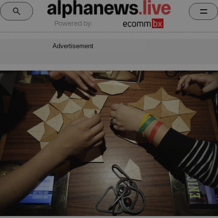
Powered by:
Advertisement