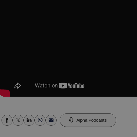
Alpha Podcasts