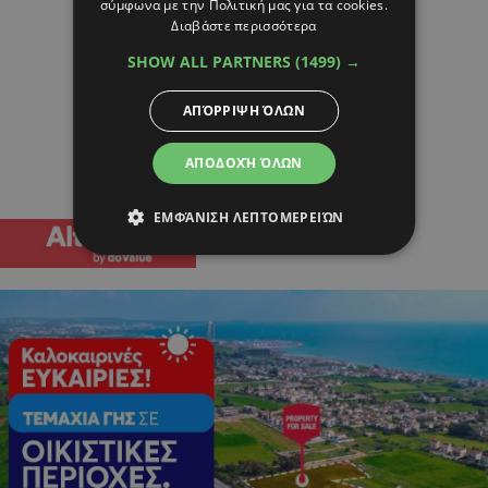
σύμφωνα με την Πολιτική μας για τα cookies.
Διαβάστε περισσότερα
SHOW ALL PARTNERS
(1499) →
ΑΠΌΡΡΙΨΗ ΌΛΩΝ
ΑΠΟΔΟΧΉ ΌΛΩΝ
ΕΜΦΆΝΙΣΗ ΛΕΠΤΟΜΕΡΕΙΏΝ