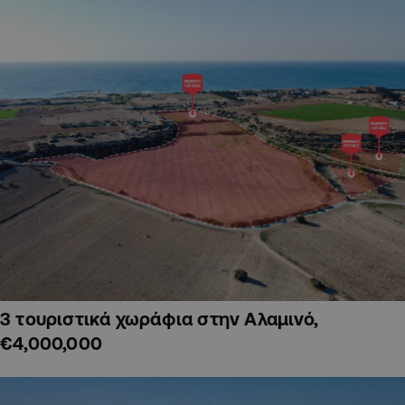
3 τουριστικά χωράφια στην Αλαμινό,
€4,000,000