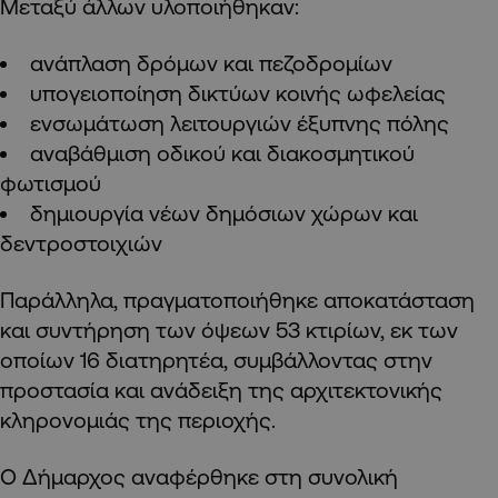
Μεταξύ άλλων υλοποιήθηκαν:
ανάπλαση δρόμων και πεζοδρομίων
υπογειοποίηση δικτύων κοινής ωφελείας
ενσωμάτωση λειτουργιών έξυπνης πόλης
αναβάθμιση οδικού και διακοσμητικού
φωτισμού
δημιουργία νέων δημόσιων χώρων και
δεντροστοιχιών
Παράλληλα, πραγματοποιήθηκε αποκατάσταση
και συντήρηση των όψεων 53 κτιρίων, εκ των
οποίων 16 διατηρητέα, συμβάλλοντας στην
προστασία και ανάδειξη της αρχιτεκτονικής
κληρονομιάς της περιοχής.
Ο Δήμαρχος αναφέρθηκε στη συνολική