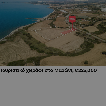
Τουριστικό χωράφι στο Μαρώνι, €225,000