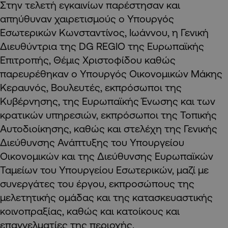
Στην τελετή εγκαινίων παρέστησαν και
απηύθυναν χαιρετισμούς ο Υπουργός
Εσωτερικών Κωνσταντίνος, Ιωάννου, η Γενική
Διευθύντρια της DG REGIO της Ευρωπαϊκής
Επιτροπής, Θέμις Χριστοφίδου καθώς
παρευρέθηκαν ο Υπουργός Οικονομικών Μάκης
Κεραυνός, Βουλευτές, εκπρόσωποι της
Κυβέρνησης, της Ευρωπαϊκής Ένωσης και των
κρατικών υπηρεσιών, εκπρόσωποι της Τοπικής
Αυτοδιοίκησης, καθώς και στελέχη της Γενικής
Διεύθυνσης Ανάπτυξης του Υπουργείου
Οικονομικών και της Διεύθυνσης Ευρωπαϊκών
Ταμείων του Υπουργείου Εσωτερικών, μαζί με
συνεργάτες του έργου, εκπροσώπους της
μελετητικής ομάδας και της κατασκευαστικής
κοινοπραξίας, καθώς και κατοίκους και
επαγγελματίες της περιοχής.