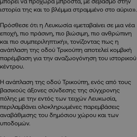
μπορεί να προχωρά μπροστά, με σεβασμό στην
ιστορία της και το βλέμμα στραμμένο στο αύριο».
Πρόσθεσε ότι η Λευκωσία «μεταβαίνει σε μια νέα
εποχή, πιο πράσινη, πιο βιώσιμη, πιο ανθρώπινη
και πιο συμπεριληπτική», τονίζοντας πως η
ανάπλαση της οδού Τρικούπη αποτελεί κομβική
παρέμβαση για την αναζωογόνηση του ιστορικού
κέντρου.
Η ανάπλαση της οδού Τρικούπη, ενός από τους
βασικούς άξονες σύνδεσης της σύγχρονης
πόλης με την εντός των τειχών Λευκωσία,
περιλαμβάνει ολοκληρωμένες παρεμβάσεις
αναβάθμισης του δημόσιου χώρου και των
υποδομών.