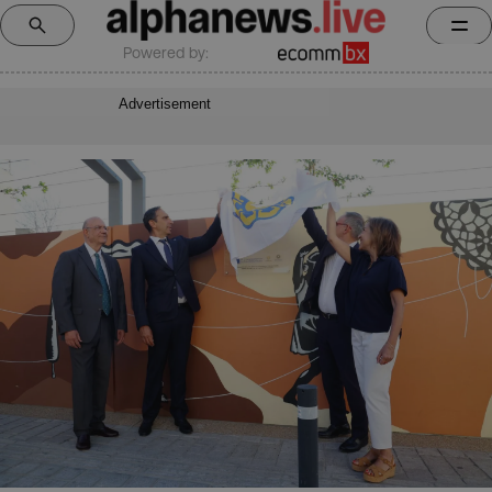
Powered by:
Advertisement