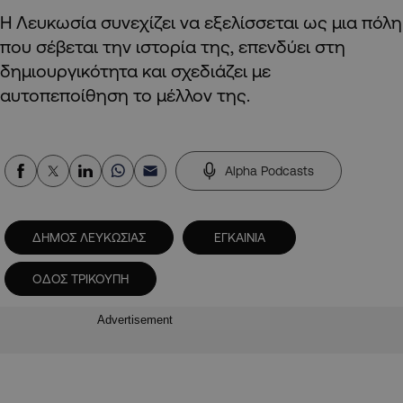
Η Λευκωσία συνεχίζει να εξελίσσεται ως μια πόλη
που σέβεται την ιστορία της, επενδύει στη
δημιουργικότητα και σχεδιάζει με
αυτοπεποίθηση το μέλλον της.
Alpha Podcasts
ΔΗΜΟΣ ΛΕΥΚΩΣΙΑΣ
ΕΓΚΑΙΝΙΑ
ΟΔΟΣ ΤΡΙΚΟΥΠΗ
Advertisement