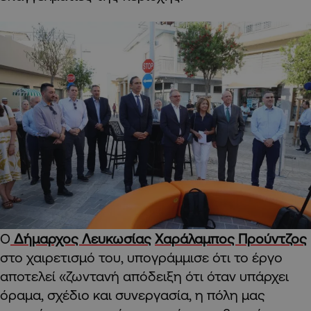
Ο
Δήμαρχος Λευκωσίας
Χαράλαμπος Προύντζος
στο χαιρετισμό του, υπογράμμισε ότι το έργο
αποτελεί «ζωντανή απόδειξη ότι όταν υπάρχει
όραμα, σχέδιο και συνεργασία, η πόλη μας