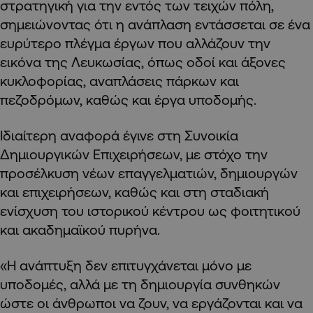
στρατηγική για την εντός των τειχών πόλη,
σημειώνοντας ότι η ανάπλαση εντάσσεται σε ένα
ευρύτερο πλέγμα έργων που αλλάζουν την
εικόνα της Λευκωσίας, όπως οδοί και άξονες
κυκλοφορίας, αναπλάσεις πάρκων και
πεζοδρόμων, καθώς και έργα υποδομής.
Ιδιαίτερη αναφορά έγινε στη Συνοικία
Δημιουργικών Επιχειρήσεων, με στόχο την
προσέλκυση νέων επαγγελματιών, δημιουργών
και επιχειρήσεων, καθώς και στη σταδιακή
ενίσχυση του ιστορικού κέντρου ως φοιτητικού
και ακαδημαϊκού πυρήνα.
«Η ανάπτυξη δεν επιτυγχάνεται μόνο με
υποδομές, αλλά με τη δημιουργία συνθηκών
ώστε οι άνθρωποι να ζουν, να εργάζονται και να