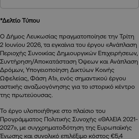
*Δελτίο Τύπου
Ο Δήμος Λευκωσίας πραγματοποίησε την Τρίτη
2 Ιουνίου 2026, τα εγκαίνια του έργου «Ανάπλαση
Περιοχής Συνοικίας Δημιουργικών Επιχειρήσεων,
Συντήρηση/Αποκατάσταση Όψεων και Ανάπλαση
Δρόμων, Υπογειοποίηση Δικτύων Κοινής
Ωφελείας, Φάση Α1», ενός σημαντικού έργου
αστικής αναζωογόνησης για το ιστορικό κέντρο
της πρωτεύουσας.
Το έργο υλοποιήθηκε στο πλαίσιο του
Προγράμματος Πολιτικής Συνοχής «ΘΑλΕΙΑ 2021-
2027», με συγχρηματοδότηση της Ευρωπαϊκής
Ένωσης και συνολικό επιλέξιμο κόστος €5,4