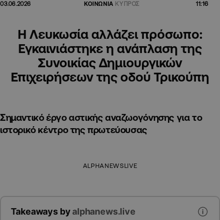
11:16
03.06.2026
ΚΟΙΝΩΝΙΑ
ΚΥΠΡΟΣ
Η Λευκωσία αλλάζει πρόσωπο:
Εγκαινιάστηκε η ανάπλαση της
Συνοικίας Δημιουργικών
Επιχειρήσεων της οδού Τρικούπη
Σημαντικό έργο αστικής αναζωογόνησης για το
ιστορικό κέντρο της πρωτεύουσας
ALPHANEWSLIVE
Takeaways by
alphanews.live