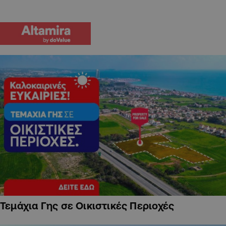
Τεμάχια Γης σε Οικιστικές Περιοχές