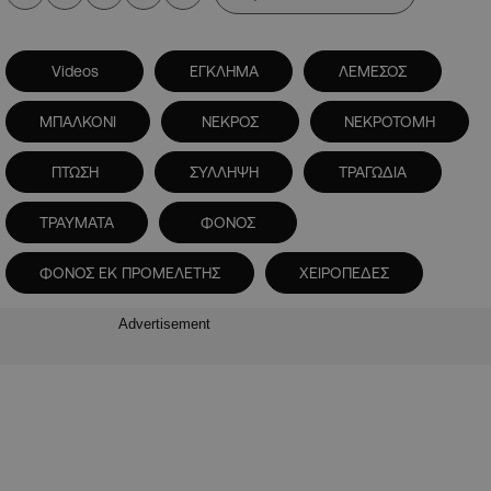
Videos
ΕΓΚΛΗΜΑ
ΛΕΜΕΣΟΣ
ΜΠΑΛΚΟΝΙ
ΝΕΚΡΟΣ
ΝΕΚΡΟΤΟΜΗ
ΠΤΩΣΗ
ΣΥΛΛΗΨΗ
ΤΡΑΓΩΔΙΑ
ΤΡΑΥΜΑΤΑ
ΦΟΝΟΣ
ΦΟΝΟΣ ΕΚ ΠΡΟΜΕΛΕΤΗΣ
ΧΕΙΡΟΠΕΔΕΣ
Advertisement