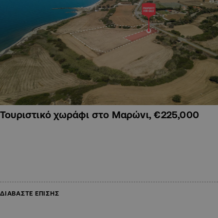
Τουριστικό χωράφι στο Μαρώνι, €225,000
ΔΙΑΒΑΣΤΕ ΕΠΙΣΗΣ