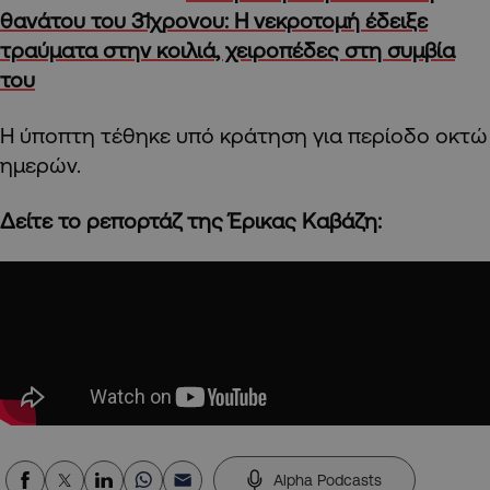
θανάτου του 31χρονου: Η νεκροτομή έδειξε
τραύματα στην κοιλιά, χειροπέδες στη συμβία
του
Η ύποπτη τέθηκε υπό κράτηση για περίοδο οκτώ
ημερών.
Δείτε το ρεπορτάζ της Έρικας Καβάζη:
Alpha Podcasts