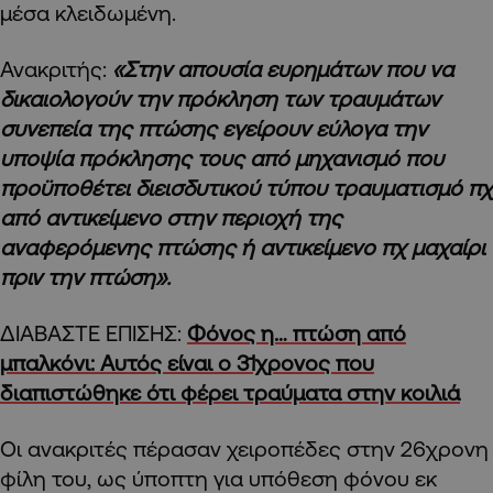
μέσα κλειδωμένη.
Ανακριτής:
«Στην απουσία ευρημάτων που να
δικαιολογούν την πρόκληση των τραυμάτων
συνεπεία της πτώσης εγείρουν εύλογα την
υποψία πρόκλησης τους από μηχανισμό που
προϋποθέτει διεισδυτικού τύπου τραυματισμό πχ
από αντικείμενο στην περιοχή της
αναφερόμενης πτώσης ή αντικείμενο πχ μαχαίρι
πριν την πτώση».
ΔΙΑΒΑΣΤΕ ΕΠΙΣΗΣ:
Φόνος η… πτώση από
μπαλκόνι: Αυτός είναι ο 31χρονος που
διαπιστώθηκε ότι φέρει τραύματα στην κοιλιά
Οι ανακριτές πέρασαν χειροπέδες στην 26χρονη
φίλη του, ως ύποπτη για υπόθεση φόνου εκ