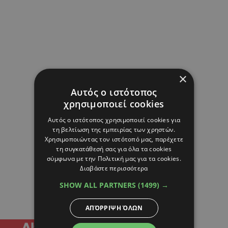
×
Αυτός ο ιστότοπος
χρησιμοποιεί cookies
Αυτός ο ιστότοπος χρησιμοποιεί cookies για
τη βελτίωση της εμπειρίας των χρηστών.
Χρησιμοποιώντας τον ιστότοπό μας, παρέχετε
τη συγκατάθεσή σας για όλα τα cookies
σύμφωνα με την Πολιτική μας για τα cookies.
Διαβάστε περισσότερα
SHOW ALL PARTNERS
(1499) →
ΑΠΌΡΡΙΨΗ ΌΛΩΝ