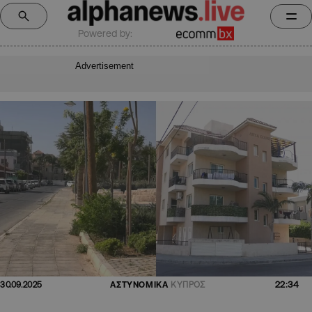
Powered by:
Advertisement
22:34
30.09.2025
ΑΣΤΥΝΟΜΙΚΑ
ΚΥΠΡΟΣ