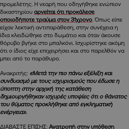
προμελέτης. Η νεαρή που οδηγήθηκε ενώπιον
δικαστηρίου
αρνείται ότι προκάλεσε
οποιοδήποτε τραύμα στον 31χρονο
. Όπως είπε
είχαν λεκτική αντιπαράθεση, στην συνέχεια η
ίδια κλειδώθηκε στο δωμάτιο και όταν άκουσε
θόρυβο βγήκε στο μπαλκόνι. Ισχυρίστηκε ακόμη
ότι ο ίδιος είχε επιχειρήσει και στο παρελθόν να
μπει από το παράθυρο.
Ανακριτής:
«Μετά την πιο πάνω εξέλιξη και
συνδυασμό με τους ισχυρισμούς που έδωσε η
ύποπτη στην αρχική της κατάθεση
δημιουργήθηκαν ισχυρές υποψίες ότι ο θάνατος
του θύματος προκλήθηκε από εγκληματική
ενέργεια».
ΔΙΑΒΑΣΤΕ ΕΠΙΣΗΣ:
Ανατροπή στην υπόθεση