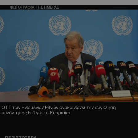
ΦΩΤΟΓΡΑΦΙΑ ΤΗΣ ΗΜΕΡΑΣ
Ο ΓΓ των Ηνωμένων Εθνών ανακοινώνει την σύγκληση
συνάντησης 5+1 για το Κυπριακό
ΠΕΡΙΣΣΟΤΕΡΑ