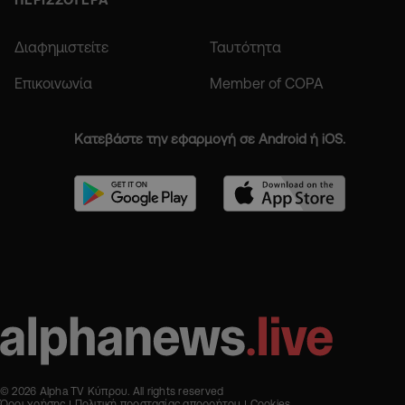
Διαφημιστείτε
Ταυτότητα
Επικοινωνία
Member of COPA
Κατεβάστε την εφαρμογή σε Android ή iOS.
© 2026 Alpha TV Κύπρου. All rights reserved
Όροι χρήσης
Πολιτική προστασίας απορρήτου
Cookies