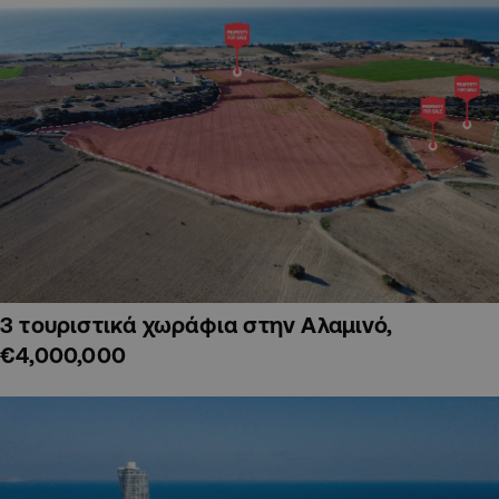
3 τουριστικά χωράφια στην Αλαμινό,
€4,000,000