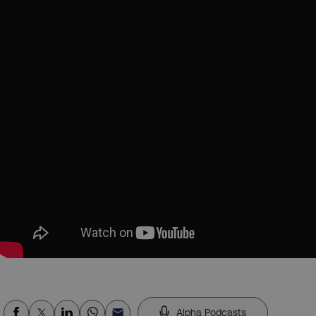
Alpha Podcasts