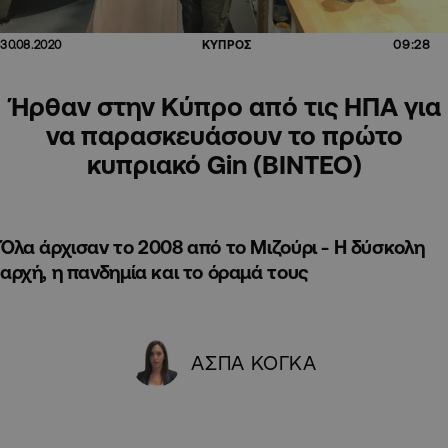
09:28
30.08.2020
ΚΥΠΡΟΣ
Ήρθαν στην Κύπρο από τις ΗΠΑ για
να παρασκευάσουν το πρώτο
κυπριακό Gin (ΒΙΝΤΕΟ)
Όλα άρχισαν το 2008 από το Μιζούρι - Η δύσκολη
αρχή, η πανδημία και το όραμά τους
ΑΣΠΑ ΚΟΓΚΑ