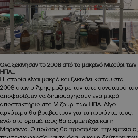
Όλα ξεκίνησαν το 2008 από το μακρινό Μιζούρι των
ΗΠΑ…
Η ιστορία είναι μακρά και ξεκινάει κάπου στο
2008 όταν ο Άρης μαζί με τον τότε συνέταιρό του
αποφασίζουν να δημιουργήσουν ένα μικρό
αποστακτήριο στο Μιζούρι των ΗΠΑ. Λίγο
αργότερα θα βραβευτούν για τα προϊόντα τους,
ενώ στο όραμά τους θα συμμετέχει και η
Μαριάννα. Ο πρώτος θα προσφέρει την εμπειρία,
την τεχνογνωσία και το όραμα και η δεύτερη την