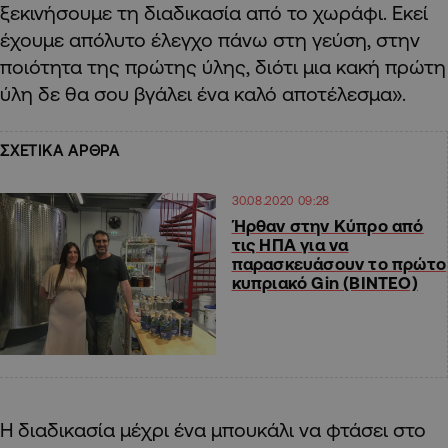
ξεκινήσουμε τη διαδικασία από το χωράφι. Εκεί
έχουμε απόλυτο έλεγχο πάνω στη γεύση, στην
ποιότητα της πρώτης ύλης, διότι μια κακή πρώτη
ύλη δε θα σου βγάλει ένα καλό αποτέλεσμα».
ΣΧΕΤΙΚΑ ΑΡΘΡΑ
30.08.2020 09:28
Ήρθαν στην Κύπρο από
τις ΗΠΑ για να
παρασκευάσουν το πρώτο
κυπριακό Gin (ΒΙΝΤΕΟ)
Η διαδικασία μέχρι ένα μπουκάλι να φτάσει στο