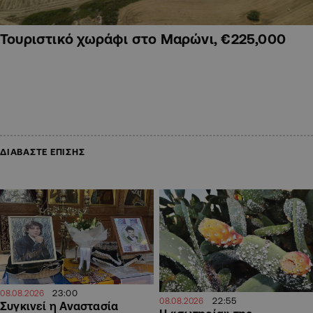
Τουριστικό χωράφι στο Μαρώνι, €225,000
ΔΙΑΒΑΣΤΕ ΕΠΙΣΗΣ
23:00
08.08.2026
22:55
08.08.2026
Συγκινεί η Αναστασία