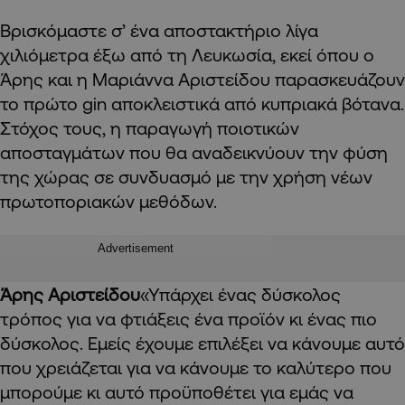
Βρισκόμαστε σ’ ένα αποστακτήριο λίγα
χιλιόμετρα έξω από τη Λευκωσία, εκεί όπου ο
Άρης και η Μαριάννα Αριστείδου παρασκευάζουν
το πρώτο gin αποκλειστικά από κυπριακά βότανα.
Στόχος τους, η παραγωγή ποιοτικών
αποσταγμάτων που θα αναδεικνύουν την φύση
της χώρας σε συνδυασμό με την χρήση νέων
πρωτοποριακών μεθόδων.
Advertisement
Άρης Αριστείδου
«Υπάρχει ένας δύσκολος
τρόπος για να φτιάξεις ένα προϊόν κι ένας πιο
δύσκολος. Εμείς έχουμε επιλέξει να κάνουμε αυτό
που χρειάζεται για να κάνουμε το καλύτερο που
μπορούμε κι αυτό προϋποθέτει για εμάς να