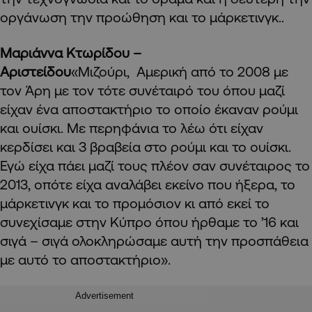
οργάνωση την προώθηση και το μάρκετινγκ..
Μαριάννα Κτωρίδου –
Αριστείδου
«Μιζούρι, Αμερική από το 2008 με
τον Άρη με τον τότε συνέταιρό του όπου μαζί
είχαν ένα αποστακτήριο το οποίο έκαναν ρούμι
και ουίσκι. Με περηφάνια το λέω ότι είχαν
κερδίσει και 3 βραβεία στο ρούμι και το ουίσκι.
Εγώ είχα πάει μαζί τους πλέον σαν συνέταιρος το
2013, οπότε είχα αναλάβει εκείνο που ήξερα, το
μάρκετινγκ και το προμόσιον κι από εκεί το
συνεχίσαμε στην Κύπρο όπου ήρθαμε το ’16 και
σιγά – σιγά ολοκληρώσαμε αυτή την προσπάθεια
με αυτό το αποστακτήριο».
Advertisement