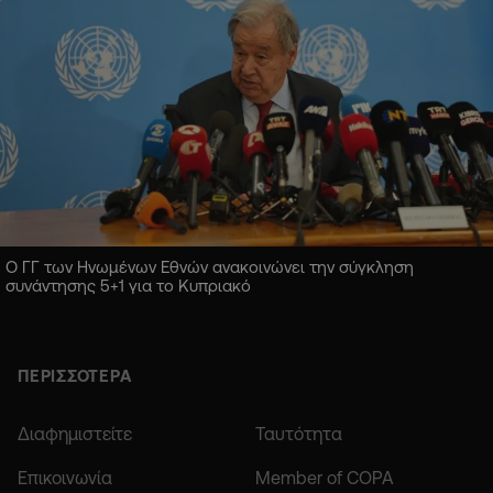
Ο ΓΓ των Ηνωμένων Εθνών ανακοινώνει την σύγκληση
συνάντησης 5+1 για το Κυπριακό
ΠΕΡΙΣΣΟΤΕΡΑ
Διαφημιστείτε
Ταυτότητα
Επικοινωνία
Member of COPA