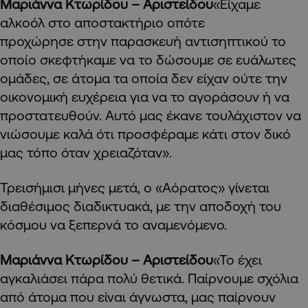
Μαριάννα Κτωρίδου – Αριστείδου
«Είχαμε
αλκοόλ στο αποστακτήριο οπότε
προχώρησε στην παρασκευή αντισηπτικού το
οποίο σκεφτήκαμε να το δώσουμε σε ευάλωτες
ομάδες, σε άτομα τα οποία δεν είχαν ούτε την
οικονομική ευχέρεια για να το αγοράσουν ή να
προστατευθούν. Αυτό μας έκανε τουλάχιστον να
νιώσουμε καλά ότι προσφέραμε κάτι στον δικό
μας τόπο όταν χρειαζόταν».
Τρεισήμισι μήνες μετά, ο «Αόρατος» γίνεται
διαθέσιμος διαδικτυακά, με την αποδοχή του
κόσμου να ξεπερνά το αναμενόμενο.
Μαριάννα Κτωρίδου – Αριστείδου
«Το έχει
αγκαλιάσει πάρα πολύ θετικά. Παίρνουμε σχόλια
από άτομα που είναι άγνωστα, μας παίρνουν