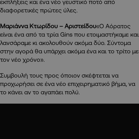
εκπλήξεις και ένα νέο γευστικό ποτό από
διαφορετικές πρώτες ύλες.
Μαριάννα Κτωρίδου – Αριστείδου
«Ο Αόρατος
είναι ένα από τα τρία Gins που ετοιμαστήκαμε και
λανσάραμε κι ακολουθούν ακόμα δύο. Σύντομα
στην αγορά θα υπάρχει ακόμα ένα και το τρίτο με
τον νέο χρόνο».
Συμβουλή τους προς όποιον σκέφτεται να
προχωρήσει σε ένα νέο επιχειρηματικό βήμα, να
το κάνει αν το αγαπάει πολύ.