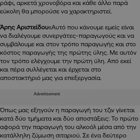
ράφι, αρκετά χρονοβόρα και κάθε άλλο παρά
εύκολη θα μπορούσε να χαρακτηριστεί.
Άρης Αριστείδου
«Αυτό που κάνουμε εμείς είναι
να διαλέγουμε συνεργάτες-παραγωγούς και να
συμβάλουμε και στον τρόπο παραγωγής και στο
κόστος παραγωγής της πρώτης ύλης. Με αυτόν
τον τρόπο ελέγχουμε την πρώτη ύλη. Από εκεί
και πέρα συλλέγεται και έρχεται στο
αποστακτήριό μας για επεξεργασία.
Advertisement
Όπως μας εξηγούν η παραγωγή του τζιν γίνεται
κατά δύο τμήματα και δύο αποστάξεις: Το πρώτο
αφορά την παραγωγή του αλκοόλ μέσα από την
κατάλληλη ζύμωση σιταριού. Σε ένα δεύτερο