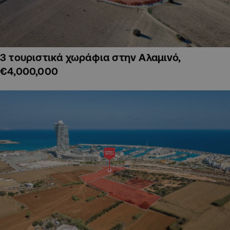
3 τουριστικά χωράφια στην Αλαμινό,
€4,000,000