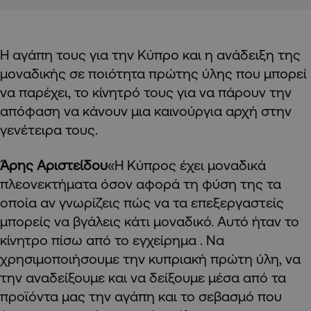
Η αγάπη τους για την Κύπρο και η ανάδειξη της
μοναδικής σε ποιότητα πρώτης ύλης που μπορεί
να παρέχει, το κίνητρό τους για να πάρουν την
απόφαση να κάνουν μια καινούργια αρχή στην
γενέτειρα τους.
Άρης Αριστείδου
«Η Κύπρος έχει μοναδικά
πλεονεκτήματα όσον αφορά τη φύση της τα
οποία αν γνωρίζεις πώς να τα επεξεργαστείς
μπορείς να βγάλεις κάτι μοναδικό. Αυτό ήταν το
κίνητρο πίσω από το εγχείρημα . Να
χρησιμοποιήσουμε την κυπριακή πρώτη ύλη, να
την αναδείξουμε και να δείξουμε μέσα από τα
προϊόντα μας την αγάπη και το σεβασμό που