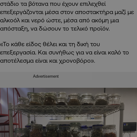
στάδιο τα βότανα που έχουν επιλεχθεί
επεξεργάζονται μέσα στον αποστακτήρα μαζί με
αλκοόλ και νερό ώστε, μέσα από ακόμη μια
απόσταξη, να δώσουν το τελικό προϊόν.
«Το κάθε είδος θέλει και τη δική του
επεξεργασία. Και συνήθως για να είναι καλό το
αποτέλεσμα είναι και χρονοβόρο».
Advertisement