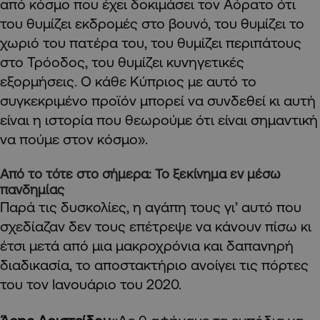
από κόσμο που έχει δοκιμάσει τον Αόρατο ότι
του θυμίζει εκδρομές στο βουνό, του θυμίζει το
χωριό του πατέρα του, του θυμίζει περιπάτους
στο Τρόοδος, του θυμίζει κυνηγετικές
εξορμήσεις. Ο κάθε Κύπριος με αυτό το
συγκεκριμένο προϊόν μπορεί να συνδεθεί κι αυτή
είναι η ιστορία που θεωρούμε ότι είναι σημαντική
να πούμε στον κόσμο».
Από το τότε στο σήμερα: Το ξεκίνημα εν μέσω
πανδημίας
Παρά τις δυσκολίες, η αγάπη τους γι’ αυτό που
σχεδίαζαν δεν τους επέτρεψε να κάνουν πίσω κι
έτσι μετά από μια μακροχρόνια και δαπανηρή
διαδικασία, το αποστακτήριο ανοίγει τις πόρτες
του τον Ιανουάριο του 2020.