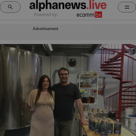
Powered by:
Advertisement