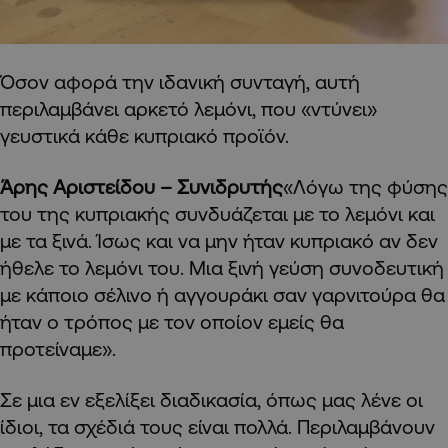
Όσον αφορά την ιδανική συνταγή, αυτή
περιλαμβάνει αρκετό λεμόνι, που «ντύνει»
γευστικά κάθε κυπριακό προϊόν.
Άρης Αριστείδου – Συνιδρυτής
«Λόγω της φύσης
του της κυπριακής συνδυάζεται με το λεμόνι και
με τα ξινά. Ίσως και να μην ήταν κυπριακό αν δεν
ήθελε το λεμόνι του. Μια ξινή γεύση συνοδευτική
με κάποιο σέλινο ή αγγουράκι σαν γαρνιτούρα θα
ήταν ο τρόπος με τον οποίον εμείς θα
προτείναμε».
Σε μια εν εξελίξει διαδικασία, όπως μας λένε οι
ίδιοι, τα σχέδιά τους είναι πολλά. Περιλαμβάνουν