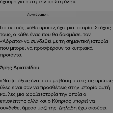
έχουμε για αυτή την πρώτη ύλη».
Advertisement
Για αυτούς, κάθε προϊόν, έχει μια ιστορία. Στόχος
τους, ο κάθε ένας που θα δοκιμάσει τον
«Αόρατο» να συνδεθεί με τη σημαντική ιστορία
που μπορεί να προσφέρουν τα κυπριακά
προϊόντα.
Άρης Αριστείδου
«Να φτιάξεις ένα ποτό με βάση αυτές τις πρώτες
ύλες είναι σαν να προσθέτεις στην ιστορία αυτή
και λες μια ωραία ιστορία την οποία ο
επισκέπτης αλλά και ο Κύπριος μπορεί να
συνδεθεί άμεσα μαζί της. Δηλαδή έχω ακούσει