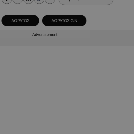
ΑΟΡΑΤΟΣ
ΑΟΡΑΤΟΣ GIN
Advertisement