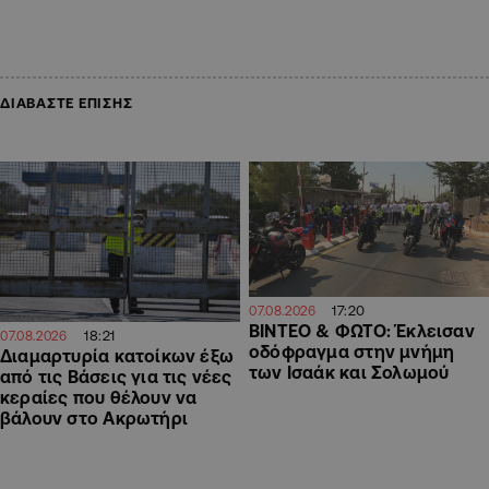
ΔΙΑΒΑΣΤΕ ΕΠΙΣΗΣ
17:20
07.08.2026
ΒΙΝΤΕΟ & ΦΩΤΟ: Έκλεισαν
18:21
07.08.2026
οδόφραγμα στην μνήμη
Διαμαρτυρία κατοίκων έξω
των Ισαάκ και Σολωμού
από τις Βάσεις για τις νέες
κεραίες που θέλουν να
βάλουν στο Ακρωτήρι