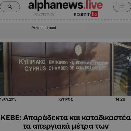
Powered by:
Advertisement
14:28
13.09.2018
ΚΥΠΡΟΣ
ΚΕΒΕ: Απαράδεκτα και καταδικαστέα
τα απεργιακά μέτρα των