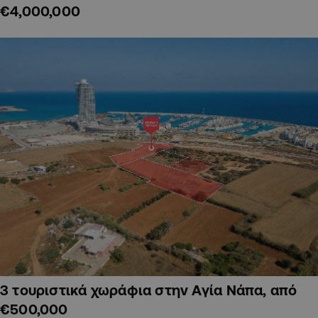
€4,000,000
3 τουριστικά χωράφια στην Αγία Νάπα, από
€500,000