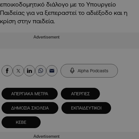
εποικοδομητικό διάλογο με το Υπουργείο
Παιδείας για να ξεπεραστεί το αδιέξοδο και η
κρίση στην παιδεία.
Advertisement
Alpha Podcasts
ΑΠΕΡΓΙΑΚΑ ΜΕΤΡΑ
ΑΠΕΡΓΙΕΣ
ΔΗΜΟΣΙΑ ΣΧΟΛΕΙΑ
ΕΚΠΑΙΔΕΥΤΙΚΟΙ
ΚΕΒΕ
Advertisement