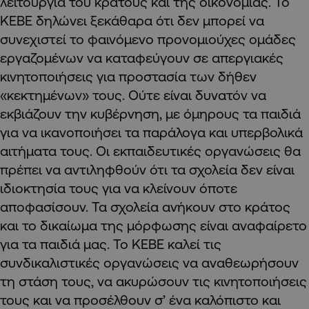
λειτουργία του κράτους και της οικονομίας. Το
ΚΕΒΕ δηλώνει ξεκάθαρα ότι δεν μπορεί να
συνεχιστεί το φαινόμενο προνομιούχες ομάδες
εργαζομένων να καταφεύγουν σε απεργιακές
κινητοποιήσεις για προστασία των δήθεν
«κεκτημένων» τους. Ούτε είναι δυνατόν να
εκβιάζουν την κυβέρνηση, με όμηρους τα παιδιά
για να ικανοποιήσει τα παράλογα και υπερβολικά
αιτήματα τους. Οι εκπαιδευτικές οργανώσεις θα
πρέπει να αντιληφθούν ότι τα σχολεία δεν είναι
ιδιοκτησία τους για να κλείνουν όποτε
αποφασίσουν. Τα σχολεία ανήκουν στο κράτος
και το δικαίωμα της μόρφωσης είναι αναφαίρετο
για τα παιδιά μας. Το ΚΕΒΕ καλεί τις
συνδικαλιστικές οργανώσεις να αναθεωρήσουν
τη στάση τους, να ακυρώσουν τις κινητοποιήσεις
τους και να προσέλθουν σ’ ένα καλόπιστο και