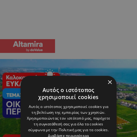
×
Αυτός ο ιστότοπος
χρησιμοποιεί cookies
Αυτός ο ιστότοπος χρησιμοποιεί cookies για
τη βελτίωση της εμπειρίας των χρηστών.
Χρησιμοποιώντας τον ιστότοπό μας, παρέχετε
τη συγκατάθεσή σας για όλα τα cookies
σύμφωνα με την Πολιτική μας για τα cookies.
Διαβάστε περισσότερα