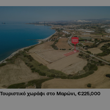
Τουριστικό χωράφι στο Μαρώνι, €225,000