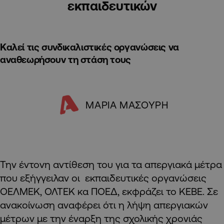
εκπαιδευτικών
Καλεί τις συνδικαλιστικές οργανώσεις να
αναθεωρήσουν τη στάση τους
ΜΑΡΙΑ ΜΑΣΟΥΡΗ
Την έντονη αντίθεση του για τα απεργιακά μέτρα
που εξήγγειλαν οι εκπαιδευτικές οργανώσεις
ΟΕΛΜΕΚ, ΟΛΤΕΚ κα ΠΟΕΔ, εκφράζει το ΚΕΒΕ. Σε
ανακοίνωση αναφέρει ότι η λήψη απεργιακών
μέτρων με την έναρξη της σχολικής χρονιάς