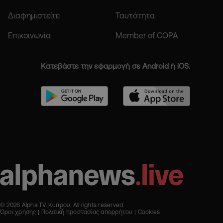
Διαφημιστείτε
Ταυτότητα
Επικοινωνία
Member of COPA
Κατεβάστε την εφαρμογή σε Android ή iOS.
© 2026 Alpha TV Κύπρου. All rights reserved
Όροι χρήσης
Πολιτική προστασίας απορρήτου
Cookies