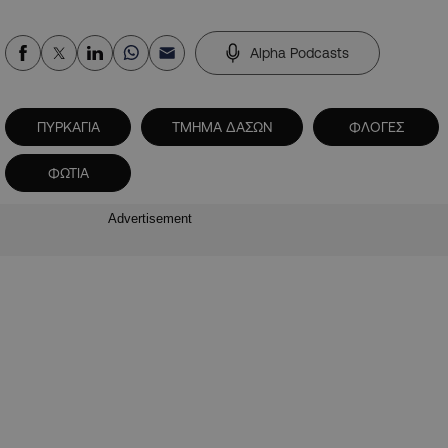
Alpha Podcasts
ΠΥΡΚΑΓΙΑ
ΤΜΗΜΑ ΔΑΣΩΝ
ΦΛΟΓΕΣ
ΦΩΤΙΑ
Advertisement