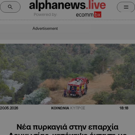
Powered by:
Advertisement
18:18
20.05.2026
ΚΟΙΝΩΝΙΑ
ΚΥΠΡΟΣ
Νέα πυρκαγιά στην επαρχία