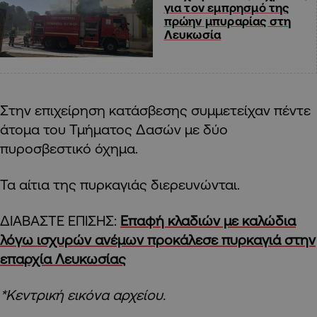
για τον εμπρησμό της
πρώην μπυραρίας στη
Λευκωσία
Στην επιχείρηση κατάσβεσης συμμετείχαν πέντε
άτομα του Τμήματος Δασών με δύο
πυροσβεστικό όχημα.
Τα αίτια της πυρκαγιάς διερευνώνται.
ΔΙΑΒΑΣΤΕ ΕΠΙΣΗΣ:
Επαφή κλαδιών με καλώδια
λόγω ισχυρών ανέμων προκάλεσε πυρκαγιά στην
επαρχία Λευκωσίας
*Κεντρική εικόνα αρχείου.