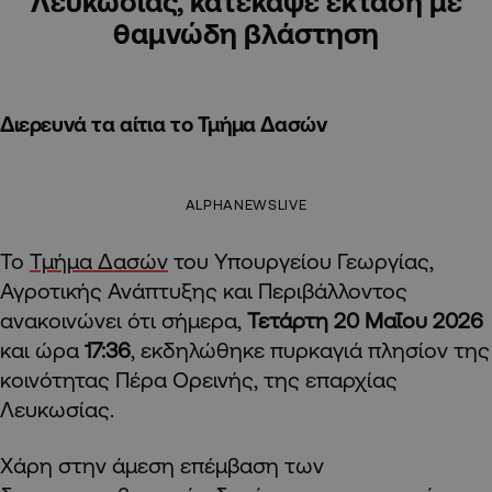
Λευκωσίας, κατέκαψε έκταση με
θαμνώδη βλάστηση
Διερευνά τα αίτια το Τμήμα Δασών
ALPHANEWSLIVE
Το
Τμήμα Δασών
του Υπουργείου Γεωργίας,
Αγροτικής Ανάπτυξης και Περιβάλλοντος
ανακοινώνει ότι σήμερα,
Τετάρτη 20 Μαΐου 2026
και ώρα
17:36
, εκδηλώθηκε πυρκαγιά πλησίον της
κοινότητας Πέρα Ορεινής, της επαρχίας
Λευκωσίας.
Χάρη στην άμεση επέμβαση των