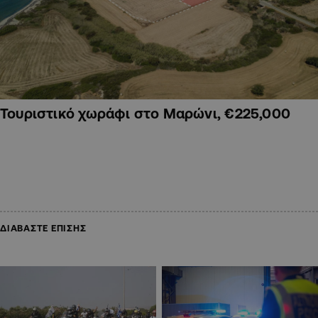
Τουριστικό χωράφι στο Μαρώνι, €225,000
ΔΙΑΒΑΣΤΕ ΕΠΙΣΗΣ