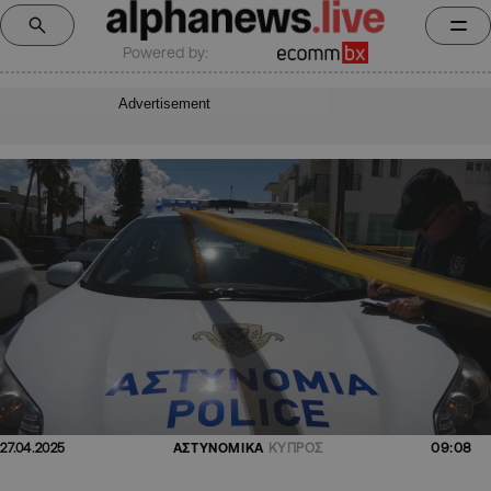
Powered by:
Advertisement
09:08
27.04.2025
ΑΣΤΥΝΟΜΙΚΑ
ΚΥΠΡΟΣ