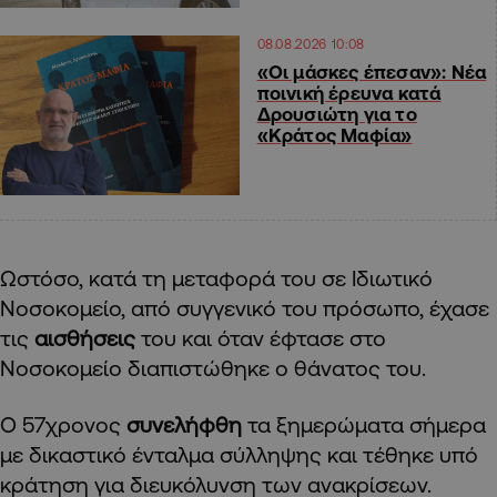
08.08.2026 10:08
«Οι μάσκες έπεσαν»: Νέα
ποινική έρευνα κατά
Δρουσιώτη για το
«Κράτος Μαφία»
Ωστόσο, κατά τη μεταφορά του σε Ιδιωτικό
Νοσοκομείο, από συγγενικό του πρόσωπο, έχασε
τις
αισθήσεις
του και όταν έφτασε στο
Νοσοκομείο διαπιστώθηκε ο θάνατος του.
Ο 57χρονος
συνελήφθη
τα ξημερώματα σήμερα
με δικαστικό ένταλμα σύλληψης και τέθηκε υπό
κράτηση για διευκόλυνση των ανακρίσεων.