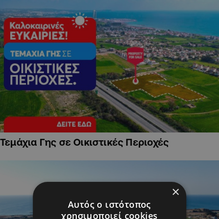
Τεμάχια Γης σε Οικιστικές Περιοχές
×
Αυτός ο ιστότοπος
χρησιμοποιεί cookies