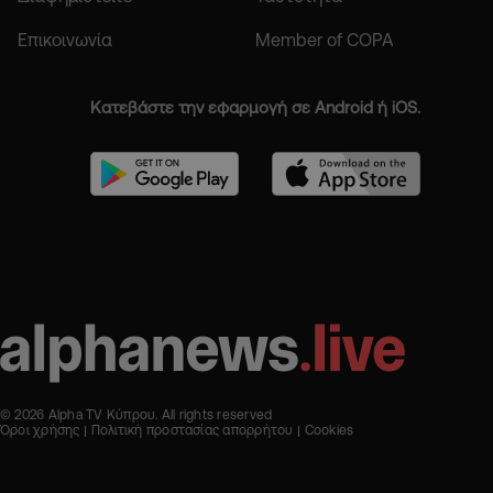
Επικοινωνία
Member of COPA
Κατεβάστε την εφαρμογή σε Android ή iOS.
© 2026 Alpha TV Κύπρου. All rights reserved
Όροι χρήσης
Πολιτική προστασίας απορρήτου
Cookies