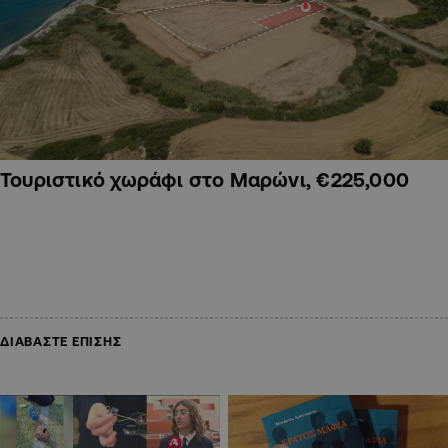
Τουριστικό χωράφι στο Μαρώνι, €225,000
ΔΙΑΒΑΣΤΕ ΕΠΙΣΗΣ