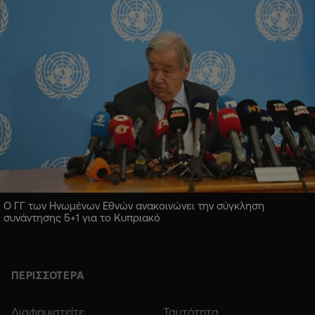
Ο ΓΓ των Ηνωμένων Εθνών ανακοινώνει την σύγκληση
συνάντησης 5+1 για το Κυπριακό
ΠΕΡΙΣΣΟΤΕΡΑ
Διαφημιστείτε
Ταυτότητα