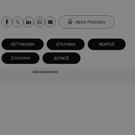
Alpha Podcasts
ΑΣΤΥΝΟΜΙΑ
ΕΓΚΛΗΜΑ
ΝΕΚΡΟΣ
ΣΥΛΛΗΨΗ
ΦΟΝΟΣ
Advertisement