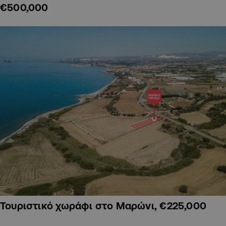
€500,000
Τουριστικό χωράφι στο Μαρώνι, €225,000