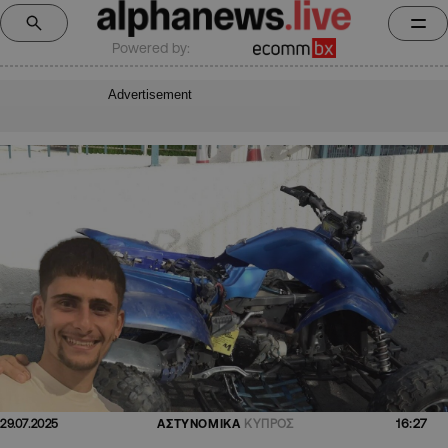
Powered by:
Advertisement
16:27
29.07.2025
ΑΣΤΥΝΟΜΙΚΑ
ΚΥΠΡΟΣ