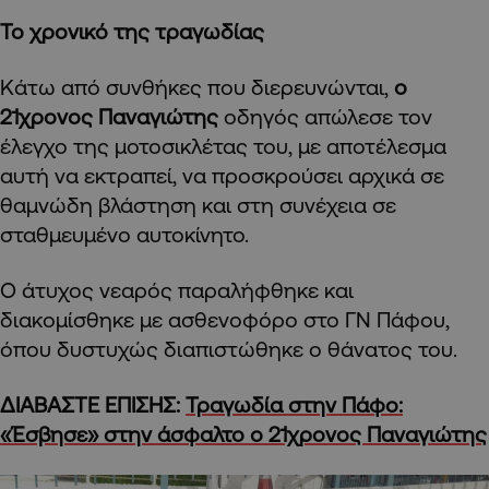
Το χρονικό της τραγωδίας
Κάτω από συνθήκες που διερευνώνται,
ο
21χρονος Παναγιώτης
οδηγός απώλεσε τον
έλεγχο της μοτοσικλέτας του, με αποτέλεσμα
αυτή να εκτραπεί, να προσκρούσει αρχικά σε
θαμνώδη βλάστηση και στη συνέχεια σε
σταθμευμένο αυτοκίνητο.
Ο άτυχος νεαρός παραλήφθηκε και
διακομίσθηκε με ασθενοφόρο στο ΓΝ Πάφου,
όπου δυστυχώς διαπιστώθηκε ο θάνατος του.
ΔΙΑΒΑΣΤΕ ΕΠΙΣΗΣ:
Τραγωδία στην Πάφο:
«Έσβησε» στην άσφαλτο ο 21χρονος Παναγιώτης