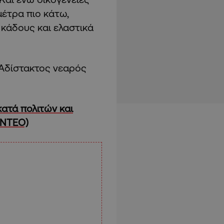
μέτρα πιο κάτω,
 κάδους και ελαστικά
 Αδίστακτος νεαρός
ατά πολιτών και
ΙΝΤΕΟ)