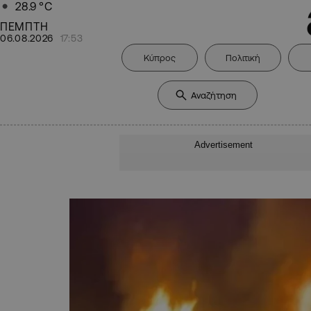
28.9
°C
ΠΕΜΠΤΗ
06.08.2026
17:53
Κύπρος
Πολιτική
Advertisement