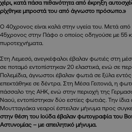
χέρι, κατά πάσα πιθανότητα από έκρηξη αυτοσχέδ
ρίχθηκε μπροστά του από άγνωστο πρόσωπο.»
Ο 40χρονος είναι καλά στην υγεία του. Μετά από
45χρονος στην Πάφο ο οποίος οδηγούσε με 55 κ
πυροτεχνήματα.
Στη Λεμεσό, ανεγκέφαλοι έβαλαν φωτιές στη μέσ
σε ποταμό εντοπίστηκαν 20 ελαστικά, ενώ σε πε
Πολεμίδια, άγνωστοι έβαλαν φωτιά σε ξύλα εντός
επεκτάθηκε σε δέντρα. Στη Μέσα Γειτονιά, η φωτ
πάσσαλο της ΑΗΚ, ενώ στην περιοχή της Γερμασό
Ναού, εντοπίστηκαν δύο εστίες φωτιάς. Την ίδια
Μουτταγιάκα νεαροί έστειλαν μήνυμα προς συγκ
στην θέση του Ιούδα έβαλαν φωτογραφία του Β
Αστυνομίας – με απειλητικό μήνυμα.