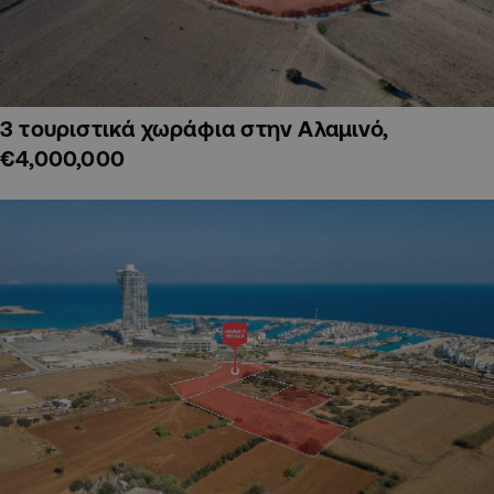
3 τουριστικά χωράφια στην Αλαμινό,
€4,000,000