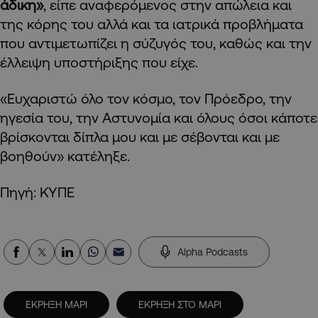
άδικη»
, είπε αναφερόμενος στην απώλεια και
της κόρης του αλλά και τα ιατρικά προβλήματα
που αντιμετωπίζει η σύζυγός του, καθώς και την
έλλειψη υποστήριξης που είχε.
«Ευχαριστώ όλο τον κόσμο, τον Πρόεδρο, την
ηγεσία του, την Αστυνομία και όλους όσοι κάποτε
βρίσκονται δίπλα μου και με σέβονται και με
βοηθούν» κατέληξε.
Πηγή: ΚΥΠΕ
Alpha Podcasts
ΕΚΡΗΞΗ ΜΑΡΙ
ΕΚΡΗΞΗ ΣΤΟ ΜΑΡΙ