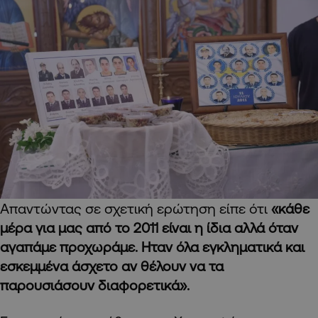
Απαντώντας σε σχετική ερώτηση είπε ότι
«κάθε
μέρα για μας από το 2011 είναι η ίδια αλλά όταν
αγαπάμε προχωράμε. Ηταν όλα εγκληματικά και
εσκεμμένα άσχετο αν θέλουν να τα
παρουσιάσουν διαφορετικά».