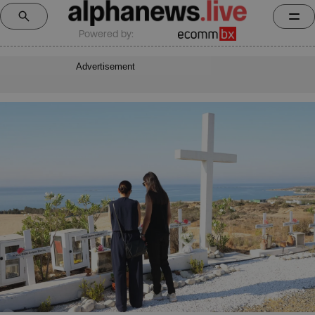
Powered by:
Advertisement