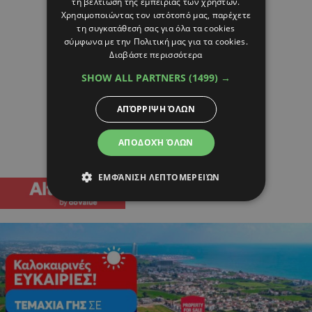
τη βελτίωση της εμπειρίας των χρηστών.
Χρησιμοποιώντας τον ιστότοπό μας, παρέχετε
τη συγκατάθεσή σας για όλα τα cookies
σύμφωνα με την Πολιτική μας για τα cookies.
Διαβάστε περισσότερα
SHOW ALL PARTNERS
(1499) →
ΑΠΌΡΡΙΨΗ ΌΛΩΝ
ΑΠΟΔΟΧΉ ΌΛΩΝ
ΕΜΦΆΝΙΣΗ ΛΕΠΤΟΜΕΡΕΙΏΝ