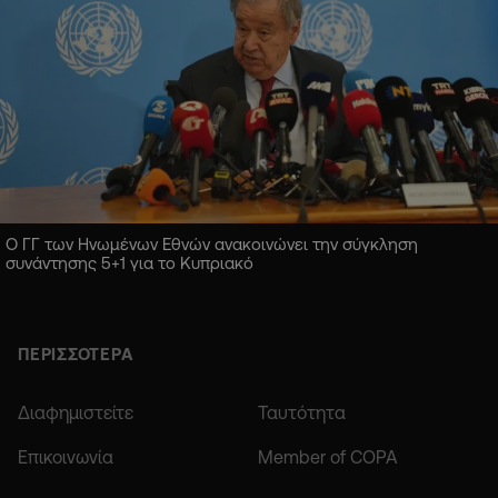
Ο ΓΓ των Ηνωμένων Εθνών ανακοινώνει την σύγκληση
συνάντησης 5+1 για το Κυπριακό
ΠΕΡΙΣΣΟΤΕΡΑ
Διαφημιστείτε
Ταυτότητα
Επικοινωνία
Member of COPA