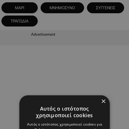
ΜΑΡΙ
ΜΝΗΜΟΣΥΝΟ
ΣΥΓΓΕΝΕΙΣ
ΤΡΑΓΩΔΙΑ
Advertisement
×
Αυτός ο ιστότοπος
χρησιμοποιεί cookies
Αυτός ο ιστότοπος χρησιμοποιεί cookies για