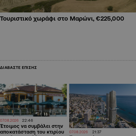
Τουριστικό χωράφι στο Μαρώνι, €225,000
ΔΙΑΒΑΣΤΕ ΕΠΙΣΗΣ
22:46
07.08.2026
Έτοιμος να συμβάλει στην
αποκατάσταση του κτιρίου
21:37
07.08.2026