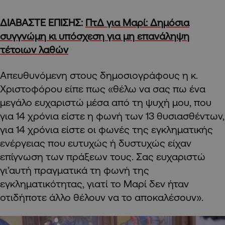
ΔΙΑΒΑΣΤΕ ΕΠΙΣΗΣ:
ΠτΔ για Μαρί: Δημόσια
συγγνώμη κι υπόσχεση για μη επανάληψη
τέτοιων λαθών
Απευθυνόμενη στους δημοσιογράφους η κ.
Χριστοφόρου είπε πως «θέλω να σας πω ένα
μεγάλο ευχαριστώ μέσα από τη ψυχή μου, που
για 14 χρόνια είστε η φωνή των 13 θυσιασθέντων,
για 14 χρόνια είστε οι φωνές της εγκληματικής
ενέργειας που ευτυχώς ή δυστυχώς είχαν
επίγνωση των πράξεων τους. Σας ευχαριστώ
γι’αυτή πραγματικά τη φωνή της
εγκληματικότητας, γιατί το Μαρί δεν ήταν
οτιδήποτε άλλο θέλουν να το αποκαλέσουν».