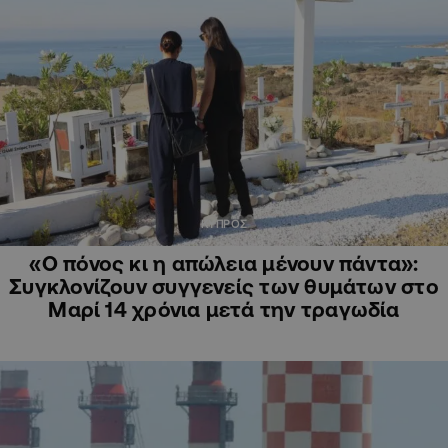
ΚΥΠΡΟΣ
«Ο πόνος κι η απώλεια μένουν πάντα»:
Συγκλονίζουν συγγενείς των θυμάτων στο
Μαρί 14 χρόνια μετά την τραγωδία