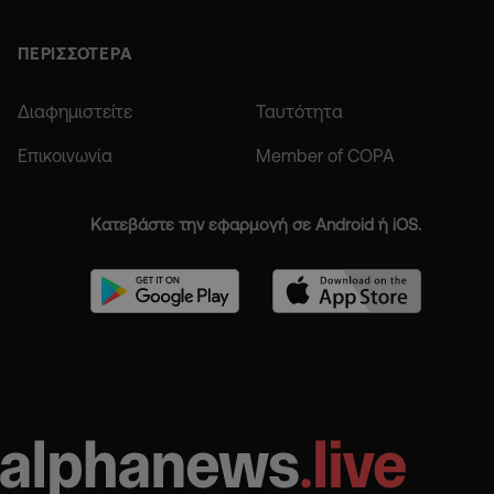
ΠΕΡΙΣΣΟΤΕΡΑ
Διαφημιστείτε
Ταυτότητα
Επικοινωνία
Member of COPA
Κατεβάστε την εφαρμογή σε Android ή iOS.