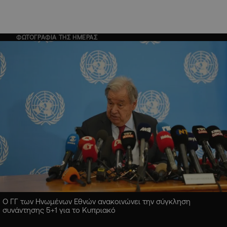
ΦΩΤΟΓΡΑΦΙΑ ΤΗΣ ΗΜΕΡΑΣ
Ο ΓΓ των Ηνωμένων Εθνών ανακοινώνει την σύγκληση
συνάντησης 5+1 για το Κυπριακό