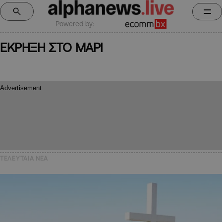
Powered by:
ΕΚΡΗΞΗ ΣΤΟ ΜΑΡΙ
ΤΕΛΕΥΤΑΙΑ NEA