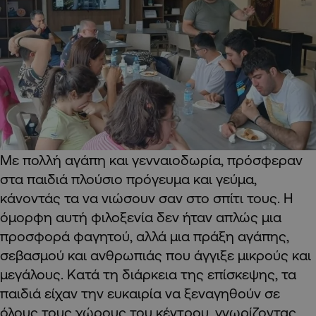
Με πολλή αγάπη και γενναιοδωρία, πρόσφεραν
στα παιδιά πλούσιο πρόγευμα και γεύμα,
κάνοντάς τα να νιώσουν σαν στο σπίτι τους. Η
όμορφη αυτή φιλοξενία δεν ήταν απλώς μια
προσφορά φαγητού, αλλά μια πράξη αγάπης,
σεβασμού και ανθρωπιάς που άγγιξε μικρούς και
μεγάλους. Κατά τη διάρκεια της επίσκεψης, τα
παιδιά είχαν την ευκαιρία να ξεναγηθούν σε
όλους τους χώρους του κέντρου, γνωρίζοντας