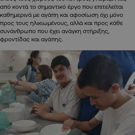
από κοντά το σημαντικό έργο που επιτελείται
καθημερινά με αγάπη και αφοσίωση όχι μόνο
προς τους ηλικιωμένους, αλλά και προς κάθε
συνάνθρωπο που έχει ανάγκη στήριξης,
φροντίδας και αγάπης.