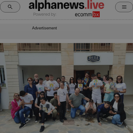
Powered by:
Advertisement