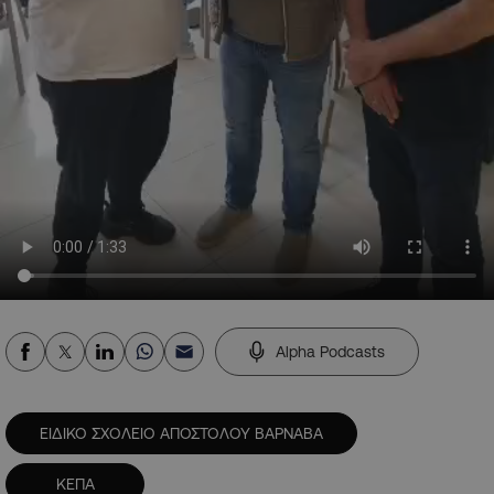
Alpha Podcasts
ΕΙΔΙΚΟ ΣΧΟΛΕΙΟ ΑΠΟΣΤΟΛΟΥ ΒΑΡΝΑΒΑ
ΚΕΠΑ