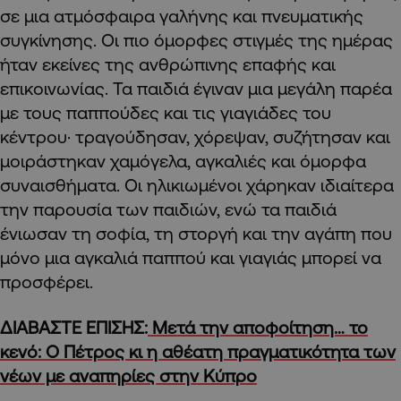
σε μια ατμόσφαιρα γαλήνης και πνευματικής
συγκίνησης. Οι πιο όμορφες στιγμές της ημέρας
ήταν εκείνες της ανθρώπινης επαφής και
επικοινωνίας. Τα παιδιά έγιναν μια μεγάλη παρέα
με τους παππούδες και τις γιαγιάδες του
κέντρου· τραγούδησαν, χόρεψαν, συζήτησαν και
μοιράστηκαν χαμόγελα, αγκαλιές και όμορφα
συναισθήματα. Οι ηλικιωμένοι χάρηκαν ιδιαίτερα
την παρουσία των παιδιών, ενώ τα παιδιά
ένιωσαν τη σοφία, τη στοργή και την αγάπη που
μόνο μια αγκαλιά παππού και γιαγιάς μπορεί να
προσφέρει.
ΔΙΑΒΑΣΤΕ ΕΠΙΣΗΣ:
Μετά την αποφοίτηση… το
κενό: Ο Πέτρος κι η αθέατη πραγματικότητα των
νέων με αναπηρίες στην Κύπρo