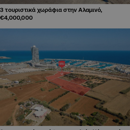
3 τουριστικά χωράφια στην Αλαμινό,
€4,000,000