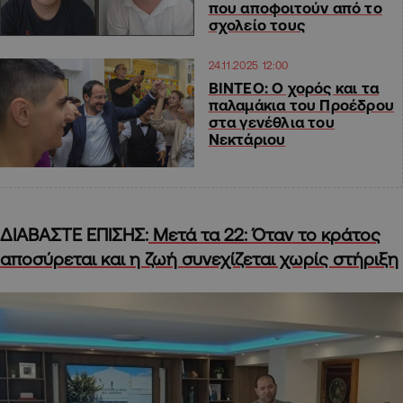
που αποφοιτούν από το
σχολείο τους
24.11.2025 12:00
ΒΙΝΤΕΟ: O χορός και τα
παλαμάκια του Προέδρου
στα γενέθλια του
Νεκτάριου
ΔΙΑΒΑΣΤΕ ΕΠΙΣΗΣ:
Μετά τα 22: Όταν το κράτος
αποσύρεται και η ζωή συνεχίζεται χωρίς στήριξη