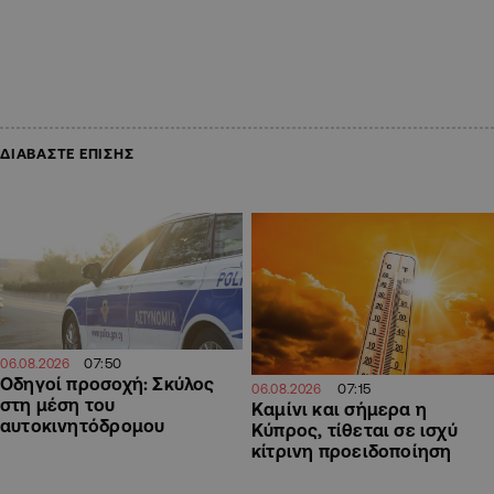
ΔΙΑΒΑΣΤΕ ΕΠΙΣΗΣ
07:50
06.08.2026
Οδηγοί προσοχή: Σκύλος
07:15
06.08.2026
στη μέση του
Καμίνι και σήμερα η
αυτοκινητόδρομου
Κύπρος, τίθεται σε ισχύ
κίτρινη προειδοποίηση