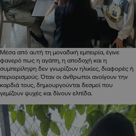
Μέσα από αυτή τη μοναδική εμπειρία, έγινε
φανερό πως η αγάπη, η αποδοχή και η
συμπερίληψη δεν γνωρίζουν ηλικίες, διαφορές ή
περιορισμούς. Όταν οι άνθρωποι ανοίγουν την
καρδιά τους, δημιουργούνται δεσμοί που
γεμίζουν ψυχές και δίνουν ελπίδα.