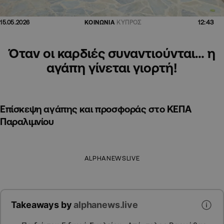
12:43
15.05.2026
ΚΟΙΝΩΝΙΑ
ΚΥΠΡΟΣ
Όταν οι καρδιές συναντιούνται… η
αγάπη γίνεται γιορτή!
Επίσκεψη αγάπης και προσφοράς στο ΚΕΠΑ
Παραλιμνίου
ALPHANEWSLIVE
Takeaways by
alphanews.live