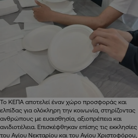
Το ΚΕΠΑ αποτελεί έναν χώρο προσφοράς και
ελπίδας για ολόκληρη την κοινωνία, στηρίζοντας
ανθρώπους με ευαισθησία, αξιοπρέπεια και
ανιδιοτέλεια. Επισκέφθηκαν επίσης τις εκκλησίες
του Αγίου Νεκταρίου και του Αγίου Χριστοφόρου,