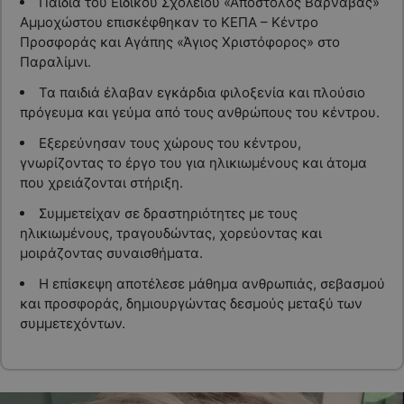
Παιδιά του Ειδικού Σχολείου «Απόστολος Βαρνάβας»
Αμμοχώστου επισκέφθηκαν το ΚΕΠΑ – Κέντρο
Προσφοράς και Αγάπης «Άγιος Χριστόφορος» στο
Παραλίμνι.
Τα παιδιά έλαβαν εγκάρδια φιλοξενία και πλούσιο
πρόγευμα και γεύμα από τους ανθρώπους του κέντρου.
Εξερεύνησαν τους χώρους του κέντρου,
γνωρίζοντας το έργο του για ηλικιωμένους και άτομα
που χρειάζονται στήριξη.
Συμμετείχαν σε δραστηριότητες με τους
ηλικιωμένους, τραγουδώντας, χορεύοντας και
μοιράζοντας συναισθήματα.
Η επίσκεψη αποτέλεσε μάθημα ανθρωπιάς, σεβασμού
και προσφοράς, δημιουργώντας δεσμούς μεταξύ των
συμμετεχόντων.