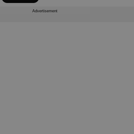
Advertisement