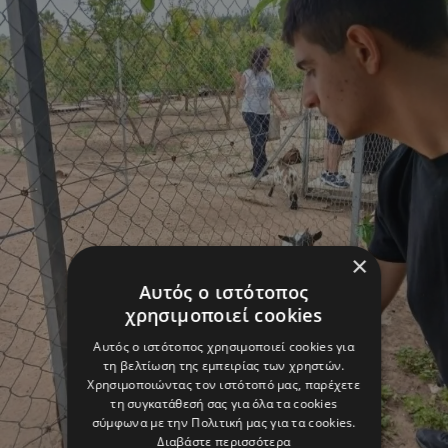
×
Αυτός ο ιστότοπος
χρησιμοποιεί cookies
Αυτός ο ιστότοπος χρησιμοποιεί cookies για
τη βελτίωση της εμπειρίας των χρηστών.
Χρησιμοποιώντας τον ιστότοπό μας, παρέχετε
τη συγκατάθεσή σας για όλα τα cookies
σύμφωνα με την Πολιτική μας για τα cookies.
Διαβάστε περισσότερα