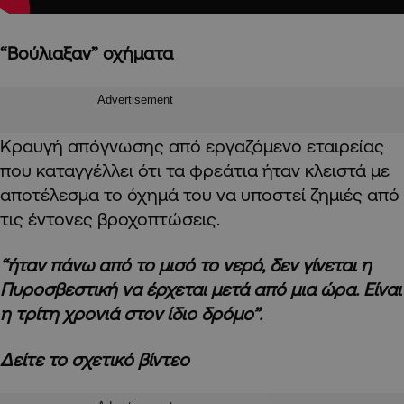
“Βούλιαξαν” οχήματα
Advertisement
Κραυγή απόγνωσης από εργαζόμενο εταιρείας
που καταγγέλλει ότι τα φρεάτια ήταν κλειστά με
αποτέλεσμα το όχημά του να υποστεί ζημιές από
τις έντονες βροχοπτώσεις.
“ήταν πάνω από το μισό το νερό, δεν γίνεται η
Πυροσβεστική να έρχεται μετά από μια ώρα. Είναι
η τρίτη χρονιά στον ίδιο δρόμο”.
Δείτε το σχετικό βίντεο