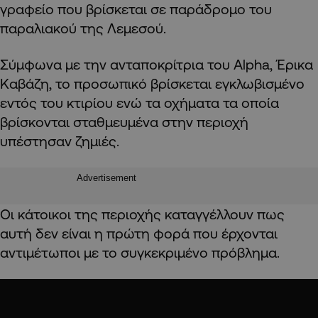
γραφείο που βρίσκεται σε παράδρομο του
παραλιακού της Λεμεσού.
Σύμφωνα με την ανταποκρίτρια του Alpha, Έρικα
Καβάζη, το προσωπικό βρίσκεται εγκλωβισμένο
εντός του κτιρίου ενώ τα οχήματα τα οποία
βρίσκονται σταθμευμένα στην περιοχή
υπέστησαν ζημιές.
Advertisement
Οι κάτοικοι της περιοχής καταγγέλλουν πως
αυτή δεν είναι η πρώτη φορά που έρχονται
αντιμέτωποι με το συγκεκριμένο πρόβλημα.