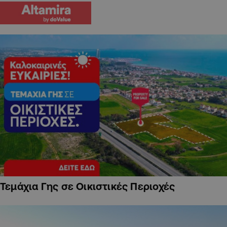
Τεμάχια Γης σε Οικιστικές Περιοχές