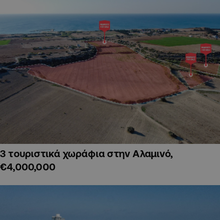
3 τουριστικά χωράφια στην Αλαμινό,
€4,000,000