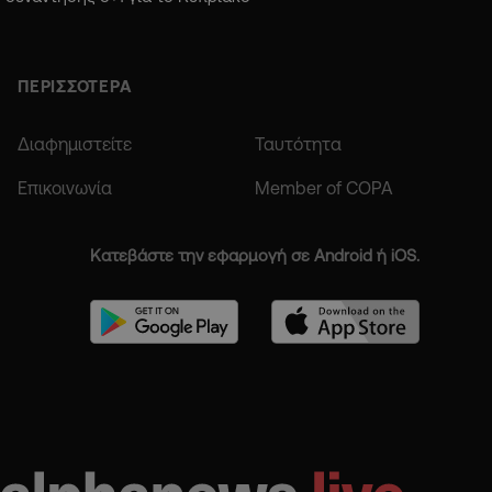
ΠΕΡΙΣΣΟΤΕΡΑ
Διαφημιστείτε
Ταυτότητα
Επικοινωνία
Member of COPA
Κατεβάστε την εφαρμογή σε Android ή iOS.