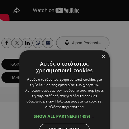
Alpha Podcasts
×
Αυτός ο ιστότοπος
ΚΑΚΟΚΑΙΡΙΑ
ΛΕΜΕΣΟΣ
χρησιμοποιεί cookies
ΠΛΗΜΜΥΡΙΣΜΕΝΑ ΥΠΟΣΤΑΤΙΚΑ
Αυτός ο ιστότοπος χρησιμοποιεί cookies για
τη βελτίωση της εμπειρίας των χρηστών.
Χρησιμοποιώντας τον ιστότοπό μας, παρέχετε
Advertisement
τη συγκατάθεσή σας για όλα τα cookies
σύμφωνα με την Πολιτική μας για τα cookies.
Διαβάστε περισσότερα
SHOW ALL PARTNERS
(1499) →