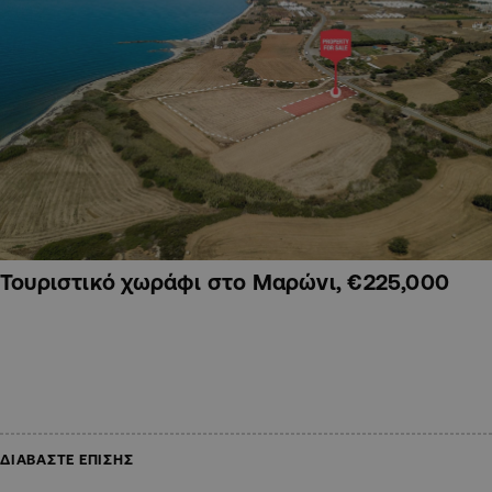
Τουριστικό χωράφι στο Μαρώνι, €225,000
ΔΙΑΒΑΣΤΕ ΕΠΙΣΗΣ