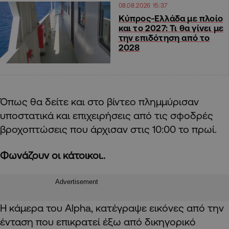
08.08.2026 15:37
Κύπρος-Ελλάδα με πλοίο
και το 2027: Τι θα γίνει με
την επιδότηση από το
2028
Όπως θα δείτε και στο βίντεο πλημμύρισαν
υποστατικά και επιχειρήσεις από τις σφοδρές
βροχοπτώσεις που άρχισαν στις 10:00 το πρωί.
Φωνάζουν οι κάτοικοι..
Advertisement
Η κάμερα του Alpha, κατέγραψε εικόνες από την
ένταση που επικρατεί έξω από δικηγορικό