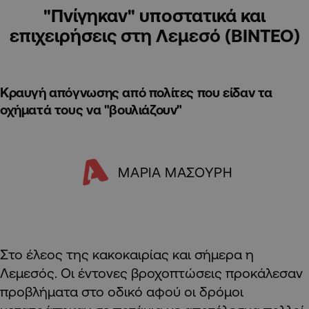
"Πνίγηκαν" υποστατικά και
επιχειρήσεις στη Λεμεσό (ΒΙΝΤΕΟ)
Κραυγή απόγνωσης από πολίτες που είδαν τα
οχήματά τους να "βουλιάζουν"
ΜΑΡΙΑ ΜΑΣΟΥΡΗ
Στο έλεος της κακοκαιρίας και σήμερα η
Λεμεσός. Οι έντονες βροχοπτώσεις προκάλεσαν
προβλήματα στο οδικό αφού οι δρόμοι