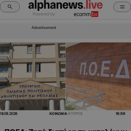
Powered by:
Advertisement
16:59
18.06.2026
ΚΟΙΝΩΝΙΑ
ΚΥΠΡΟΣ