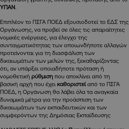
ΥΠΑΝ
.
Επιπλέον το ΠΣΓΑ ΠΟΕΔ εξουσιοδοτεί το ΕΔΣ της
Οργάνωσης, να προβεί σε όλες τις απαραίτητες
νομικές ενέργειες, για έλεγχο της
συνταγματικότητας των οποιωνδήποτε αλλαγών
προτείνονται για τη διασφάλιση των
δικαιωμάτων των μελών της, ξεκαθαρίζοντας
ότι, αν υπάρξει οποιαδήποτε πρόταση ή
νομοθετική
ρύθμιση
που αποκλίνει από τη
βασική αρχή που έχει
καθοριστεί
από το ΠΣΓΑ
ΠΟΕΔ, η Οργάνωση θα λάβει όλα τα αναγκαία
δυναμικά μέτρα για την προάσπιση των
δικαιωμάτων των εκπαιδευτικών και των
συμφερόντων της Δημόσιας Εκπαίδευσης