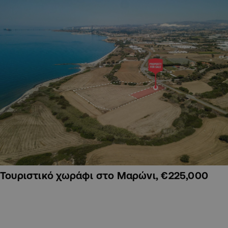
Τουριστικό χωράφι στο Μαρώνι, €225,000