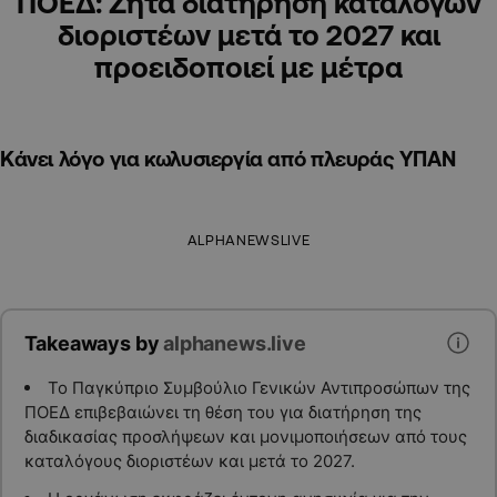
ΠΟΕΔ: Ζητά διατήρηση καταλόγων
διοριστέων μετά το 2027 και
προειδοποιεί με μέτρα
Κάνει λόγο για κωλυσιεργία από πλευράς ΥΠΑΝ
ALPHANEWSLIVE
Takeaways by
alphanews.live
Το Παγκύπριο Συμβούλιο Γενικών Αντιπροσώπων της
ΠΟΕΔ επιβεβαιώνει τη θέση του για διατήρηση της
διαδικασίας προσλήψεων και μονιμοποιήσεων από τους
καταλόγους διοριστέων και μετά το 2027.