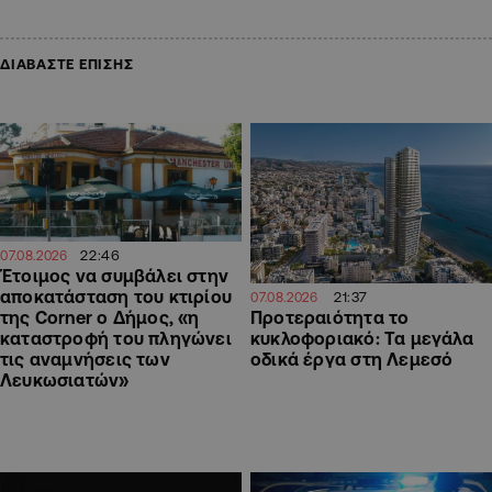
ΔΙΑΒΑΣΤΕ ΕΠΙΣΗΣ
22:46
07.08.2026
Έτοιμος να συμβάλει στην
αποκατάσταση του κτιρίου
21:37
07.08.2026
Προτεραιότητα το
της Corner ο Δήμος, «η
κυκλοφοριακό: Τα μεγάλα
καταστροφή του πληγώνει
οδικά έργα στη Λεμεσό
τις αναμνήσεις των
Λευκωσιατών»