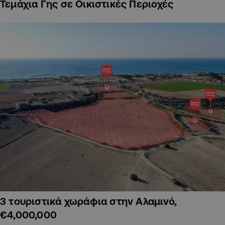
Τεμάχια Γης σε Οικιστικές Περιοχές
3 τουριστικά χωράφια στην Αλαμινό,
€4,000,000