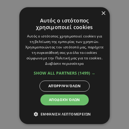
×
Αυτός ο ιστότοπος
χρησιμοποιεί cookies
Αυτός ο ιστότοπος χρησιμοποιεί cookies για
τη βελτίωση της εμπειρίας των χρηστών.
Χρησιμοποιώντας τον ιστότοπό μας, παρέχετε
τη συγκατάθεσή σας για όλα τα cookies
σύμφωνα με την Πολιτική μας για τα cookies.
Διαβάστε περισσότερα
SHOW ALL PARTNERS
(1499) →
ΑΠΌΡΡΙΨΗ ΌΛΩΝ
ΑΠΟΔΟΧΉ ΌΛΩΝ
ΕΜΦΆΝΙΣΗ ΛΕΠΤΟΜΕΡΕΙΏΝ