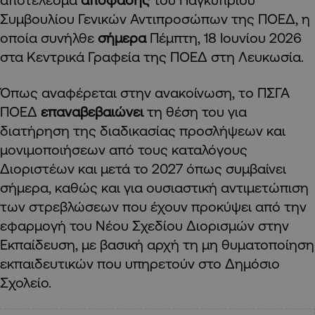
Συμβουλίου Γενικών Αντιπροσώπων της ΠΟΕΔ, η
οποία συνήλθε
σήμερα
Πέμπτη, 18 Ιουνίου 2026
στα Κεντρικά Γραφεία της ΠΟΕΔ στη Λευκωσία.
Όπως αναφέρεται στην ανακοίνωση, τo ΠΣΓΑ
ΠΟΕΔ
επαναβεβαιώνει
τη θέση του για
διατήρηση της διαδικασίας προσλήψεων και
μονιμοποιήσεων από τους καταλόγους
Διοριστέων και μετά το 2027 όπως συμβαίνει
σήμερα, καθώς και για ουσιαστική αντιμετώπιση
των στρεβλώσεων που έχουν προκύψει από την
εφαρμογή του Νέου Σχεδίου Διορισμών στην
Εκπαίδευση, με βασική αρχή τη μη θυματοποίηση
εκπαιδευτικών που υπηρετούν στο Δημόσιο
Σχολείο.