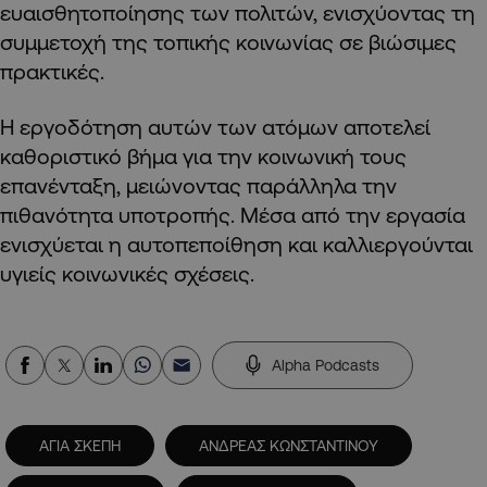
ευαισθητοποίησης των πολιτών, ενισχύοντας τη
συμμετοχή της τοπικής κοινωνίας σε βιώσιμες
πρακτικές.
Η εργοδότηση αυτών των ατόμων αποτελεί
καθοριστικό βήμα για την κοινωνική τους
επανένταξη, μειώνοντας παράλληλα την
πιθανότητα υποτροπής. Μέσα από την εργασία
ενισχύεται η αυτοπεποίθηση και καλλιεργούνται
υγιείς κοινωνικές σχέσεις.
Alpha Podcasts
ΑΓΙΑ ΣΚΕΠΗ
ΑΝΔΡΕΑΣ ΚΩΝΣΤΑΝΤΙΝΟΥ