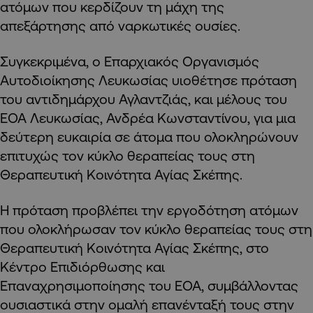
ατόμων που κερδίζουν τη μάχη της
απεξάρτησης από ναρκωτικές ουσίες.
Συγκεκριμένα, ο Επαρχιακός Οργανισμός
Αυτοδιοίκησης Λευκωσίας υιοθέτησε πρόταση
του αντιδημάρχου Αγλαντζιάς, και μέλους του
ΕΟΑ Λευκωσίας, Ανδρέα Κωνσταντίνου, για μια
δεύτερη ευκαιρία σε άτομα που ολοκληρώνουν
επιτυχώς τον κύκλο θεραπείας τους στη
Θεραπευτική Κοινότητα Αγίας Σκέπης.
Η πρόταση προβλέπει την εργοδότηση ατόμων
που ολοκλήρωσαν τον κύκλο θεραπείας τους στη
Θεραπευτική Κοινότητα Αγίας Σκέπης, στο
Κέντρο Επιδιόρθωσης και
Επαναχρησιμοποίησης του ΕΟΑ, συμβάλλοντας
ουσιαστικά στην ομαλή επανένταξή τους στην