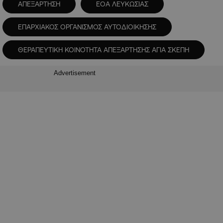
ΑΠΕΞΑΡΤΗΣΗ
ΕΟΑ ΛΕΥΚΩΣΙΑΣ
ΕΠΑΡΧΙΑΚΟΣ ΟΡΓΑΝΙΣΜΟΣ ΑΥΤΟΔΙΟΙΚΗΣΗΣ
ΘΕΡΑΠΕΥΤΙΚΗ ΚΟΙΝΟΤΗΤΑ ΑΠΕΞΑΡΤΗΣΗΣ ΑΓΙΑ ΣΚΕΠΗ
Advertisement