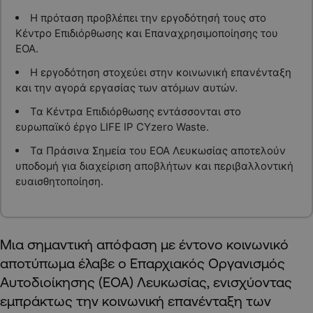
Η πρόταση προβλέπει την εργοδότησή τους στο
Κέντρο Επιδιόρθωσης και Επαναχρησιμοποίησης του
ΕΟΑ.
Η εργοδότηση στοχεύει στην κοινωνική επανένταξη
και την αγορά εργασίας των ατόμων αυτών.
Τα Κέντρα Επιδιόρθωσης εντάσσονται στο
ευρωπαϊκό έργο LIFE IP CYzero Waste.
Τα Πράσινα Σημεία του ΕΟΑ Λευκωσίας αποτελούν
υποδομή για διαχείριση αποβλήτων και περιβαλλοντική
ευαισθητοποίηση.
Μια σημαντική απόφαση με έντονο κοινωνικό
αποτύπωμα έλαβε o Επαρχιακός Οργανισμός
Αυτοδιοίκησης (ΕΟΑ) Λευκωσίας, ενισχύοντας
εμπράκτως την κοινωνική επανένταξη των