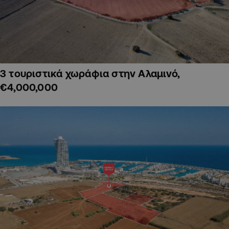
3 τουριστικά χωράφια στην Αλαμινό,
€4,000,000