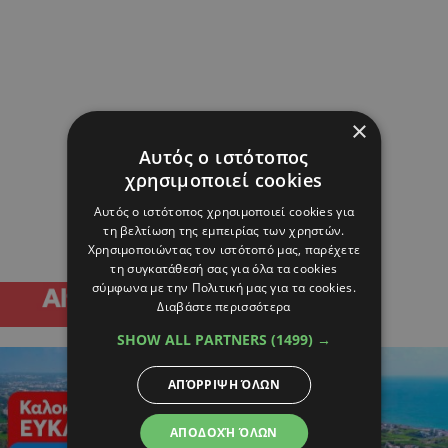
×
Αυτός ο ιστότοπος
χρησιμοποιεί cookies
Αυτός ο ιστότοπος χρησιμοποιεί cookies για
τη βελτίωση της εμπειρίας των χρηστών.
Χρησιμοποιώντας τον ιστότοπό μας, παρέχετε
τη συγκατάθεσή σας για όλα τα cookies
σύμφωνα με την Πολιτική μας για τα cookies.
Διαβάστε περισσότερα
SHOW ALL PARTNERS
(1499) →
ΑΠΌΡΡΙΨΗ ΌΛΩΝ
ΑΠΟΔΟΧΉ ΌΛΩΝ