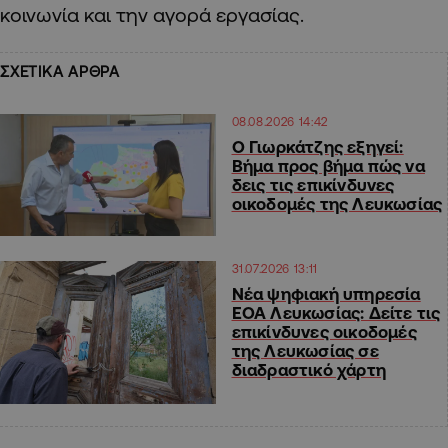
κοινωνία και την αγορά εργασίας.
ΣΧΕΤΙΚΑ ΑΡΘΡΑ
08.08.2026 14:42
Ο Γιωρκάτζης εξηγεί:
Βήμα προς βήμα πώς να
δεις τις επικίνδυνες
οικοδομές της Λευκωσίας
31.07.2026 13:11
Νέα ψηφιακή υπηρεσία
ΕΟΑ Λευκωσίας: Δείτε τις
επικίνδυνες οικοδομές
της Λευκωσίας σε
διαδραστικό χάρτη