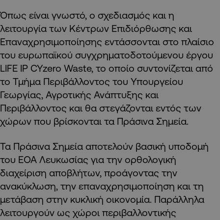
Όπως είναι γνωστό, ο σχεδιασμός και η
λειτουργία των Κέντρων Επιδιόρθωσης και
Επαναχρησιμοποίησης εντάσσονται στο πλαίσιο
του ευρωπαϊκού συγχρηματοδοτούμενου έργου
LIFE IP CYzero Waste, το οποίο συντονίζεται από
το Τμήμα Περιβάλλοντος του Υπουργείου
Γεωργίας, Αγροτικής Ανάπτυξης και
Περιβάλλοντος και θα στεγάζονται εντός των
χώρων που βρίσκονται τα Πράσινα Σημεία.
Τα Πράσινα Σημεία αποτελούν βασική υποδομή
του ΕΟΑ Λευκωσίας για την ορθολογική
διαχείριση αποβλήτων, προάγοντας την
ανακύκλωση, την επαναχρησιμοποίηση και τη
μετάβαση στην κυκλική οικονομία. Παράλληλα
λειτουργούν ως χώροι περιβαλλοντικής