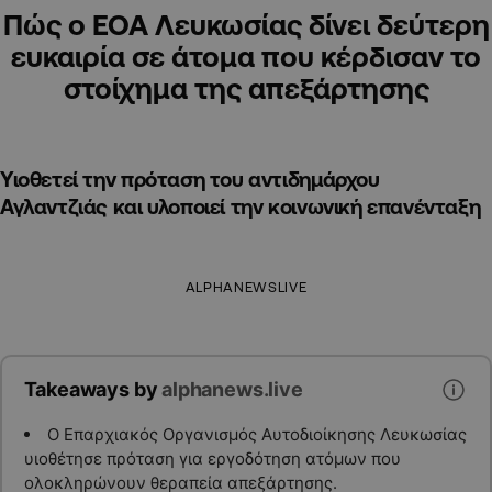
Πώς ο ΕΟΑ Λευκωσίας δίνει δεύτερη
ευκαιρία σε άτομα που κέρδισαν το
στοίχημα της απεξάρτησης
Υιοθετεί την πρόταση του αντιδημάρχου
Αγλαντζιάς και υλοποιεί την κοινωνική επανένταξη
ALPHANEWSLIVE
Takeaways by
alphanews.live
Ο Επαρχιακός Οργανισμός Αυτοδιοίκησης Λευκωσίας
υιοθέτησε πρόταση για εργοδότηση ατόμων που
ολοκληρώνουν θεραπεία απεξάρτησης.