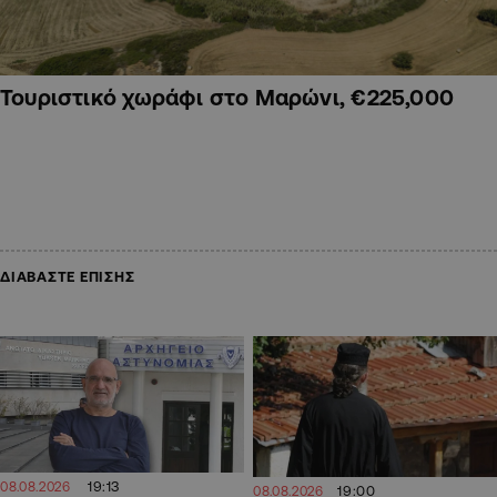
Τουριστικό χωράφι στο Μαρώνι, €225,000
ΔΙΑΒΑΣΤΕ ΕΠΙΣΗΣ
19:13
08.08.2026
19:00
08.08.2026