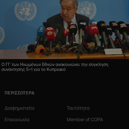
Ο ΓΓ των Ηνωμένων Εθνών ανακοινώνει την σύγκληση
συνάντησης 5+1 για το Κυπριακό
ΠΕΡΙΣΣΟΤΕΡΑ
Διαφημιστείτε
Ταυτότητα
Επικοινωνία
Member of COPA