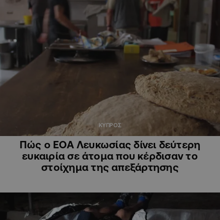
ΚΥΠΡΟΣ
Πώς ο ΕΟΑ Λευκωσίας δίνει δεύτερη
ευκαιρία σε άτομα που κέρδισαν το
στοίχημα της απεξάρτησης