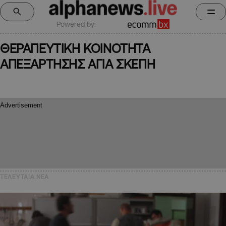
Powered by:
ΘΕΡΑΠΕΥΤΙΚΗ ΚΟΙΝΟΤΗΤΑ
ΑΠΕΞΑΡΤΗΣΗΣ ΑΓΙΑ ΣΚΕΠΗ
ΤΕΛΕΥΤΑΙΑ NEA