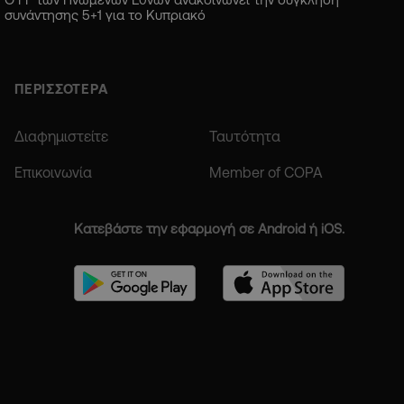
συνάντησης 5+1 για το Κυπριακό
ΠΕΡΙΣΣΟΤΕΡΑ
Διαφημιστείτε
Ταυτότητα
Επικοινωνία
Member of COPA
Κατεβάστε την εφαρμογή σε Android ή iOS.