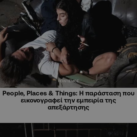
ΠΟΛΙΤΙΣΜΟΣ
People, Places & Things: Η παράσταση που
εικονογραφεί την εμπειρία της
απεξάρτησης