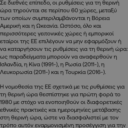
Σε διεθνές επίπεδο, οι ρυθμίσεις για τη θερινή
ώρα τηρούνται σε περίπου 60 χώρες, μεταξύ
των οποίων συμπεριλαμβάνονται η Βόρεια
Αμερική και η Ωκεανία. Ωστόσο, όλο και
περισσότερες γειτονικές χώρες ή εμπορικοί
εταίροι της ΕΕ επιλέγουν να μην εφαρμόζουν ή
να καταργήσουν τις ρυθμίσεις για τη θερινή ώρα:
ως παραδείγματα μπορούν να αναφερθούν η
Ισλανδία, η Κίνα (1991-), η Ρωσία (2011-), η
Λευκορωσία (2011-) και η Τουρκία (2016-).
Η νομοθεσία της ΕΕ σχετικά με τις ρυθμίσεις για
τη θερινή ώρα θεσπίστηκε για πρώτη φορά το
1980 με στόχο να ενοποιηθούν οι διαφορετικές
εθνικές πρακτικές και ημερομηνίες μετάβασης
στη θερινή ώρα, ώστε να διασφαλιστεί με τον
τρόπο αυτόν εναρμονισμένη προσέγγιση για την