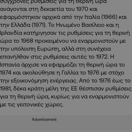
σύγχρονες ρυθμίσεις για τη θερινή ώρα
ανάγονται στη δεκαετία του 1970 και
εφαρμόστηκαν αρχικά από την Ιταλία (1966) και
την Ελλάδα (1971). Το Ηνωμένο Βασίλειο και η
Ιρλανδία κατήργησαν τις ρυθμίσεις για τη θερινή
ώρα το 1968 προκειμένου να εναρμονιστούν με
την υπόλοιπη Ευρώπη, αλλά στη συνέχεια
επανήλθαν στις ρυθμίσεις αυτές το 1972. Η
Ισπανία άρχισε να εφαρμόζει τη θερινή ώρα το
1974 και ακολούθησε η Γαλλία το 1976 με στόχο
την εξοικονόμηση ενέργειας. Από το 1976 έως το
1981, δέκα κράτη μέλη της ΕΕ θέσπισαν ρυθμίσεις
για τη θερινή ώρα, κυρίως για να εναρμονιστούν
με τις γειτονικές χώρες.
Advertisement