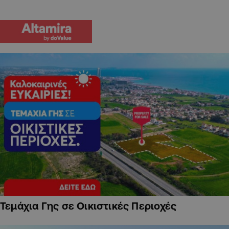
Τεμάχια Γης σε Οικιστικές Περιοχές