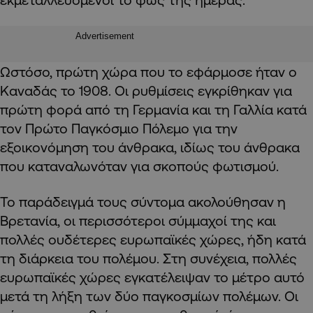
Advertisement
Ωστόσο, πρώτη χώρα που το εφάρμοσε ήταν ο
Καναδάς το 1908. Οι ρυθμίσεις εγκρίθηκαν για
πρώτη φορά από τη Γερμανία και τη Γαλλία κατά
τον Πρώτο Παγκόσμιο Πόλεμο για την
εξοικονόμηση του άνθρακα, ιδίως του άνθρακα
που καταναλωνόταν για σκοπούς φωτισμού.
Το παράδειγμά τους σύντομα ακολούθησαν η
Βρετανία, οι περισσότεροι σύμμαχοί της και
πολλές ουδέτερες ευρωπαϊκές χώρες, ήδη κατά
τη διάρκεια του πολέμου. Στη συνέχεια, πολλές
ευρωπαϊκές χώρες εγκατέλειψαν το μέτρο αυτό
μετά τη λήξη των δύο παγκοσμίων πολέμων. Οι