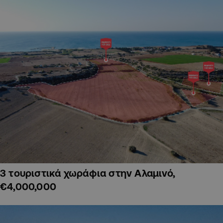
3 τουριστικά χωράφια στην Αλαμινό,
€4,000,000