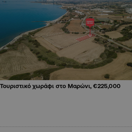
Τουριστικό χωράφι στο Μαρώνι, €225,000