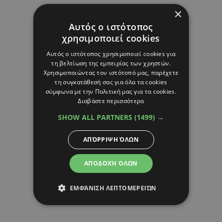
×
Αυτός ο ιστότοπος
χρησιμοποιεί cookies
Αυτός ο ιστότοπος χρησιμοποιεί cookies για
τη βελτίωση της εμπειρίας των χρηστών.
Χρησιμοποιώντας τον ιστότοπό μας, παρέχετε
τη συγκατάθεσή σας για όλα τα cookies
σύμφωνα με την Πολιτική μας για τα cookies.
Διαβάστε περισσότερα
SHOW ALL PARTNERS
(1499) →
ΑΠΌΡΡΙΨΗ ΌΛΩΝ
ΑΠΟΔΟΧΉ ΌΛΩΝ
ΕΜΦΆΝΙΣΗ ΛΕΠΤΟΜΕΡΕΙΏΝ