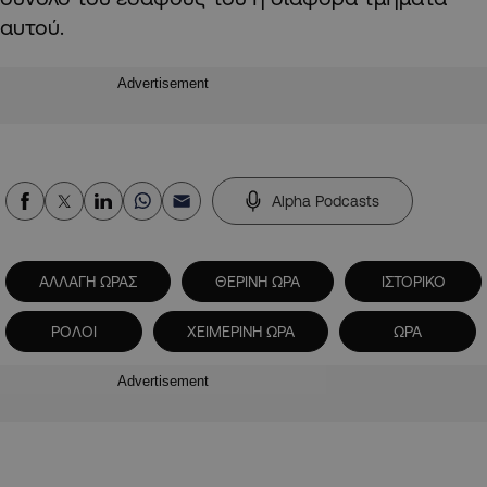
αυτού.
Advertisement
Alpha Podcasts
ΑΛΛΑΓΗ ΩΡΑΣ
ΘΕΡΙΝΗ ΩΡΑ
ΙΣΤΟΡΙΚΟ
ΡΟΛΟΙ
ΧΕΙΜΕΡΙΝΗ ΩΡΑ
ΩΡΑ
Advertisement