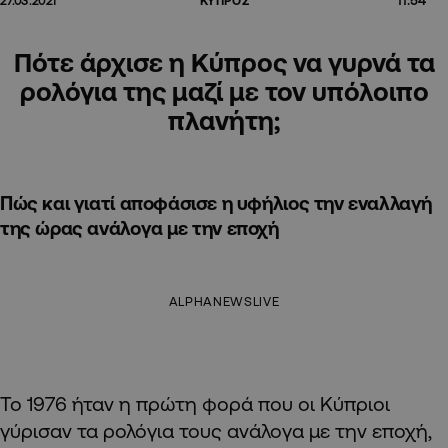
27.03.2021
ΚΥΠΡΟΣ
Πότε άρχισε η Κύπρος να γυρνά τα
ρολόγια της μαζί με τον υπόλοιπο
πλανήτη;
Πώς και γιατί αποφάσισε η υφήλιος την εναλλαγή
της ώρας ανάλογα με την εποχή
ALPHANEWSLIVE
Το
1976 ήταν η πρώτη φορά που οι Κύπριοι
γύρισαν τα ρολόγια τους ανάλογα με την εποχή,