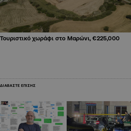
Τουριστικό χωράφι στο Μαρώνι, €225,000
ΔΙΑΒΑΣΤΕ ΕΠΙΣΗΣ