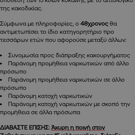
της κακοδικίας.
Σύμφωνα με πληροφορίες, ο
48χρονος
θα
αντιμετωπίσει το ίδιο κατηγορητήριο προ
τεσσάρων ετών που αφορούσε μεταξύ άλλων:
Συνομωσία προς διάπραξης κακουργήματος
Παράνομη προμήθεια ναρκωτικών από άλλο
πρόσωπο
Παράνομη προμήθεια ναρκωτικών σε άλλο
πρόσωπο
Παράνομη κατοχή ναρκωτικών
Παράνομη κατοχή ναρκωτικών με σκοπό την
προμήθεια σε άλλα πρόσωπα
ΔΙΑΒΑΣΤΕ ΕΠΙΣΗΣ:
Άκυρη η ποινή στον