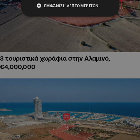
ΕΜΦΆΝΙΣΗ ΛΕΠΤΟΜΕΡΕΙΏΝ
3 τουριστικά χωράφια στην Αλαμινό,
€4,000,000