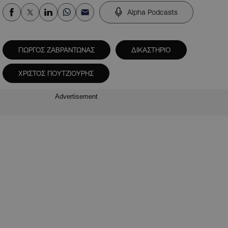
Alpha Podcasts
ΓΙΩΡΓΟΣ ΖΑΒΡΑΝΤΩΝΑΣ
ΔΙΚΑΣΤΗΡΙΟ
ΧΡΙΣΤΟΣ ΠΟΥΤΖΙΟΥΡΗΣ
Advertisement