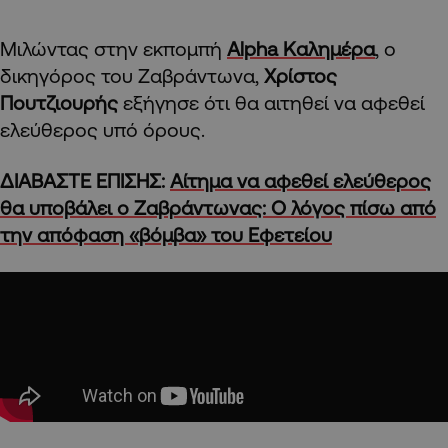
Μιλώντας στην εκπομπή
Alpha Καλημέρα
, ο
δικηγόρος του Ζαβράντωνα,
Χρίστος
Πουτζιουρής
εξήγησε ότι θα αιτηθεί να αφεθεί
ελεύθερος υπό όρους.
ΔΙΑΒΑΣΤΕ ΕΠΙΣΗΣ:
Αίτημα να αφεθεί ελεύθερος
θα υποβάλει ο Ζαβράντωνας: Ο λόγος πίσω από
την απόφαση «βόμβα» του Εφετείου