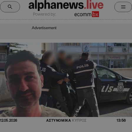
Powered by:
Advertisement
13:56
12.05.2026
ΑΣΤΥΝΟΜΙΚΑ
ΚΥΠΡΟΣ