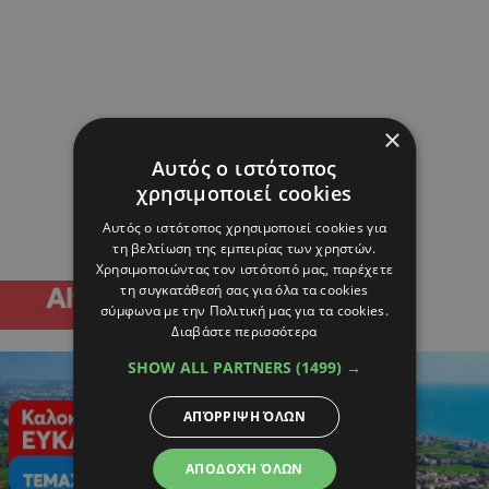
×
Αυτός ο ιστότοπος
χρησιμοποιεί cookies
Αυτός ο ιστότοπος χρησιμοποιεί cookies για
τη βελτίωση της εμπειρίας των χρηστών.
Χρησιμοποιώντας τον ιστότοπό μας, παρέχετε
τη συγκατάθεσή σας για όλα τα cookies
σύμφωνα με την Πολιτική μας για τα cookies.
Διαβάστε περισσότερα
SHOW ALL PARTNERS
(1499) →
ΑΠΌΡΡΙΨΗ ΌΛΩΝ
ΑΠΟΔΟΧΉ ΌΛΩΝ