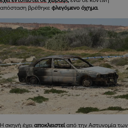
απόσταση βρέθηκε
φλεγόμενο όχημα
.
Η σκηνή έχει
αποκλειστεί
από την Αστυνομία των