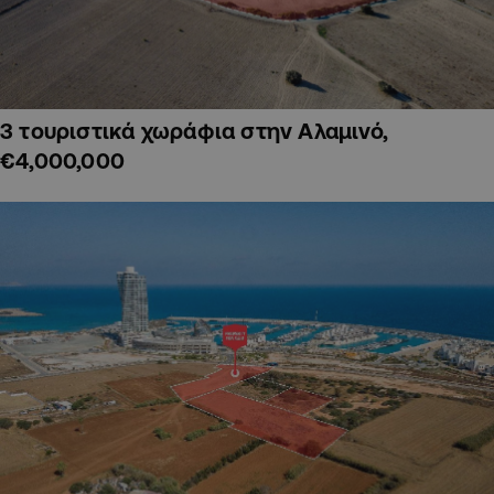
3 τουριστικά χωράφια στην Αλαμινό,
€4,000,000