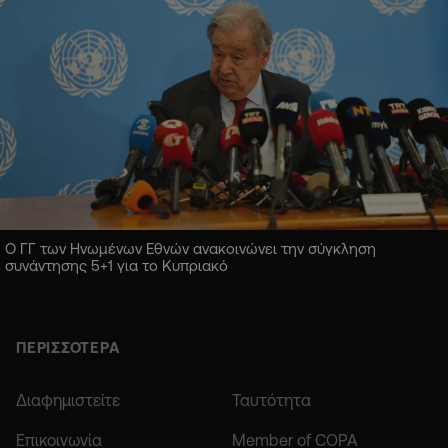
Ο ΓΓ των Ηνωμένων Εθνών ανακοινώνει την σύγκληση
συνάντησης 5+1 για το Κυπριακό
ΠΕΡΙΣΣΟΤΕΡΑ
Διαφημιστείτε
Ταυτότητα
Επικοινωνία
Member of COPA