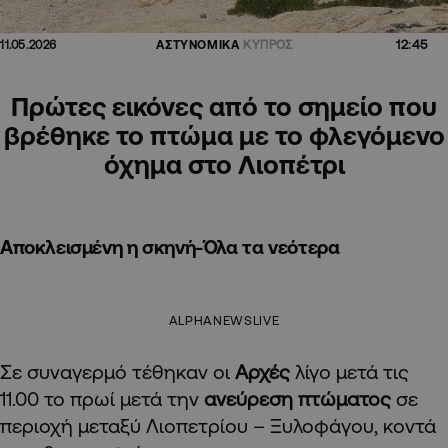
12:45
11.05.2026
ΑΣΤΥΝΟΜΙΚΑ
ΚΥΠΡΟΣ
Πρώτες εικόνες από το σημείο που
βρέθηκε το πτώμα με το φλεγόμενο
όχημα στο Λιοπέτρι
Αποκλεισμένη η σκηνή-Όλα τα νεότερα
ALPHANEWSLIVE
Σε συναγερμό τέθηκαν οι
Αρχές
λίγο μετά τις
11.00 το πρωί μετά την
ανεύρεση πτώματος
σε
περιοχή μεταξύ Λιοπετρίου – Ξυλοφάγου, κοντά