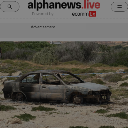
Powered by:
Advertisement