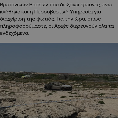
Βρετανικών Βάσεων που διεξάγει έρευνες, ενώ
κλήθηκε και η Πυροσβεστική Υπηρεσία για
διαχείριση της φωτιάς. Για την ώρα, όπως
πληροφορούμαστε, οι Αρχές διερευνούν όλα τα
ενδεχόμενα.