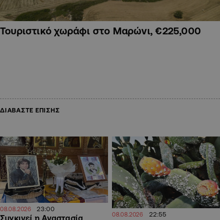
Τουριστικό χωράφι στο Μαρώνι, €225,000
ΔΙΑΒΑΣΤΕ ΕΠΙΣΗΣ
23:00
08.08.2026
22:55
08.08.2026
Συγκινεί η Αναστασία