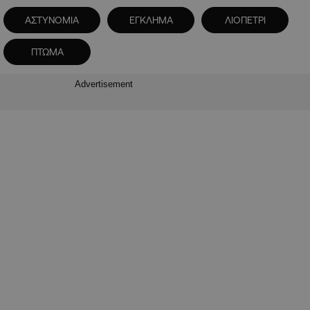
ΑΣΤΥΝΟΜΙΑ
ΕΓΚΛΗΜΑ
ΛΙΟΠΕΤΡΙ
ΠΤΩΜΑ
Advertisement