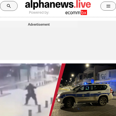
Powered by:
Advertisement