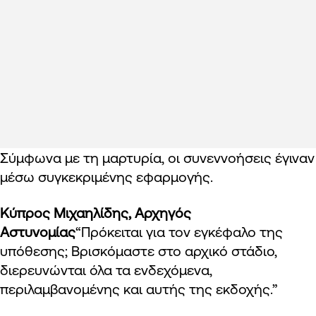
Σύμφωνα με τη μαρτυρία, οι συνεννοήσεις έγιναν
μέσω συγκεκριμένης εφαρμογής.
Κύπρος Μιχαηλίδης, Αρχηγός
Αστυνομίας
“Πρόκειται για τον εγκέφαλο της
υπόθεσης; Βρισκόμαστε στο αρχικό στάδιο,
διερευνώνται όλα τα ενδεχόμενα,
περιλαμβανομένης και αυτής της εκδοχής.”