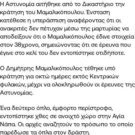
Η Αστυνομία αιτήθηκε από το Δικαστήριο την
κράτηση του Μαμαλικόπουλου. Ένσταση
κατέθεσε η υπεράσπιση αναφέροντας ότι οι
ανακριτές δεν πέτυχαν μέσω της μαρτυρίας να
αποδείξουν ότι ο Μαμαλικόπουλος έδινε στοιχεία
στον 38χρονο, σημειώνοντας ότι σε έρευνα που
έγινε στο κελί του δεν εντοπίστηκε οτιδήποτε.
Ο Δημήτρης Μαμαλικόπουλος τέθηκε υπό
κράτηση για οκτώ ημέρες εκτός Κεντρικών
φυλακών, μέχρι να ολοκληρωθούν οι έρευνες της
Αστυνομίας.
Ένα δεύτερο όπλο, έμφορτο περίστροφο,
εντοπίστηκε χθες σε ανοιχτό χώρο στην Αγία
Νάπα. Οι αρχές αναζητούν το πρόσωπο το οποίο
παρέδωσε τα όπλα στον δράστη.