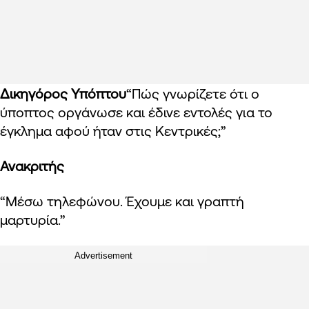
Δικηγόρος Υπόπτου
“Πώς γνωρίζετε ότι ο
ύποπτος οργάνωσε και έδινε εντολές για το
έγκλημα αφού ήταν στις Κεντρικές;”
Ανακριτής
“Μέσω τηλεφώνου. Έχουμε και γραπτή
μαρτυρία.”
Advertisement