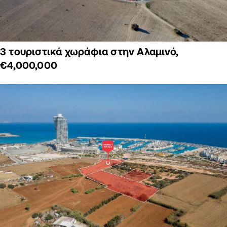
3 τουριστικά χωράφια στην Αλαμινό,
€4,000,000