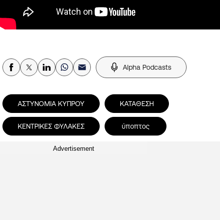
Alpha Podcasts
ΑΣΤΥΝΟΜΙΑ ΚΥΠΡΟΥ
ΚΑΤΑΘΕΣΗ
ΚΕΝΤΡΙΚΕΣ ΦΥΛΑΚΕΣ
ύποπτος
Advertisement