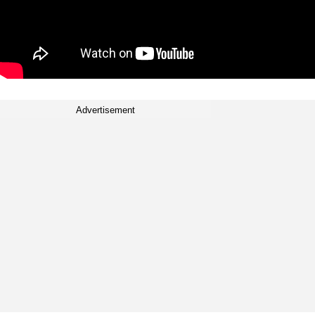
Advertisement