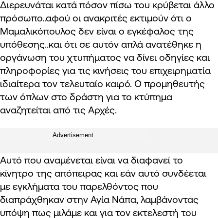
Διερευνάται κατά πόσον πίσω του κρύβεται άλλο
πρόσωπο..αφού οι ανακριτές εκτιμούν ότι ο
Μαμαλικόπουλος δεν είναι ο εγκέφαλος της
υπόθεσης..και ότι σε αυτόν απλά ανατέθηκε η
οργάνωση του χτυπήματος να δίνει οδηγίες και
πληροφορίες για τις κινήσεις του επιχειρηματία
ιδιαίτερα τον τελευταίο καιρό. Ο προμηθευτής
των όπλων στο δράστη για το κτύπημα
αναζητείται από τις Αρχές.
Advertisement
Αυτό που αναμένεται είναι να διαφανεί το
κίνητρο της απόπειρας και εάν αυτό συνδέεται
με εγκλήματα του παρελθόντος που
διαπράχθηκαν στην Αγία Νάπα, λαμβάνοντας
υπόψη πως μιλάμε και για τον εκτελεστή του