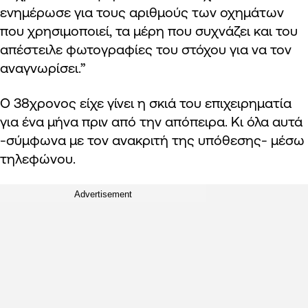
ενημέρωσε για τους αριθμούς των οχημάτων
που χρησιμοποιεί, τα μέρη που συχνάζει και του
απέστειλε φωτογραφίες του στόχου για να τον
αναγνωρίσει.”
Ο 38χρονος είχε γίνει η σκιά του επιχειρηματία
για ένα μήνα πριν από την απόπειρα. Κι όλα αυτά
-σύμφωνα με τον ανακριτή της υπόθεσης- μέσω
τηλεφώνου.
Advertisement