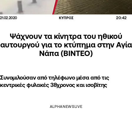
20:42
21.02.2020
ΚΥΠΡΟΣ
Ψάχνουν τα κίνητρα του ηθικού
αυτουργού για το κτύπημα στην Αγία
Νάπα (ΒΙΝΤΕΟ)
Συνομιλούσαν από τηλέφωνο μέσα από τις
κεντρικές φυλακές 38χρονος και ισοβίτης
ALPHANEWSLIVE