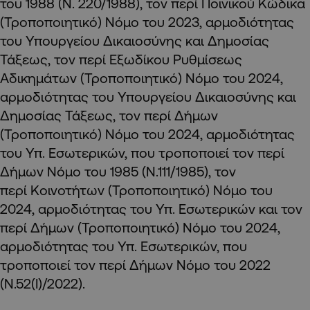
του 1988 (Ν. 220/1988), τον περί Ποινικού Κώδικα
(Τροποποιητικό) Νόμο του 2023, αρμοδιότητας
του Υπουργείου Δικαιοσύνης και Δημοσίας
Τάξεως, τον περί Εξωδίκου Ρυθμίσεως
Αδικημάτων (Τροποποιητικό) Νόμο του 2024,
αρμοδιότητας του Υπουργείου Δικαιοσύνης και
Δημοσίας Τάξεως, τον περί Δήμων
(Τροποποιητικό) Νόμο του 2024, αρμοδιότητας
του Υπ. Εσωτερικών, που τροποποιεί τον περί
Δήμων Νόμο του 1985 (Ν.111/1985), τον
περί Κοινοτήτων (Τροποποιητικό) Νόμο του
2024, αρμοδιότητας του Υπ. Εσωτερικών και τον
περί Δήμων (Τροποποιητικό) Νόμο του 2024,
αρμοδιότητας του Υπ. Εσωτερικών, που
τροποποιεί τον περί Δήμων Νόμο του 2022
(Ν.52(Ι)/2022).