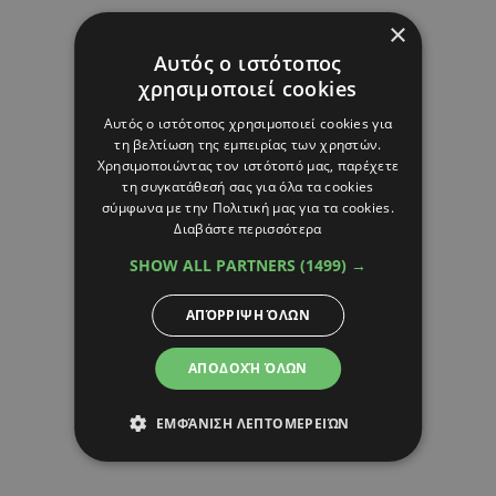
×
Αυτός ο ιστότοπος
χρησιμοποιεί cookies
Αυτός ο ιστότοπος χρησιμοποιεί cookies για
τη βελτίωση της εμπειρίας των χρηστών.
Χρησιμοποιώντας τον ιστότοπό μας, παρέχετε
τη συγκατάθεσή σας για όλα τα cookies
σύμφωνα με την Πολιτική μας για τα cookies.
Διαβάστε περισσότερα
SHOW ALL PARTNERS
(1499) →
ΑΠΌΡΡΙΨΗ ΌΛΩΝ
ΑΠΟΔΟΧΉ ΌΛΩΝ
ΕΜΦΆΝΙΣΗ ΛΕΠΤΟΜΕΡΕΙΏΝ