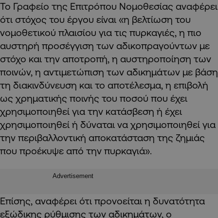
Το Γραφείο της Επιτρόπου Νομοθεσίας αναφέρει
ότι στόχος του έργου είναι «η βελτίωση του
νομοθετικού πλαισίου για τις πυρκαγιές, η πιο
αυστηρή προσέγγιση των αδικοπραγούντων με
στόχο και την αποτροπή, η αυστηροποίηση των
ποινών, η αντιμετώπιση των αδικημάτων με βάση
τη διακινδύνευση και το αποτέλεσμα, η επιβολή
ως χρηματικής ποινής του ποσού που έχει
χρησιμοποιηθεί για την κατάσβεση ή έχει
χρησιμοποιηθεί ή δύναται να χρησιμοποιηθεί για
την περιβαλλοντική αποκατάσταση της ζημιάς
που προέκυψε από την πυρκαγιά».
Advertisement
Επίσης, αναφέρει ότι προνοείται η δυνατότητα
εξώδικης ρύθμισης των αδικημάτων, ο