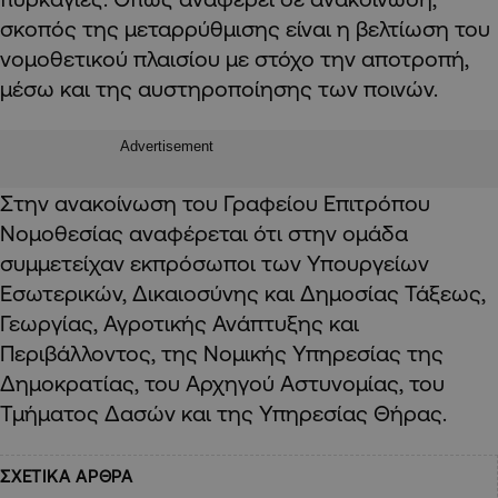
σκοπός της μεταρρύθμισης είναι η βελτίωση του
νομοθετικού πλαισίου με στόχο την αποτροπή,
μέσω και της αυστηροποίησης των ποινών.
Advertisement
Στην ανακοίνωση του Γραφείου Επιτρόπου
Νομοθεσίας αναφέρεται ότι στην ομάδα
συμμετείχαν εκπρόσωποι των Υπουργείων
Εσωτερικών, Δικαιοσύνης και Δημοσίας Τάξεως,
Γεωργίας, Αγροτικής Ανάπτυξης και
Περιβάλλοντος, της Νομικής Υπηρεσίας της
Δημοκρατίας, του Αρχηγού Αστυνομίας, του
Τμήματος Δασών και της Υπηρεσίας Θήρας.
ΣΧΕΤΙΚΑ ΑΡΘΡΑ