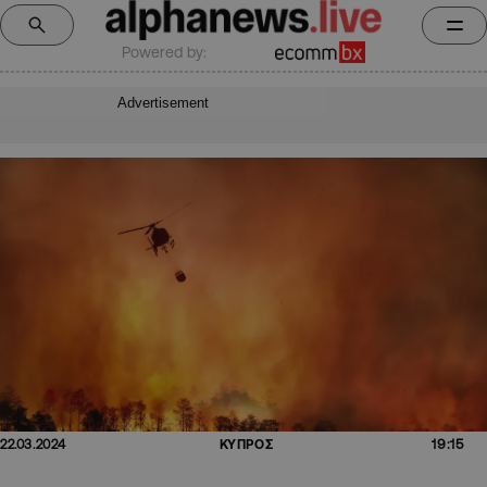
Powered by:
Advertisement
19:15
22.03.2024
ΚΥΠΡΟΣ