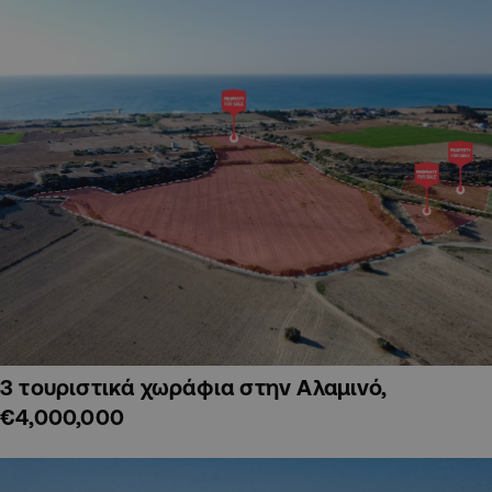
3 τουριστικά χωράφια στην Αλαμινό,
€4,000,000