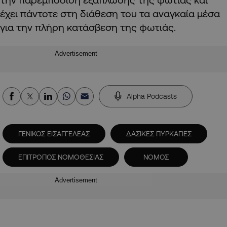
έχει πάντοτε στη διάθεση του τα αναγκαία μέσα
για την πλήρη κατάσβεση της φωτιάς.
Advertisement
Alpha Podcasts
ΓΕΝΙΚΟΣ ΕΙΣΑΓΓΕΛΕΑΣ
ΔΑΣΙΚΕΣ ΠΥΡΚΑΓΙΕΣ
ΕΠΙΤΡΟΠΟΣ ΝΟΜΟΘΕΣΙΑΣ
ΝΟΜΟΣ
Advertisement