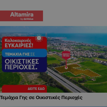
Τεμάχια Γης σε Οικιστικές Περιοχές