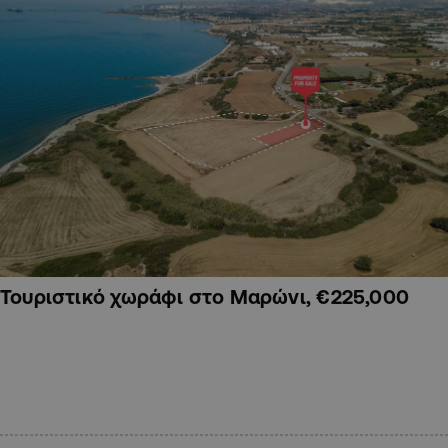
Τουριστικό χωράφι στο Μαρώνι, €225,000