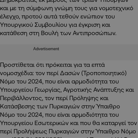
και με τη σύμφωνη γνώμη τους για νομοτεχνικό
έλεγχο, προτού αυτά τεθούν ενώπιον του
Υπουργικού Συμβουλίου για έγκριση και
κατάθεση στη Βουλή των Αντιπροσώπων.
Advertisement
Προστίθεται ότι πρόκειται για τα επτά
νομοσχέδια: τον περί Δασών (Τροποποιητικό)
Νόμο του 2024, που είναι αρμοδιότητα του
Υπουργείου Γεωργίας, Αγροτικής Ανάπτυξης και
Περιβάλλοντος, τον περί Πρόληψης και
Κατάσβεσης των Πυρκαγιών στην Ύπαιθρο
Νόμο του 2024, που είναι αρμοδιότητα του
Υπουργείου Εσωτερικών και που θα καταργεί τον
περί Προλήψεως Πυρκαγιών στην Ύπαιθρο Νόμο