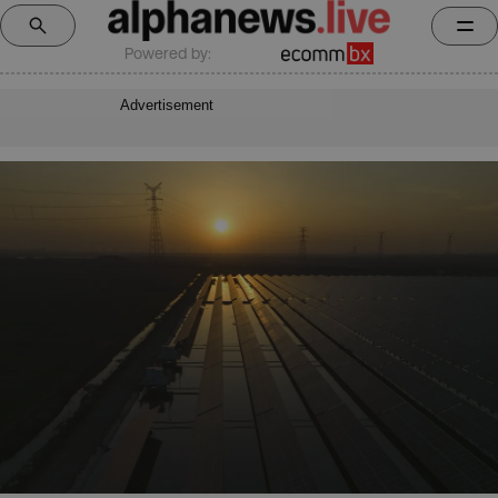
Powered by:
Advertisement