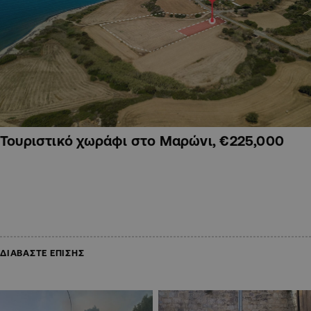
Τουριστικό χωράφι στο Μαρώνι, €225,000
ΔΙΑΒΑΣΤΕ ΕΠΙΣΗΣ