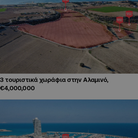
3 τουριστικά χωράφια στην Αλαμινό,
€4,000,000