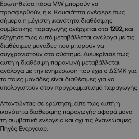
Ερωτηθείσα πόσα MW μπορούν να
προσφερθούν, η κ. Κουσιάππα ανέφερε πως
σήμερα η μέγιστη ικανότητα διαθέσιμης
συμβατικής παραγωγής ανέρχεται στα
1292,
και
εξήγησε πως αυτό μεταβάλλεται ανάλογα με τις
διαθέσιμες μονάδες που μπορούν να
συγχρονιστούν στο σύστημα. Διευκρίνισε πως
αυτή η διαθέσιμη παραγωγή μεταβάλλεται
ανάλογα με την ενημέρωση που έχει ο ΔΣΜΚ για
το ποιες μονάδες είναι διαθέσιμες για να
υπολογιστούν στον προγραμματισμό παραγωγής.
Απαντώντας σε ερώτηση, είπε πως αυτή η
ικανότητα διαθέσιμης παραγωγής αφορά μόνο
τη συμβατική ενέργεια και όχι τις Ανανεώσιμες
Πηγές Ενέργειας.