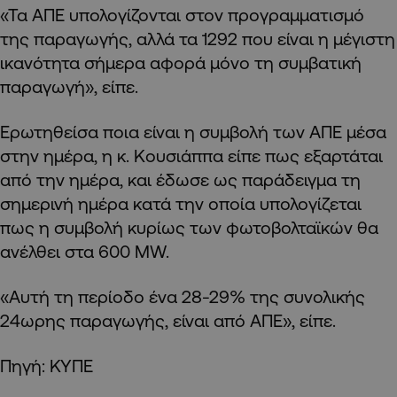
«Τα ΑΠΕ υπολογίζονται στον προγραμματισμό
της παραγωγής, αλλά τα 1292 που είναι η μέγιστη
ικανότητα σήμερα αφορά μόνο τη συμβατική
παραγωγή», είπε.
Ερωτηθείσα ποια είναι η συμβολή των ΑΠΕ μέσα
στην ημέρα, η κ. Κουσιάππα είπε πως εξαρτάται
από την ημέρα, και έδωσε ως παράδειγμα τη
σημερινή ημέρα κατά την οποία υπολογίζεται
πως η συμβολή κυρίως των φωτοβολταϊκών θα
ανέλθει στα 600 MW.
«Αυτή τη περίοδο ένα 28-29% της συνολικής
24ωρης παραγωγής, είναι από ΑΠΕ», είπε.
Πηγή: ΚΥΠΕ