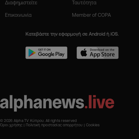
Διαφημιστείτε
Ταυτότητα
Επικοινωνία
Member of COPA
Κατεβάστε την εφαρμογή σε Android ή iOS.
© 2026 Alpha TV Κύπρου. All rights reserved
Όροι χρήσης
Πολιτική προστασίας απορρήτου
Cookies