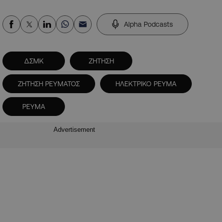
Alpha Podcasts
ΔΣΜΚ
ΖΗΤΗΣΗ
ΖΗΤΗΣΗ ΡΕΥΜΑΤΟΣ
ΗΛΕΚΤΡΙΚΟ ΡΕΥΜΑ
ΡΕΥΜΑ
Advertisement