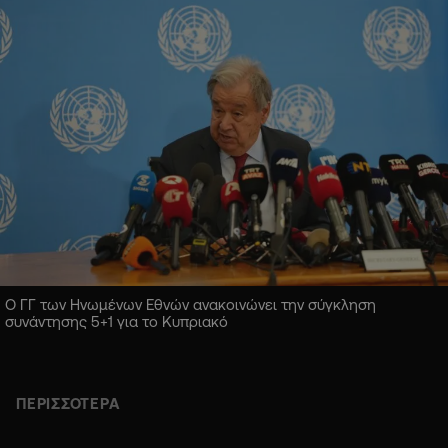
Ο ΓΓ των Ηνωμένων Εθνών ανακοινώνει την σύγκληση
συνάντησης 5+1 για το Κυπριακό
ΠΕΡΙΣΣΟΤΕΡΑ