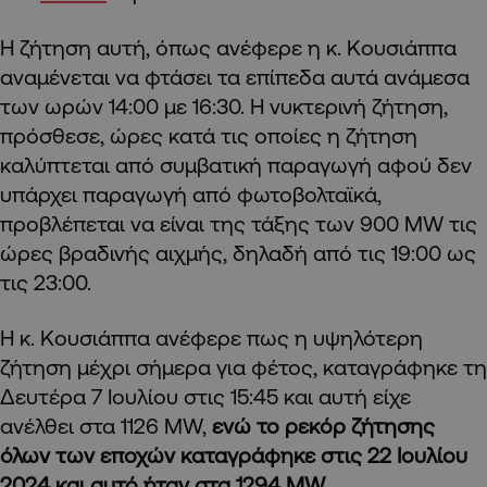
Η ζήτηση αυτή, όπως ανέφερε η κ. Κουσιάππα
αναμένεται να φτάσει τα επίπεδα αυτά ανάμεσα
των ωρών 14:00 με 16:30. Η νυκτερινή ζήτηση,
πρόσθεσε, ώρες κατά τις οποίες η ζήτηση
καλύπτεται από συμβατική παραγωγή αφού δεν
υπάρχει παραγωγή από φωτοβολταϊκά,
προβλέπεται να είναι της τάξης των 900 MW τις
ώρες βραδινής αιχμής, δηλαδή από τις 19:00 ως
τις 23:00.
Η κ. Κουσιάππα ανέφερε πως η υψηλότερη
ζήτηση μέχρι σήμερα για φέτος, καταγράφηκε τη
Δευτέρα 7 Ιουλίου στις 15:45 και αυτή είχε
ανέλθει στα 1126 MW,
ενώ το ρεκόρ ζήτησης
όλων των εποχών καταγράφηκε στις 22 Ιουλίου
2024 και αυτό ήταν στα 1294 MW.