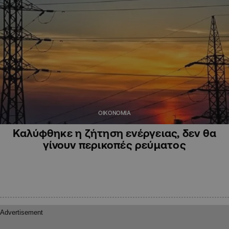
ΟΙΚΟΝΟΜΙΑ
Καλύφθηκε η ζήτηση ενέργειας, δεν θα
γίνουν περικοπές ρεύματος