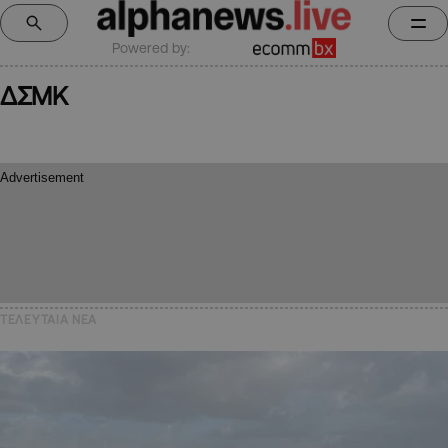
Powered by:
ΔΣΜΚ
ΤΕΛΕΥΤΑΙΑ NEA