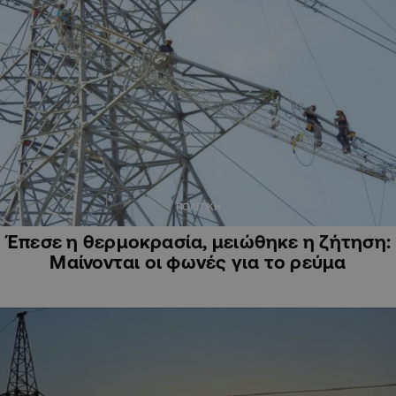
ΠΟΛΙΤΙΚΗ
Έπεσε η θερμοκρασία, μειώθηκε η ζήτηση:
Μαίνονται οι φωνές για το ρεύμα