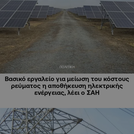
ΠΟΛΙΤΙΚΗ
Βασικό εργαλείο για μείωση του κόστους
ρεύματος η αποθήκευση ηλεκτρικής
ενέργειας, λέει ο ΣΑΗ