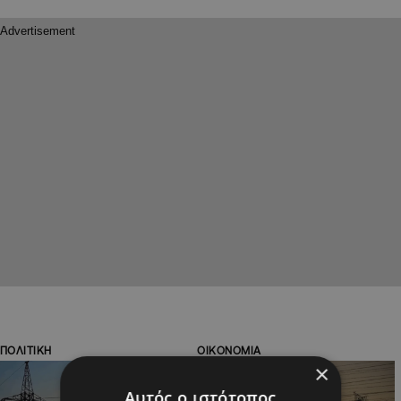
ΠΟΛΙΤΙΚΗ
ΟΙΚΟΝΟΜΙΑ
×
Αυτός ο ιστότοπος