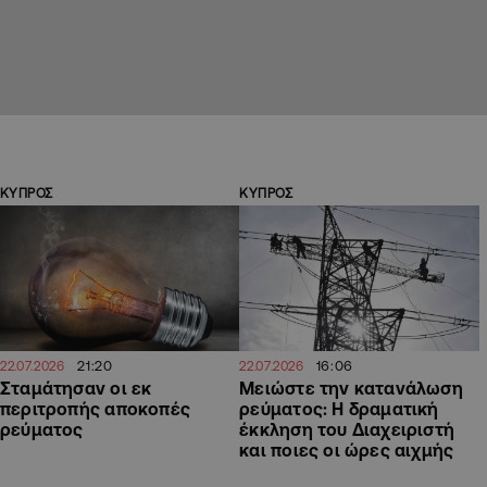
ΚΥΠΡΟΣ
ΚΥΠΡΟΣ
21:20
16:06
22.07.2026
22.07.2026
Σταμάτησαν οι εκ
Μειώστε την κατανάλωση
περιτροπής αποκοπές
ρεύματος: Η δραματική
ρεύματος
έκκληση του Διαχειριστή
και ποιες οι ώρες αιχμής