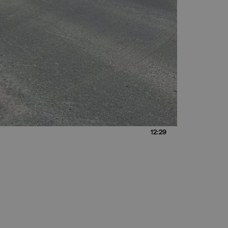
12:29