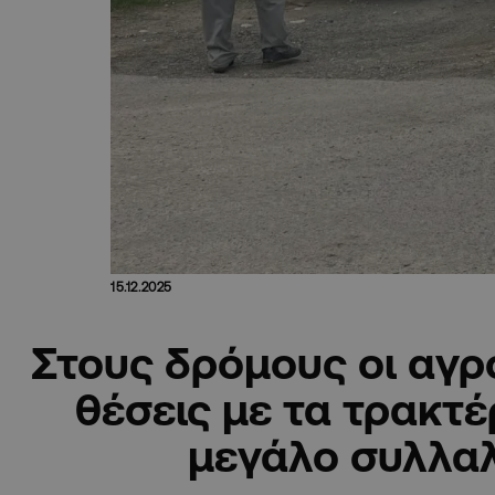
15.12.2025
Στους δρόμους οι αγρ
θέσεις με τα τρακτέ
μεγάλο συλλα