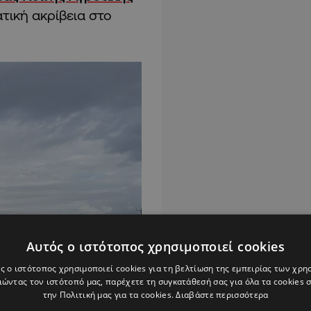
τική ακρίβεια στο
Αυτός ο ιστότοπος χρησιμοποιεί cookies
ς ο ιστότοπος χρησιμοποιεί cookies για τη βελτίωση της εμπειρίας των χρη
ώντας τον ιστότοπό μας, παρέχετε τη συγκατάθεσή σας για όλα τα cookies
την Πολιτική μας για τα cookies.
Διαβάστε περισσότερα