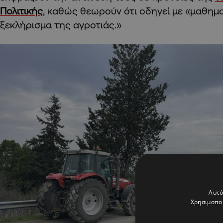
Πολιτικής
, καθώς θεωρούν ότι οδηγεί με «μαθημα
ξεκλήρισμα της αγροτιάς.»
Αυτό
Χρησιμοποι