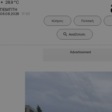
28.9
°C
ΠΕΜΠΤΗ
06.08.2026
17:35
Κύπρος
Πολιτική
Advertisement