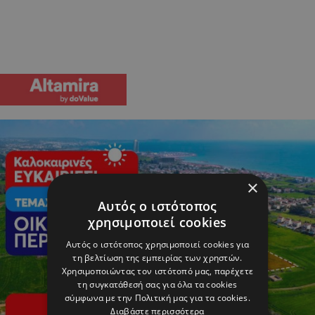
×
Αυτός ο ιστότοπος
χρησιμοποιεί cookies
Αυτός ο ιστότοπος χρησιμοποιεί cookies για
τη βελτίωση της εμπειρίας των χρηστών.
Χρησιμοποιώντας τον ιστότοπό μας, παρέχετε
τη συγκατάθεσή σας για όλα τα cookies
σύμφωνα με την Πολιτική μας για τα cookies.
Διαβάστε περισσότερα