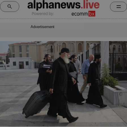
Powered by:
Advertisement