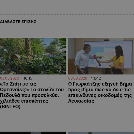
ΔΙΑΒΑΣΤΕ ΕΠΙΣΗΣ
16:15
14:42
08.08.2026
08.08.2026
«Το Σπίτι με τις
Ο Γιωρκάτζης εξηγεί: Βήμα
Ορτανσίες»: Το στολίδι του
προς βήμα πώς να δεις τις
Πεδουλά που προσελκύει
επικίνδυνες οικοδομές της
χιλιάδες επισκέπτες
Λευκωσίας
(ΒΙΝΤΕΟ)