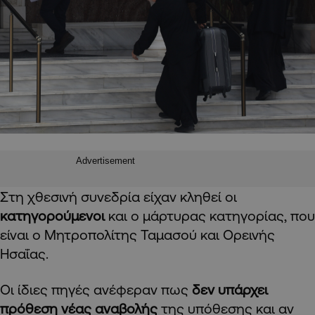
Advertisement
Στη χθεσινή συνεδρία είχαν κληθεί οι
κατηγορούμενοι
και ο μάρτυρας κατηγορίας, που
είναι ο Μητροπολίτης Ταμασού και Ορεινής
Ησαΐας.
Οι ίδιες πηγές ανέφεραν πως
δεν υπάρχει
πρόθεση νέας αναβολής
της υπόθεσης και αν