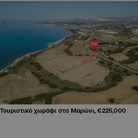
Τουριστικό χωράφι στο Μαρώνι, €225,000