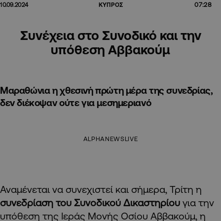
07:28
10.09.2024
ΚΥΠΡΟΣ
Συνέχεια στο Συνοδικό και την
υπόθεση Αββακούμ
Μαραθώνια η χθεσινή πρώτη μέρα της συνεδρίας,
δεν διέκοψαν ούτε για μεσημεριανό
ALPHANEWSLIVE
Αναμένεται να συνεχιστεί και σήμερα, Τρίτη η
συνεδρίαση του Συνοδικού Δικαστηρίου
για την
υπόθεση της Ιεράς Μονής Οσίου Αββακούμ, η