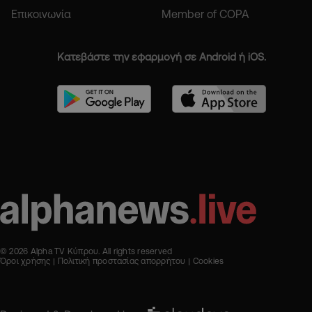
Επικοινωνία
Member of COPA
Κατεβάστε την εφαρμογή σε Android ή iOS.
© 2026 Alpha TV Κύπρου. All rights reserved
Όροι χρήσης
Πολιτική προστασίας απορρήτου
Cookies