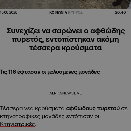
20:40
15.05.2026
ΚΟΙΝΩΝΙΑ
ΚΥΠΡΟΣ
Συνεχίζει να σαρώνει ο αφθώδης
πυρετός, εντοπίστηκαν ακόμη
τέσσερα κρούσματα
Τις 116 έφτασαν οι μολυσμένες μονάδες
ALPHANEWSLIVE
Τέσσερα νέα κρούσματα
αφθώδους πυρετού
σε
κτηνοτροφικές μονάδες εντόπισαν οι
Κτηνιατρικές
.