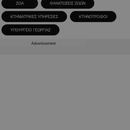
ΖΩΑ
ΘΑΝΑΤΩΣΕΙΣ ΖΩΩΝ
ΚΤΗΝΙΑΤΡΙΚΕΣ ΥΠΗΡΕΣΙΕΣ
ΚΤΗΝΟΤΡΟΦΟΙ
ΥΠΟΥΡΓΕΙΟ ΓΕΩΡΓΙΑΣ
Advertisement