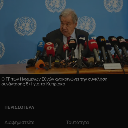
Ο ΓΓ των Ηνωμένων Εθνών ανακοινώνει την σύγκληση
συνάντησης 5+1 για το Κυπριακό
ΠΕΡΙΣΣΟΤΕΡΑ
Διαφημιστείτε
Ταυτότητα