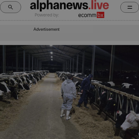
Powered by:
Advertisement