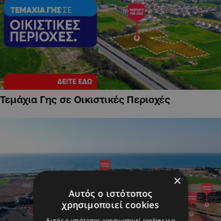
Τεμάχια Γης σε Οικιστικές Περιοχές
×
Αυτός ο ιστότοπος
χρησιμοποιεί cookies
Αυτός ο ιστότοπος χρησιμοποιεί cookies για