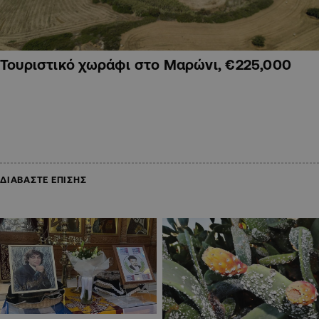
Τουριστικό χωράφι στο Μαρώνι, €225,000
ΔΙΑΒΑΣΤΕ ΕΠΙΣΗΣ