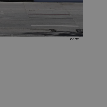
06:22