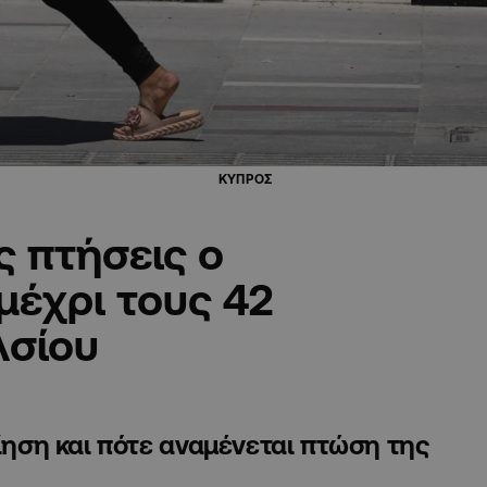
ΚΥΠΡΟΣ
ς πτήσεις ο
μέχρι τους 42
λσίου
οίηση και πότε αναμένεται πτώση της