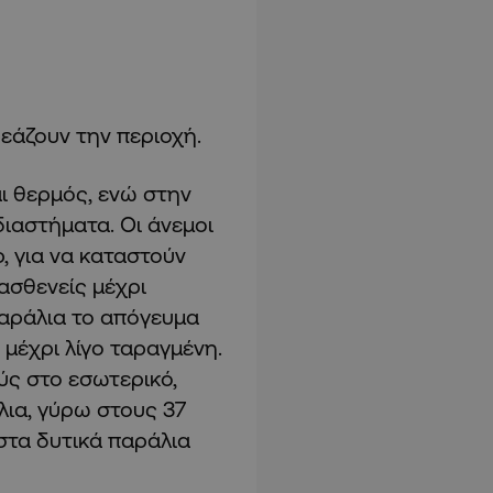
εάζουν την περιοχή.
ι θερμός, ενώ στην
ιαστήματα. Οι άνεμοι
, για να καταστούν
ασθενείς μέχρι
παράλια το απόγευμα
 μέχρι λίγο ταραγμένη.
ύς στο εσωτερικό,
λια, γύρω στους 37
στα δυτικά παράλια