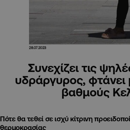
28.07.2023
Συνεχίζει τις ψηλέ
υδράργυρος, φτάνει 
βαθμούς Κε
Πότε θα τεθεί σε ισχύ κίτρινη προειδοπ
θερμοκρασίας