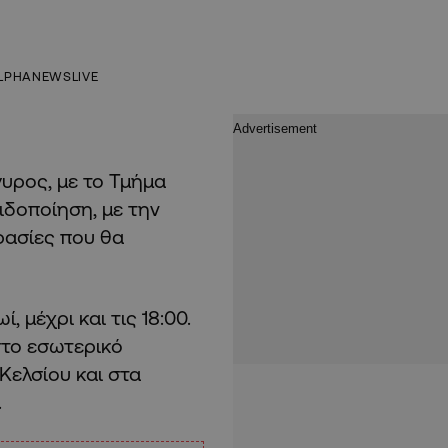
LPHANEWSLIVE
γυρος, με το Τμήμα
ιδοποίηση, με την
ρασίες που θα
, μέχρι και τις 18:00.
στο εσωτερικό
Κελσίου και στα
.