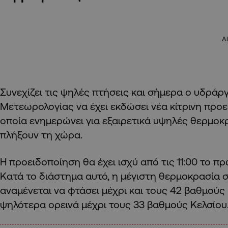
A
Συνεχίζει τις ψηλές πτήσεις και σήμερα ο υδράρ
Μετεωρολογίας να έχει εκδώσει νέα κίτρινη προε
οποία ενημερώνει για εξαιρετικά υψηλές θερμοκ
πλήξουν τη χώρα.
Η προειδοποίηση θα έχει ισχύ από τις 11:00 το πρωί
Κατά το διάστημα αυτό, η μέγιστη θερμοκρασία 
αναμένεται να φτάσει μέχρι και τους 42 βαθμούς 
ψηλότερα ορεινά μέχρι τους 33 βαθμούς Κελσίου