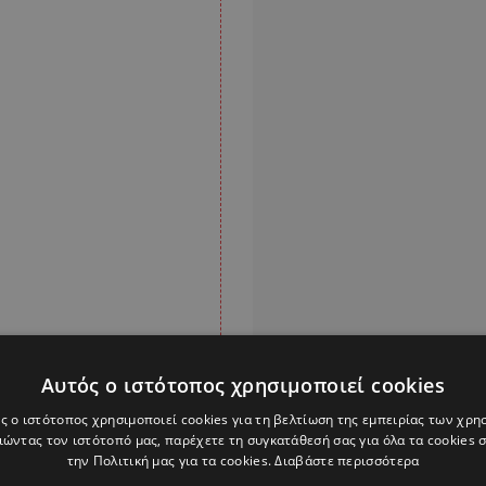
Αυτός ο ιστότοπος χρησιμοποιεί cookies
ς ο ιστότοπος χρησιμοποιεί cookies για τη βελτίωση της εμπειρίας των χρη
ώντας τον ιστότοπό μας, παρέχετε τη συγκατάθεσή σας για όλα τα cookies
την Πολιτική μας για τα cookies.
Διαβάστε περισσότερα