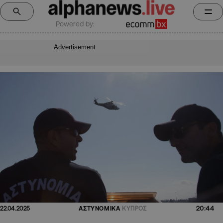
Powered by:
Advertisement
20:44
22.04.2025
ΑΣΤΥΝΟΜΙΚΑ
ΚΥΠΡΟΣ