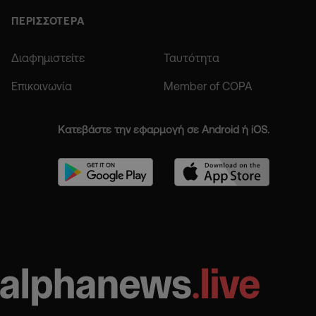
ΠΕΡΙΣΣΟΤΕΡΑ
Διαφημιστείτε
Ταυτότητα
Επικοινωνία
Member of COPA
Κατεβάστε την εφαρμογή σε Android ή iOS.