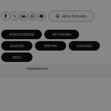
Alpha Podcasts
ΑΓΝΟΟΥΜΕΝΟΣ
ΑΣΤΥΝΟΜΙΑ
ΔΙΑΣΩΣΗ
ΕΡΕΥΝΑ
ΘΑΛΑΣΣΑ
ΚΣΕΔ
Advertisement