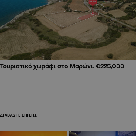
Τουριστικό χωράφι στο Μαρώνι, €225,000
ΔΙΑΒΑΣΤΕ ΕΠΙΣΗΣ