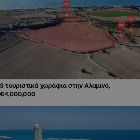
3 τουριστικά χωράφια στην Αλαμινό,
€4,000,000