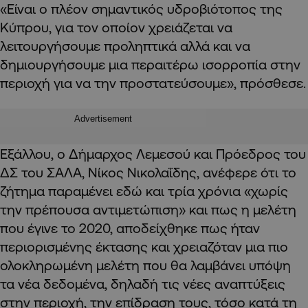
«Είναι ο πλέον σημαντικός υδροβιότοπος της
Κύπρου, για τον οποίον χρειάζεται να
λειτουργήσουμε προληπτικά αλλά και να
δημιουργήσουμε μια περαιτέρω ισορροπία στην
περιοχή για να την προστατεύσουμε», πρόσθεσε.
Advertisement
Εξάλλου, ο Δήμαρχος Λεμεσού και Πρόεδρος του
ΔΣ του ΣΑΛΑ, Νίκος Νικολαΐδης, ανέφερε ότι το
ζήτημα παραμένει εδώ και τρία χρόνια «χωρίς
την πρέπουσα αντιμετώπιση» και πως η μελέτη
που έγινε το 2020, αποδείχθηκε πως ήταν
περιορισμένης έκτασης και χρειαζόταν μια πιο
ολοκληρωμένη μελέτη που θα λαμβάνει υπόψη
τα νέα δεδομένα, δηλαδή τις νέες αναπτύξεις
στην περιοχή, την επίδραση τους, τόσο κατά τη