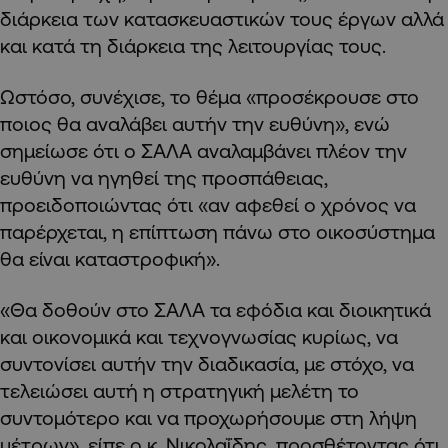
διάρκεια των κατασκευαστικών τους έργων αλλά
και κατά τη διάρκεια της λειτουργίας τους.
Ωστόσο, συνέχισε, το θέμα «προσέκρουσε στο
ποιος θα αναλάβει αυτήν την ευθύνη», ενώ
σημείωσε ότι ο ΣΑΛΑ αναλαμβάνει πλέον την
ευθύνη να ηγηθεί της προσπάθειας,
προειδοποιώντας ότι «αν αφεθεί ο χρόνος να
παρέρχεται, η επίπτωση πάνω στο οικοσύστημα
θα είναι καταστροφική».
«Θα δοθούν στο ΣΑΛΑ τα εφόδια και διοικητικά
και οικονομικά και τεχνογνωσίας κυρίως, να
συντονίσει αυτήν την διαδικασία, με στόχο, να
τελειώσει αυτή η στρατηγική μελέτη το
συντομότερο και να προχωρήσουμε στη λήψη
μέτρων», είπε ο κ. Νικολαΐδης, προσθέτοντας ότι