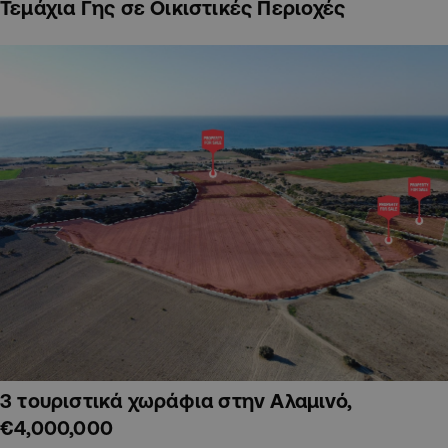
Τεμάχια Γης σε Οικιστικές Περιοχές
3 τουριστικά χωράφια στην Αλαμινό,
€4,000,000