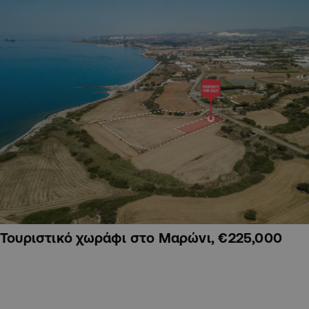
Τουριστικό χωράφι στο Μαρώνι, €225,000