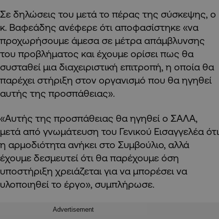
Σε δηλώσεις του μετά το πέρας της σύσκεψης, ο
κ. Βαφεάδης ανέφερε ότι αποφασίστηκε «να
προχωρήσουμε άμεσα σε μέτρα απάμβλυνσης
του προβλήματος και έχουμε ορίσει πως θα
συσταθεί μια διαχειριστική επιτροπή, η οποία θα
παρέχει στήριξη στον οργανισμό που θα ηγηθεί
αυτής της προσπάθειας».
«Αυτής της προσπάθειας θα ηγηθεί ο ΣΑΛΑ,
μετά από γνωμάτευση του Γενικού Εισαγγελέα ότι
η αρμοδιότητα ανήκει στο Συμβούλιο, αλλά
έχουμε δεσμευτεί ότι θα παρέχουμε όση
υποστήριξη χρειάζεται για να μπορέσει να
υλοποιηθεί το έργο», συμπλήρωσε.
Advertisement