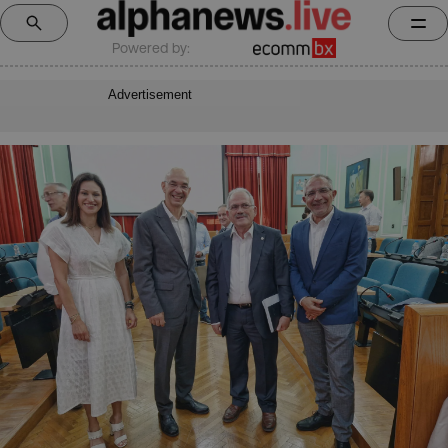
Powered by:
Advertisement