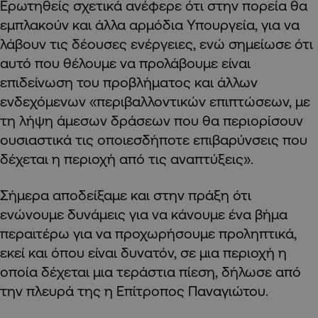
Ερωτηθείς σχετικά ανέφερε ότι στην πορεία θα
εμπλακούν και άλλα αρμόδια Υπουργεία, για να
λάβουν τις δέουσες ενέργειες, ενώ σημείωσε ότι
αυτό που θέλουμε να προλάβουμε είναι
επιδείνωση του προβλήματος και άλλων
ενδεχόμενων «περιβαλλοντικών επιπτώσεων, με
τη λήψη άμεσων δράσεων που θα περιορίσουν
ουσιαστικά τις οποιεσδήποτε επιβαρύνσεις που
δέχεται η περιοχή από τις αναπτύξεις».
Σήμερα αποδείξαμε και στην πράξη ότι
ενώνουμε δυνάμεις για να κάνουμε ένα βήμα
περαιτέρω για να προχωρήσουμε προληπτικά,
εκεί και όπου είναι δυνατόν, σε μια περιοχή η
οποία δέχεται μια τεράστια πίεση, δήλωσε από
την πλευρά της η Επίτροπος Παναγιώτου.