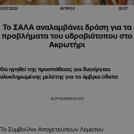
15:27
07.07.2023
ΚΥΠΡΟΣ
Το ΣΑΛΑ αναλαμβάνει δράση για τα
προβλήματα του υδροβιότοπου στο
Ακρωτήρι
Θα ηγηθεί της προσπάθειας για διενέργεια
ολοκληρωμένης μελέτης για τα όμβρια ύδατα
ALPHANEWSLIVE
Το Συμβούλιο Αποχετεύσεων Λεμεσού