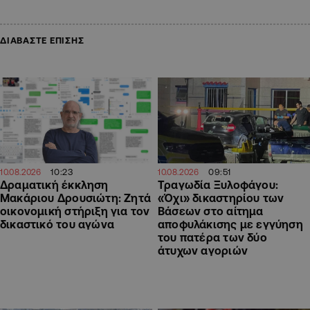
ΔΙΑΒΑΣΤΕ ΕΠΙΣΗΣ
10:23
09:51
10.08.2026
10.08.2026
Δραματική έκκληση
Τραγωδία Ξυλοφάγου:
Μακάριου Δρουσιώτη: Ζητά
«Όχι» δικαστηρίου των
οικονομική στήριξη για τον
Βάσεων στο αίτημα
δικαστικό του αγώνα
αποφυλάκισης με εγγύηση
του πατέρα των δύο
άτυχων αγοριών