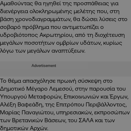
Αμαθούντας θα ηγηθεί της προσπάθειας για
διενέργεια ολοκληρωμένης μελέτης που, στη
βάση χρονοδιαγραμμάτων, θα δώσει λύσεις στο
σοβαρό πρόβλημα που αντιμετωπίζει ο
υδροβιότοπος Ακρωτηρίου, από τη διοχέτευση
μεγάλων ποσοτήτων ομβρίων υδάτων, κυρίως
λόγω των μεγάλων αναπτύξεων.
Advertisement
Το θέμα απασχόλησε πρωινή σύσκεψη στο
Δημοτικό Μέγαρο Λεμεσού, στην παρουσία του
Υπουργού Μεταφορών, Επικοινωνιών και Έργων,
Αλέξη Βαφεάδη, της Επιτρόπου Περιβάλλοντος,
Μαρίας Παναγιώτου, υπηρεσιακών, εκπροσώπων
των Βρετανικών Βάσεων, του ΣΑΛΑ και των
δημοτικών Αρχών.