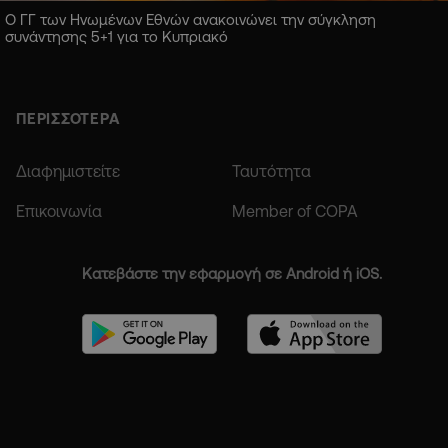
Ο ΓΓ των Ηνωμένων Εθνών ανακοινώνει την σύγκληση
συνάντησης 5+1 για το Κυπριακό
ΠΕΡΙΣΣΟΤΕΡΑ
Διαφημιστείτε
Ταυτότητα
Επικοινωνία
Member of COPA
Κατεβάστε την εφαρμογή σε Android ή iOS.