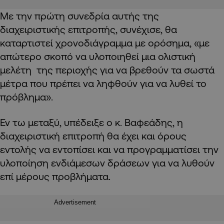
Με την πρώτη συνεδρία αυτής της
διαχειριστικής επιτροπής, συνέχισε, θα
καταρτιστεί χρονοδιάγραμμα με ορόσημα, «με
απώτερο σκοπό να υλοποιηθεί μια ολιστική
μελέτη της περιοχής για να βρεθούν τα σωστά
μέτρα που πρέπει να ληφθούν για να λυθεί το
πρόβλημα».
Εν τω μεταξύ, υπέδειξε ο κ. Βαφεάδης, η
διαχειριστική επιτροπή θα έχει και όρους
εντολής να εντοπίσει και να προγραμματίσει την
υλοποίηση ενδιάμεσων δράσεων για να λυθούν
επί μέρους προβλήματα.
Advertisement