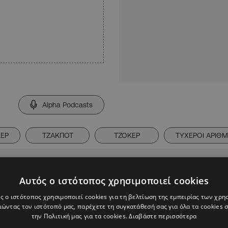
Alpha Podcasts
ΚΕΡ
ΤΖΑΚΠΟΤ
ΤΖΟΚΕΡ
ΤΥΧΕΡΟΙ ΑΡΙΘΜ
Αυτός ο ιστότοπος χρησιμοποιεί cookies
ς ο ιστότοπος χρησιμοποιεί cookies για τη βελτίωση της εμπειρίας των χρη
ώντας τον ιστότοπό μας, παρέχετε τη συγκατάθεσή σας για όλα τα cookies
την Πολιτική μας για τα cookies.
Διαβάστε περισσότερα