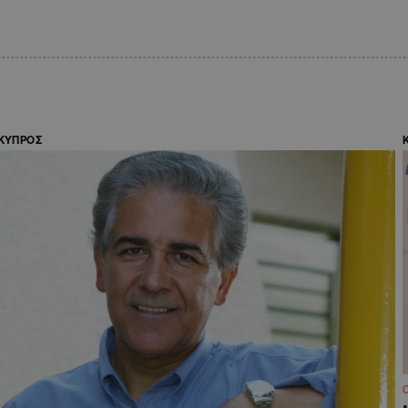
ΚΥΠΡΟΣ