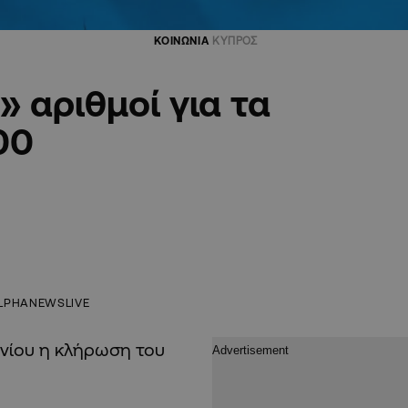
ΚΟΙΝΩΝΙΑ
ΚΥΠΡΟΣ
» αριθμοί για τα
00
LPHANEWSLIVE
υνίου η κλήρωση του