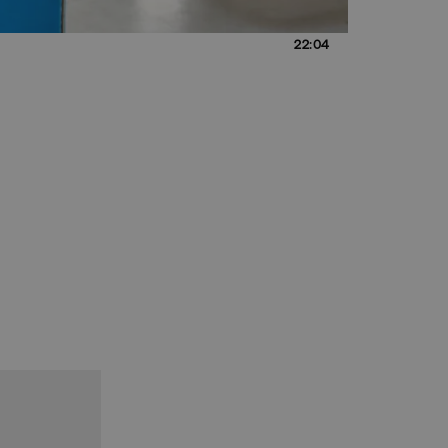
22:04