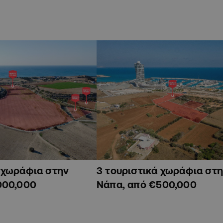
ά χωράφια στην
3 τουριστικά χωράφια στη
000,000
Νάπα, από €500,000