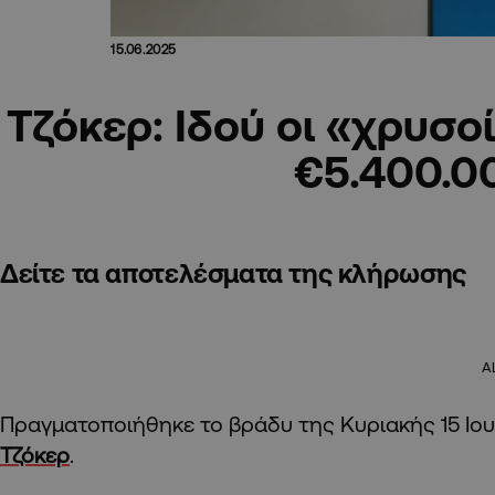
15.06.2025
Τζόκερ: Ιδού οι «χρυσοί
€5.400.0
Δείτε τα αποτελέσματα της κλήρωσης
A
Πραγματοποιήθηκε το βράδυ της Κυριακής 15 Ιο
Τζόκερ
.