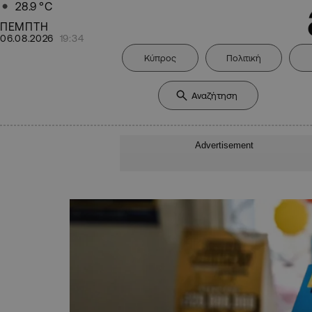
28.9
°C
ΠΕΜΠΤΗ
06.08.2026
19:34
Κύπρος
Πολιτική
Advertisement