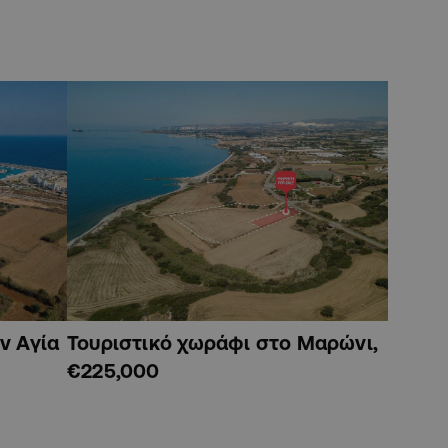
ν Αγία
Τουριστικό χωράφι στο Μαρώνι,
€225,000