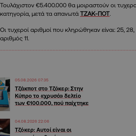
Τουλάχιστον €5.400.000 θα μοιραστούν οι τυχερ
κατηγορία, μετά τα απανωτά
ΤΖΑΚ-ΠΟΤ
.
Οι τυχεροί αριθμοί που κληρώθηκαν είναι: 25, 28, 4
αριθμός 11.
05.08.2026 07:35
Τζάκποτ στο Τζόκερ: Στην
Κύπρο το «χρυσό» δελτίο
των €100.000, πού παίχτηκε
04.08.2026 22:06
Τζόκερ: Αυτοί είναι οι