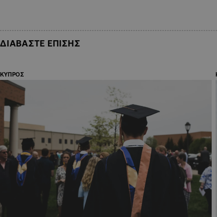
ΔΙΑΒΑΣΤΕ ΕΠΙΣΗΣ
ΚΥΠΡΟΣ