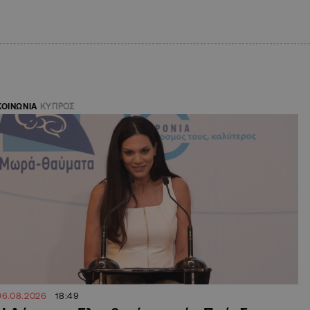
ΚΟΙΝΩΝΙΑ
ΚΥΠΡΟΣ
06.08.2026
18:49