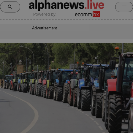
Powered by:
Advertisement