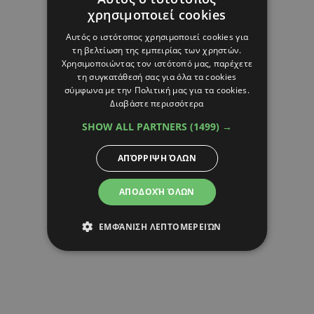
χρησιμοποιεί cookies
Αυτός ο ιστότοπος χρησιμοποιεί cookies για
τη βελτίωση της εμπειρίας των χρηστών.
Χρησιμοποιώντας τον ιστότοπό μας, παρέχετε
τη συγκατάθεσή σας για όλα τα cookies
σύμφωνα με την Πολιτική μας για τα cookies.
Διαβάστε περισσότερα
SHOW ALL PARTNERS
(1499) →
ΑΠΌΡΡΙΨΗ ΌΛΩΝ
ΑΠΟΔΟΧΉ ΌΛΩΝ
ΕΜΦΆΝΙΣΗ ΛΕΠΤΟΜΕΡΕΙΏΝ