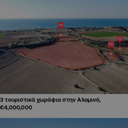
3 τουριστικά χωράφια στην Αλαμινό,
€4,000,000