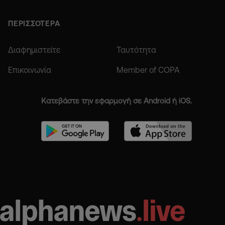
ΠΕΡΙΣΣΟΤΕΡΑ
Διαφημιστείτε
Ταυτότητα
Επικοινωνία
Member of COPA
Κατεβάστε την εφαρμογή σε Android ή iOS.