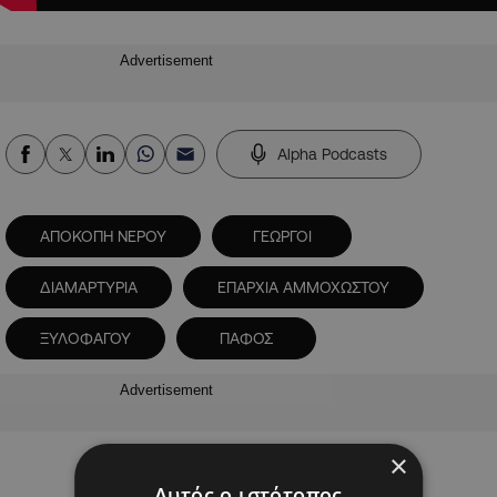
Advertisement
Alpha Podcasts
ΑΠΟΚΟΠΗ ΝΕΡΟΥ
ΓΕΩΡΓΟΙ
ΔΙΑΜΑΡΤΥΡΙΑ
ΕΠΑΡΧΙΑ ΑΜΜΟΧΩΣΤΟΥ
ΞΥΛΟΦΑΓΟΥ
ΠΑΦΟΣ
Advertisement
×
Αυτός ο ιστότοπος