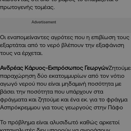
πρωτογενής τομέας.
Advertisement
Οι εναπομείναντες αγρότες που η επιβίωση τους
εξαρτάται από το νερό βλέπουν την εξαφάνιση
τους να έρχεται.
Ανδρέας Κάρυος-Εκπρόσωπος Γεωργών
Ζητούμε
παραχώρηση δύο εκατομμυρίων από τον νότιο
αγωγό νερού που είναι μηδαμινή ποσότητα με
βάσει την ποσότητα που υπάρχουν στα
φράγματα και ζητούμε και ένα εκ. για το φράγμα
Ασπρόκρεμμου για τους γεωργούς στην Πάφο
Το πρόβλημα είναι αλυσιδωτό καθώς αρκετοί
καταναλωτές δεν μπορούν να αγοράσουν