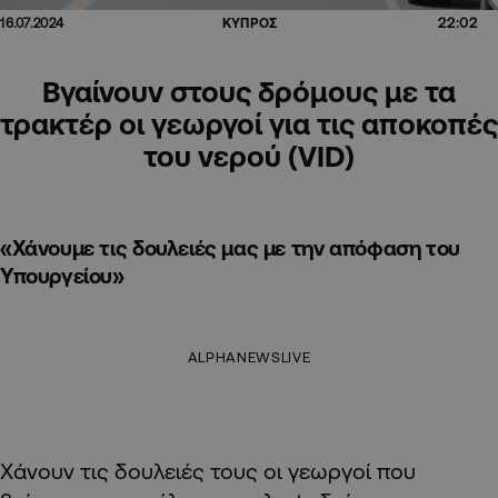
22:02
16.07.2024
ΚΥΠΡΟΣ
Βγαίνουν στους δρόμους με τα
τρακτέρ οι γεωργοί για τις αποκοπές
του νερού (VID)
«Χάνουμε τις δουλειές μας με την απόφαση του
Υπουργείου»
ALPHANEWSLIVE
Χάνουν τις δουλειές τους οι γεωργοί που