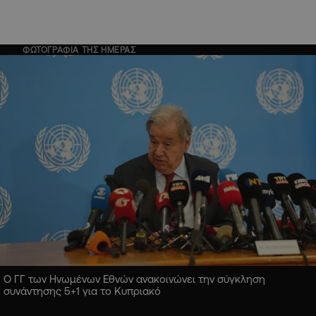
ΦΩΤΟΓΡΑΦΙΑ ΤΗΣ ΗΜΕΡΑΣ
Ο ΓΓ των Ηνωμένων Εθνών ανακοινώνει την σύγκληση
συνάντησης 5+1 για το Κυπριακό