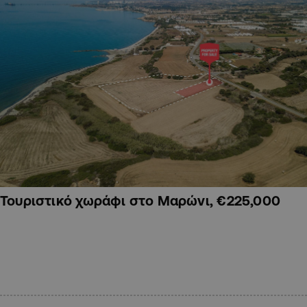
Τουριστικό χωράφι στο Μαρώνι, €225,000