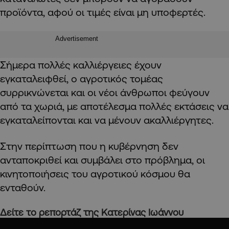
προϊόντα, αφού οι τιμές είναι μη υποφερτές.
Advertisement
Σήμερα πολλές καλλιέργειες έχουν
εγκαταλειφθεί, ο αγροτικός τομέας
συρρικνώνεται και οι νέοι άνθρωποι φεύγουν
από τα χωριά, με αποτέλεσμα πολλές εκτάσεις να
εγκαταλείπονται και να μένουν ακαλλιέργητες.
Στην περίπτωση που η κυβέρνηση δεν
ανταποκριθεί και συμβάλει στο πρόβλημα, οι
κινητοποιήσεις του αγροτικού κόσμου θα
ενταθούν.
Δείτε το ρεπορτάζ της Κατερίνας Ιωάννου