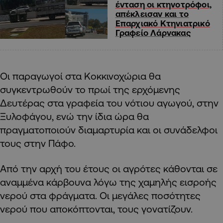
ένταση οι κτηνοτρόφοι,
απέκλεισαν και το
Επαρχιακό Κτηνιατρικό
Γραφείο Λάρνακας
Οι παραγωγοί στα Κοκκινοχώρια θα
συγκεντρωθούν το πρωί της ερχόμενης
Δευτέρας στα γραφεία του νότιου αγωγού, στην
Ξυλοφάγου, ενώ την ίδια ώρα θα
πραγματοποιούν διαμαρτυρία και οι συνάδελφοι
τους στην Πάφο.
Από την αρχή του έτους οι αγρότες κάθονται σε
αναμμένα κάρβουνα λόγω της χαμηλής εισροής
νερού στα φράγματα. Οι μεγάλες ποσότητες
νερού που αποκόπτονται, τους γονατίζουν.