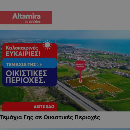
Τεμάχια Γης σε Οικιστικές Περιοχές