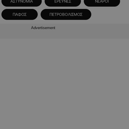
ΑΣΤΥΝΟΜΙΑ
ΕΡΕΥΝΕΣ
ΝΕΑΡΟΙ
ΠΑΦΟΣ
ΠΕΤΡΟΒΟΛΙΣΜΟΣ
Advertisement