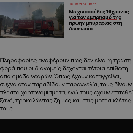
06.08.2026 18:21
Με χειροπέδες 16χρονος
για τον εμπρησμό της
πρώην μπυραρίας στη
Λευκωσία
Πληροφορίες αναφέρουν πως δεν είναι η πρώτη
φορά που οι διανομείς δέχονται τέτοια επίθεση
από ομάδα νεαρών. Όπως έχουν καταγγείλει,
συχνά όταν παραδίδουν παραγγελία, τους δίνουν
πλαστά χαρτονομίσματα, ενώ τους έχουν επιτεθεί
ξανά, προκαλώντας ζημιές και στις μοτοσικλέτες
τους.