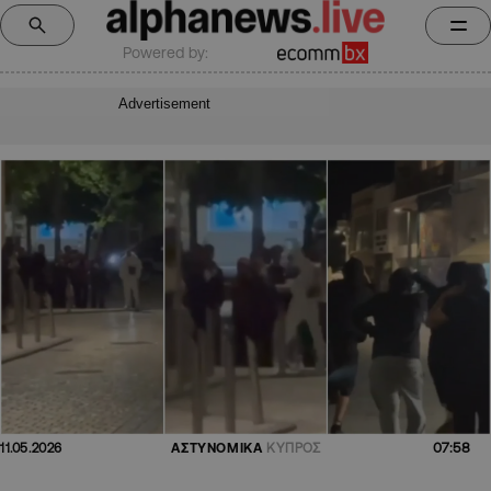
Powered by:
Advertisement
07:58
11.05.2026
ΑΣΤΥΝΟΜΙΚΑ
ΚΥΠΡΟΣ