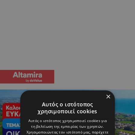
×
Αυτός ο ιστότοπος
χρησιμοποιεί cookies
Αυτός ο ιστότοπος χρησιμοποιεί cookies για
τη βελτίωση της εμπειρίας των χρηστών.
Χρησιμοποιώντας τον ιστότοπό μας, παρέχετε