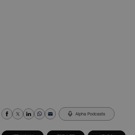
Alpha Podcasts