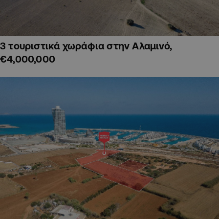
3 τουριστικά χωράφια στην Αλαμινό,
€4,000,000