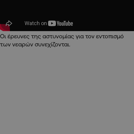
Οι έρευνες της αστυνομίας για τον εντοπισμό
των νεαρών συνεχίζονται.