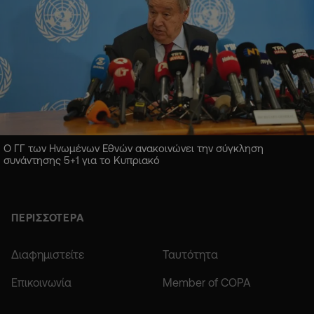
Ο ΓΓ των Ηνωμένων Εθνών ανακοινώνει την σύγκληση
συνάντησης 5+1 για το Κυπριακό
ΠΕΡΙΣΣΟΤΕΡΑ
Διαφημιστείτε
Ταυτότητα
Επικοινωνία
Member of COPA