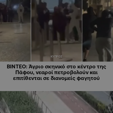
ΚΥΠΡΟΣ
ΒΙΝΤΕΟ: Άγριο σκηνικό στο κέντρο της
Πάφου, νεαροί πετροβολούν και
επιτίθενται σε διανομείς φαγητού