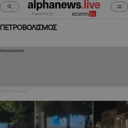
Powered by:
ΠΕΤΡΟΒΟΛΙΣΜΟΣ
ΤΕΛΕΥΤΑΙΑ NEA