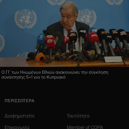
Ο ΓΓ των Ηνωμένων Εθνών ανακοινώνει την σύγκληση
συνάντησης 5+1 για το Κυπριακό
ΠΕΡΙΣΣΟΤΕΡΑ
Διαφημιστείτε
Ταυτότητα
Επικοινωνία
Member of COPA