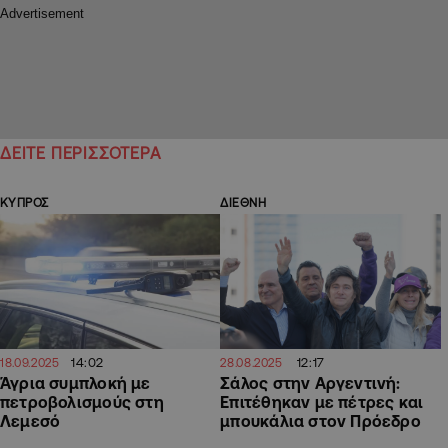
ΔΕΙΤΕ ΠΕΡΙΣΣΟΤΕΡΑ
ΚΥΠΡΟΣ
ΔΙΕΘΝΗ
14:02
12:17
18.09.2025
28.08.2025
Άγρια συμπλοκή με
Σάλος στην Αργεντινή:
πετροβολισμούς στη
Επιτέθηκαν με πέτρες και
Λεμεσό
μπουκάλια στον Πρόεδρο