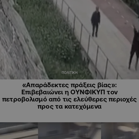
ΠΟΛΙΤΙΚΗ
«Απαράδεκτες πράξεις βίας»:
Επιβεβαιώνει η ΟΥΝΦΙΚΥΠ τον
πετροβολισμό από τις ελεύθερες περιοχές
προς τα κατεχόμενα