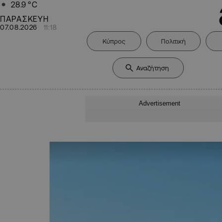
28.9
°C
ΠΑΡΑΣΚΕΥΗ
07.08.2026
11:18
Κύπρος
Πολιτική
Advertisement