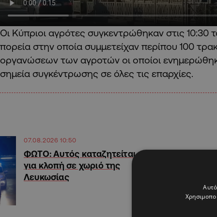
Οι Κύπριοι αγρότες συγκεντρώθηκαν στις 10:30 τ
πορεία στην οποία συμμετείχαν περίπου 100 τρακ
οργανώσεων των αγροτών οι οποίοι ενημερώθηκα
σημεία συγκέντρωσης σε όλες τις επαρχίες.
07.08.2026 10:50
ΦΩΤΟ: Αυτός καταζητείται
για κλοπή σε χωριό της
Λευκωσίας
Αυτό
Χρησιμοποι