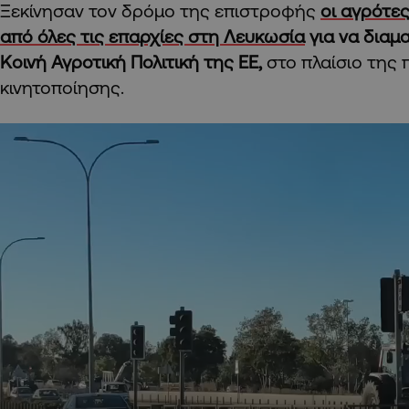
Ξεκίνησαν τον δρόμο της επιστροφής
οι αγρότε
από όλες τις επαρχίες στη Λευκωσία
για να διαμ
Κοινή Αγροτική Πολιτική της ΕΕ,
στο πλαίσιο της
κινητοποίησης.