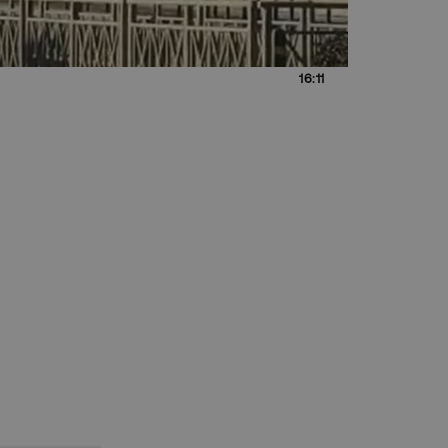
16:11