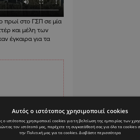
ο πρωί στο ΓΣΠ σε μία
τέρ και μέλη των
ν έγκαιρα για τα
Αυτός ο ιστότοπος χρησιμοποιεί cookies
ς ο ιστότοπος χρησιμοποιεί cookies για τη βελτίωση της εμπειρίας των χρη
ώντας τον ιστότοπό μας, παρέχετε τη συγκατάθεσή σας για όλα τα cookies
την Πολιτική μας για τα cookies.
Διαβάστε περισσότερα