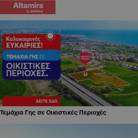
Τεμάχια Γης σε Οικιστικές Περιοχές