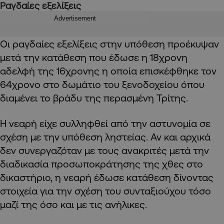
Ραγδαίες εξελίξεις
Advertisement
Οι ραγδαίες εξελίξεις στην υπόθεση προέκυψαν
μετά την κατάθεση που έδωσε η 18χρονη
αδελφή της 16χρονης η οποία επισκέφθηκε τον
64χρονο στο δωμάτιο του ξενοδοχείου όπου
διαμένει το βράδυ της περασμένη Τρίτης.
Η νεαρή είχε συλληφθεί από την αστυνομία σε
σχέση με την υπόθεση ληστείας. Αν και αρχικά
δεν συνεργαζόταν με τους ανακριτές μετά την
διαδικασία προσωποκράτησης της χθες στο
δικαστήριο, η νεαρή έδωσε κατάθεση δίνοντας
στοιχεία για την σχέση του συνταξιούχου τόσο
μαζί της όσο και με τις ανήλικες.