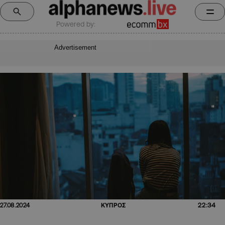
Powered by:
Advertisement
22:34
27.08.2024
ΚΥΠΡΟΣ