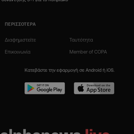
ΠΕΡΙΣΣΟΤΕΡΑ
Διαφημιστείτε
Ταυτότητα
Επικοινωνία
Member of COPA
Κατεβάστε την εφαρμογή σε Android ή iOS.