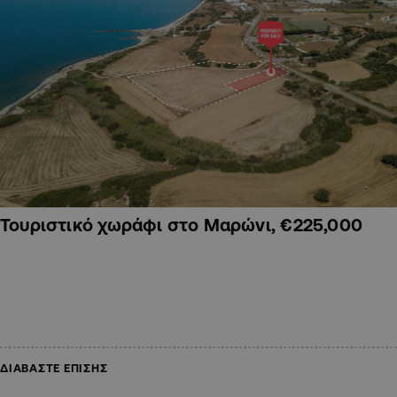
Τουριστικό χωράφι στο Μαρώνι, €225,000
ΔΙΑΒΑΣΤΕ ΕΠΙΣΗΣ