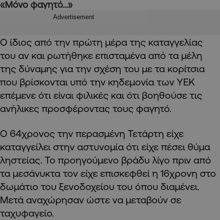
«Μόνο φαγητό…»
Advertisement
Ο ίδιος από την πρώτη μέρα της καταγγελίας
του αν και ρωτήθηκε επισταμένα από τα μέλη
της δύναμης για την σχέση του με τα κορίτσια
που βρίσκονται υπό την κηδεμονία των ΥΕΚ
επέμενε ότι είναι φιλικές και ότι βοηθούσε τις
ανήλικες προσφέροντας τους φαγητό.
Ο 64χρονος την περασμένη Τετάρτη είχε
καταγγείλει στην αστυνομία ότι είχε πέσει θύμα
ληστείας. Το προηγούμενο βράδυ λίγο πριν από
τα μεσάνυκτα τον είχε επισκεφθεί η 16χρονη στο
δωμάτιο του ξενοδοχείου του όπου διαμένει.
Μετά αναχώρησαν ώστε να μεταβούν σε
ταχυφαγείο.