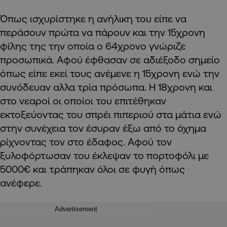
Όπως ισχυρίστηκε η ανήλικη του είπε να
περάσουν πρώτα να πάρουν και την 15χρονη
φίλης της την οποία ο 64χρονο γνώριζε
προσωπικά. Αφού έφθασαν σε αδιέξοδο σημείο
όπως είπε εκεί τους ανέμενε η 15χρονη ενώ την
συνόδευαν αλλα τρία πρόσωπα. Η 18χρονη και
στο νεαροί οι οποίοι του επιτέθηκαν
εκτοξεύοντας του σπρέι πιπεριού στα μάτια ενώ
στην συνέχεια τον έσυραν έξω από το όχημα
ρίχνοντας τον στο έδαφος. Αφού τον
ξυλοφόρτωσαν του έκλεψαν το πορτοφόλι με
5000€ και τράπηκαν όλοι σε φυγή όπως
ανέφερε.
Advertisement