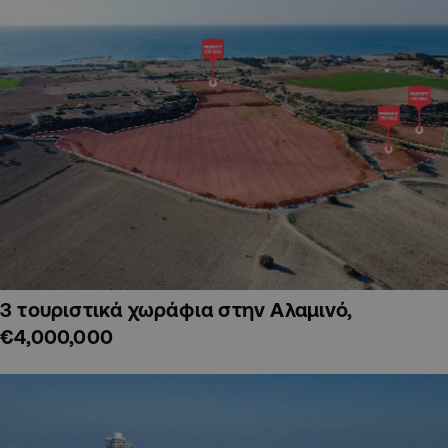
3 τουριστικά χωράφια στην Αλαμινό,
€4,000,000