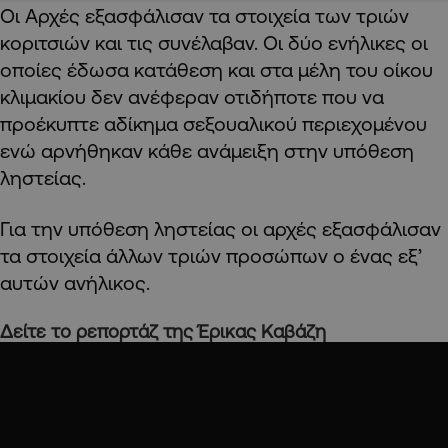
Οι Αρχές εξασφάλισαν τα στοιχεία των τριών
κοριτσιών και τις συνέλαβαν. Οι δύο ενήλικες οι
οποίες έδωσα κατάθεση και στα μέλη του οίκου
κλιμακίου δεν ανέφεραν οτιδήποτε που να
προέκυπτε αδίκημα σεξουαλικού περιεχομένου
ενώ αρνήθηκαν κάθε ανάμειξη στην υπόθεση
ληστείας.
Για την υπόθεση ληστείας οι αρχές εξασφάλισαν
τα στοιχεία άλλων τριών προσώπων ο ένας εξ’
αυτών ανήλικος.
Δείτε το ρεπορτάζ της Έρικας Καβάζη