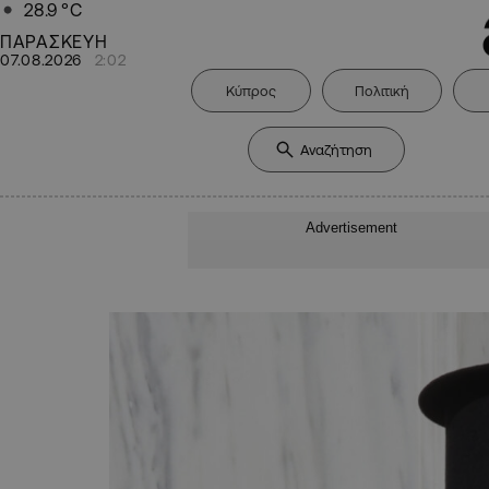
28.9
°C
ΠΑΡΑΣΚΕΥΗ
07.08.2026
2:02
Κύπρος
Πολιτική
Advertisement