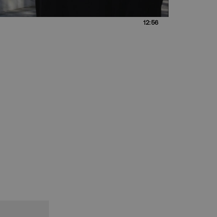
12:56