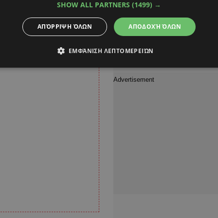
SHOW ALL PARTNERS
(1499) →
ΑΠΌΡΡΙΨΗ ΌΛΩΝ
ΑΠΟΔΟΧΉ ΌΛΩΝ
ΕΜΦΆΝΙΣΗ ΛΕΠΤΟΜΕΡΕΙΏΝ