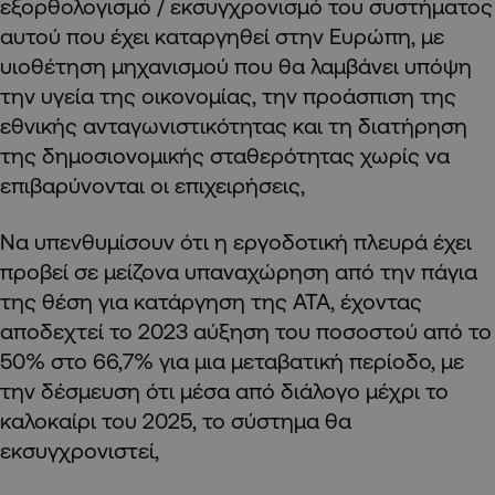
εξορθολογισμό / εκσυγχρονισμό του συστήματος
αυτού που έχει καταργηθεί στην Ευρώπη, με
υιοθέτηση μηχανισμού που θα λαμβάνει υπόψη
την υγεία της οικονομίας, την προάσπιση της
εθνικής ανταγωνιστικότητας και τη διατήρηση
της δημοσιονομικής σταθερότητας χωρίς να
επιβαρύνονται οι επιχειρήσεις,
Να υπενθυμίσουν ότι η εργοδοτική πλευρά έχει
προβεί σε μείζονα υπαναχώρηση από την πάγια
της θέση για κατάργηση της ΑΤΑ, έχοντας
αποδεχτεί το 2023 αύξηση του ποσοστού από το
50% στο 66,7% για μια μεταβατική περίοδο, με
την δέσμευση ότι μέσα από διάλογο μέχρι το
καλοκαίρι του 2025, το σύστημα θα
εκσυγχρονιστεί,