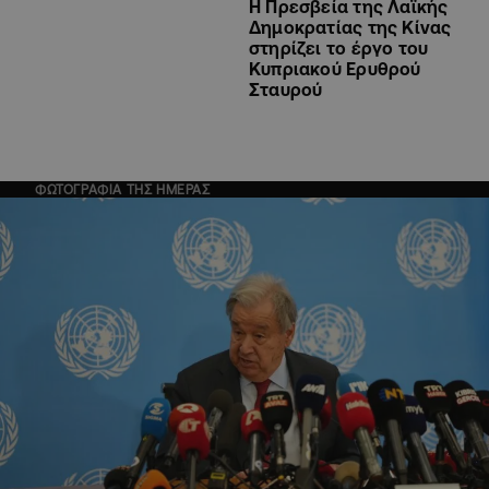
Η Πρεσβεία της Λαϊκής
Δημοκρατίας της Κίνας
στηρίζει το έργο του
Κυπριακού Ερυθρού
Σταυρού
ΦΩΤΟΓΡΑΦΙΑ ΤΗΣ ΗΜΕΡΑΣ