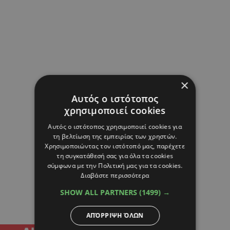
×
Αυτός ο ιστότοπος
χρησιμοποιεί cookies
Αυτός ο ιστότοπος χρησιμοποιεί cookies για
τη βελτίωση της εμπειρίας των χρηστών.
Χρησιμοποιώντας τον ιστότοπό μας, παρέχετε
τη συγκατάθεσή σας για όλα τα cookies
σύμφωνα με την Πολιτική μας για τα cookies.
Διαβάστε περισσότερα
SHOW ALL PARTNERS
(1499) →
ΑΠΌΡΡΙΨΗ ΌΛΩΝ