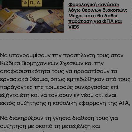
Φορολογική «ανάσα»
λόγω θερινών διακοπών:
Μέχρι πότε θα δοθεί
παράταση για ΦΠΑ και
VIES
Να υπογραμμίσουν την προσήλωση τους στον
Κώδικα Βιομηχανικών Σχέσεων και την
αποφασιστικότητα τους να προασπίσουν τα
εργασιακά θέσμια, όπως εμπεδώθηκαν από τους
παράγοντες της τριμερούς συνεργασίας επί
εξήντα έτη και να τονίσουν εκ νέου ότι είναι
εκτός συζήτησης η καθολική εφαρμογή της ΑΤΑ,
Να διακηρύξουν τη γνήσια διάθεση τους για
συζήτηση με σκοπό τη μετεξέλιξη και