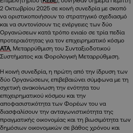
Επιμελητηρίου (
ΚΕΒΕ
), συνήλθαν σήμερα Πέμπτη
2 Οκτωβρίου 2025 σε κοινή συνεδρία με σκοπό
να οριστικοποιήσουν το στρατηγικό σχεδιασμό
και να συντονίσουν τις ενέργειες των δύο
Οργανώσεων κατά τρόπο ενιαίο σε τρία πεδία
προτεραιότητας για τον επιχειρηματικό κόσμο
ΑΤΑ
, Μεταρρύθμιση του Συνταξιοδοτικού
Συστήματος και Φορολογική Μεταρρύθμιση.
Η κοινή συνεδρία, η πρώτη από την ίδρυση των
δύο Οργανώσεων, επιβεβαιώνει σύμφωνα με τη
σχετική ανακοίνωση την ενότητα του
επιχειρηματικού κόσμου και την
αποφασιστικότητα των Φορέων του να
διασφαλίσουν την ανταγωνιστικότητα της
πραγματικής οικονομίας και τη βιωσιμότητα των
δημόσιων οικονομικών σε βάθος χρόνου και