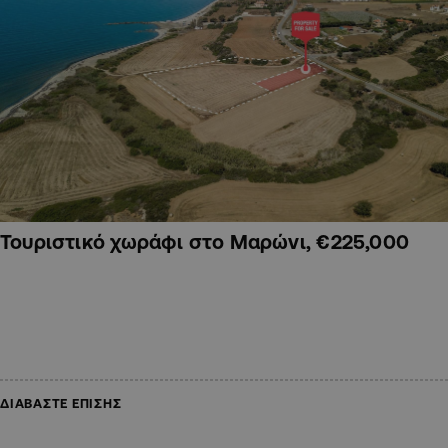
Τουριστικό χωράφι στο Μαρώνι, €225,000
ΔΙΑΒΑΣΤΕ ΕΠΙΣΗΣ