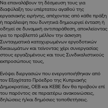
Να επαναλάβουν τη δέσμευση τους για
διαφύλαξη του υπέρτατου αγαθού της
εργασιακής ειρήνης, απέχοντας από κάθε πράξη
ή παράλειψη που δυνητικά δημιουργεί ένταση ή
οδηγεί σε δυναμική αντιπαράθεση, αποκλείοντας
για το προβλεπτό μέλλον την άσκηση
Συνταγματικά κατοχυρωμένων εργοδοτικών
δικαιωμάτων και τείνοντας χέρι συνεργασίας
στους εργαζομένους και τους Συνδικαλιστικούς
εκπροσώπους τους,
Ενόψει διεργασιών που ενεργοποιήθηκαν από
τον Εξοχότατο Πρόεδρο της Κυπριακής
Δημοκρατίας, ΟΕΒ και ΚΕΒΕ δεν θα προβούν επί
του παρόντος σε περαιτέρω ανακοινώσεις,
δηλώσεις ή/και δημόσιες τοποθετήσεις.