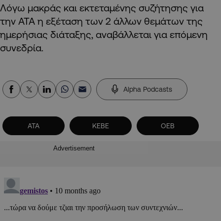
Λόγω μακράς και εκτεταμένης συζήτησης για
την ΑΤΑ η εξέταση των 2 άλλων θεμάτων της
ημερήσιας διάταξης, αναβάλλεται για επόμενη
συνεδρία.
Alpha Podcasts
ΑΤΑ
ΚΕΒΕ
ΟΕΒ
Advertisement