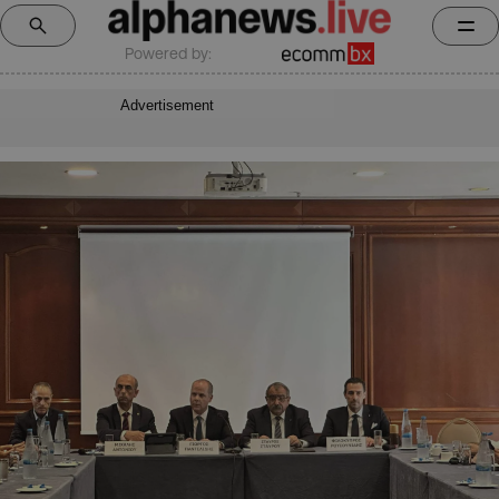
Powered by:
Advertisement