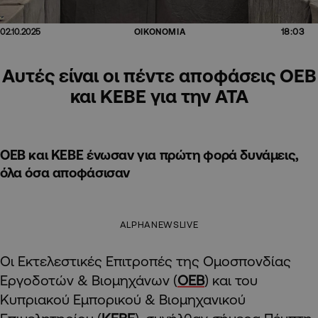
18:03
02.10.2025
ΟΙΚΟΝΟΜΙΑ
Αυτές είναι οι πέντε αποφάσεις ΟΕΒ
και ΚΕΒΕ για την ΑΤΑ
ΟΕΒ και ΚΕΒΕ ένωσαν για πρώτη φορά δυνάμεις,
όλα όσα αποφάσισαν
ALPHANEWSLIVE
Οι Εκτελεστικές Επιτροπές της Ομοσπονδίας
Εργοδοτών & Βιομηχάνων (
ΟΕΒ
) και του
Κυπριακού Εμπορικού & Βιομηχανικού