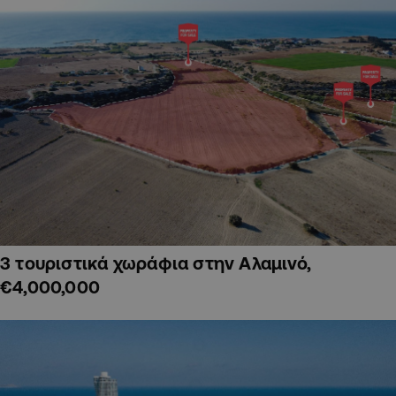
3 τουριστικά χωράφια στην Αλαμινό,
€4,000,000