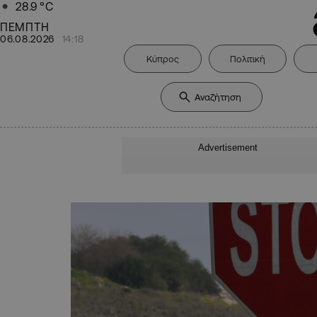
28.9
°C
ΠΕΜΠΤΗ
06.08.2026
14:18
Κύπρος
Πολιτική
Advertisement