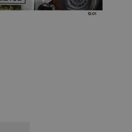
12:01