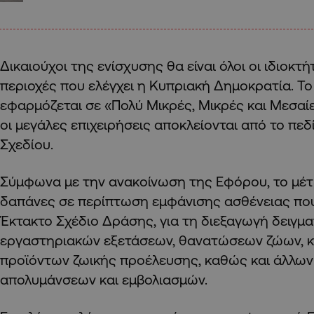
Δικαιούχοι της ενίσχυσης θα είναι όλοι οι ιδιοκτ
περιοχές που ελέγχει η Κυπριακή Δημοκρατία. Τ
εφαρμόζεται σε «Πολύ Μικρές, Μικρές και Μεσαίε
οι μεγάλες επιχειρήσεις αποκλείονται από το πε
Σχεδίου.
Σύμφωνα με την ανακοίνωση της Εφόρου, το μέτ
δαπάνες σε περίπτωση εμφάνισης ασθένειας πο
Έκτακτο Σχέδιο Δράσης, για τη διεξαγωγή δειγμ
εργαστηριακών εξετάσεων, θανατώσεων ζώων,
προϊόντων ζωικής προέλευσης, καθώς και άλλων 
απολυμάνσεων και εμβολιασμών.