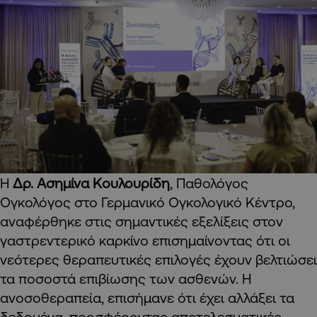
Η
Δρ. Ασημίνα Κουλουρίδη
, Παθολόγος
Ογκολόγος στο Γερμανικό Ογκολογικό Κέντρο,
αναφέρθηκε στις σημαντικές εξελίξεις στον
γαστρεντερικό καρκίνο επισημαίνοντας ότι οι
νεότερες θεραπευτικές επιλογές έχουν βελτιώσει
τα ποσοστά επιβίωσης των ασθενών. Η
ανοσοθεραπεία, επισήμανε ότι έχει αλλάξει τα
δεδομένα, προσφέροντας αποτελεσματικές