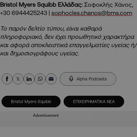
Bristol Myers Squibb Ελλάδας:
Σοφοκλής Χάνος,
+30 6944425243 |
sophocles.chanos@bms.com
Το παρόν δελτίο τύπου, είναι καθαρά
πληροφοριακό, δεν έχει προωθητικό χαρακτήρα
και αφορά αποκλειστικά επαγγελματίες υγείας ή/
και δημοσιογράφους υγείας.
Alpha Podcasts
Bristol Myers Squibb
ΕΠΙΧΕΙΡΗΜΑΤΙΚΑ ΝΕΑ
Advertisement