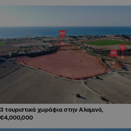
3 τουριστικά χωράφια στην Αλαμινό,
€4,000,000