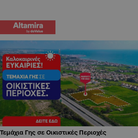
Τεμάχια Γης σε Οικιστικές Περιοχές