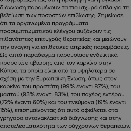
διάγνωση παραμένουν τα πιο ισχυρά όπλα για τη
βελτίωση των ποσοστών επιβίωσης. Σημείωσε
ότι τα οργανωμένα προγράμματα
προσυμπτωματικού ελέγχου αυξάνουν τις
πιθανότητες επιτυχούς θεραπείας και μειώνουν
την ανάγκη για επιθετικές ιατρικές παρεμβάσεις.
Ως απτό παράδειγμα παρουσίασε ενδεικτικά
ποσοστά επιβίωσης από τον καρκίνο στην
Κύπρο, τα οποία είναι από τα υψηλότερα σε
σχέση με την Ευρωπαϊκή Ένωση, όπως στον
καρκίνο του προστάτη (99% έναντι 87%), του
μαστού (93% έναντι 83%), του παχέος εντέρου
(72% έναντι 60%) και του πνεύμονα (19% έναντι
15%), επισημαίνοντας ότι αυτό οφείλεται στα
γρήγορα αντανακλαστικά διάγνωσης και στην
αποτελεσματικότητα των σύγχρονων θεραπειών.