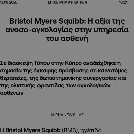
10:21
12.06.2026
ΕΠΙΧΕΙΡΗΜΑΤΙΚΑ ΝΕΑ
Bristol Myers Squibb: Η αξία της
ανοσο-ογκολογίας στην υπηρεσία
του ασθενή
Σε διάσκεψη Τύπου στην Κύπρο αναδείχθηκε η
σημασία της έγκαιρης πρόσβασης σε καινοτόμες
θεραπείες, της διεπιστημονικής συνεργασίας και
της ολιστικής φροντίδας των ογκολογικών
ασθενών
ALPHANEWSLIVE
Η
Bristol Myers Squibb
(BMS), ηγέτιδα