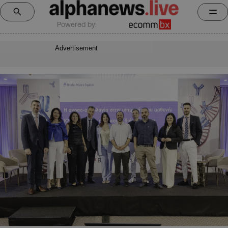
Powered by:
Advertisement