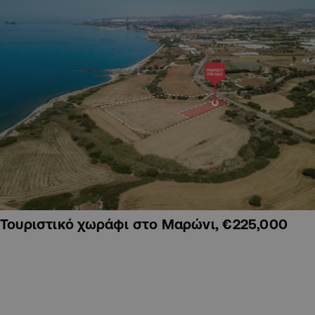
Τουριστικό χωράφι στο Μαρώνι, €225,000