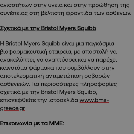
ανισοτήτων στην υγεία και στην προώθηση της
συνέπειας στη βέλτιστη φροντίδα των ασθενών.
Σχετικά με την Bristol Myers Squibb
Η Bristol Myers Squibb είναι μια παγκόσμια
βιοφαρμακευτική εταιρεία, με αποστολή να
ανακαλύπτει, να αναπτύσσει και να παρέχει
καινοτόμα φάρμακα που συμβάλλουν στην
αποτελεσματική αντιμετώπιση σοβαρών
ασθενειών. Για περισσότερες πληροφορίες
σχετικά με την Bristol Myers Squibb,
επισκεφθείτε την ιστοσελίδα
www.bms-
greece.gr
Επικοινωνία με τα ΜΜΕ: