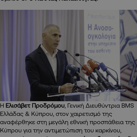
Η
Ελισάβετ Προδρόμου
, Γενική Διευθύντρια BMS
Ελλάδας & Κύπρου, στον χαιρετισμό της
αναφέρθηκε στη μεγάλη εθνική προσπάθεια της
Κύπρου για την αντιμετώπιση του καρκίνου,