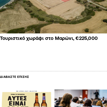
Τουριστικό χωράφι στο Μαρώνι, €225,000
ΔΙΑΒΑΣΤΕ ΕΠΙΣΗΣ