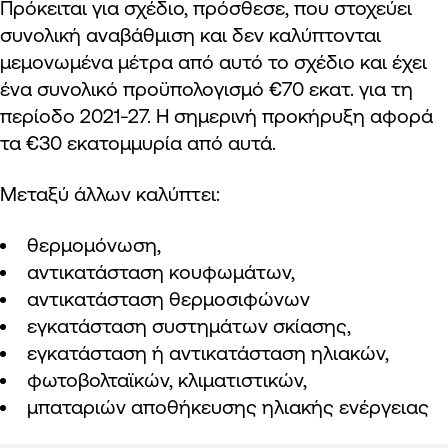
Πρόκειται για σχέδιο, πρόσθεσε, που στοχεύει
συνολική αναβάθμιση και δεν καλύπτονται
μεμονωμένα μέτρα από αυτό το σχέδιο και έχει
ένα συνολικό προϋπολογισμό
€70 εκατ. για τη
περίοδο 2021-27. Η σημερινή προκήρυξη αφορά
τα €30 εκατομμυρία από αυτά.
Μεταξύ άλλων καλύπτει:
θερμομόνωση,
αντικατάσταση κουφωμάτων,
αντικατάσταση θερμοσιφώνων
εγκατάσταση συστημάτων σκίασης,
εγκατάσταση ή αντικατάσταση ηλιακών,
φωτοβολταϊκών, κλιματιστικών,
μπαταριών αποθήκευσης ηλιακής ενέργειας