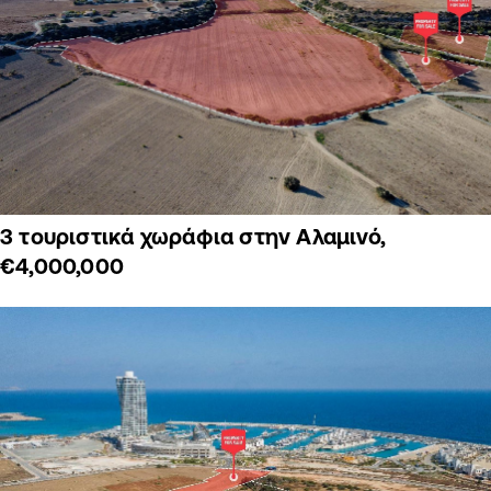
3 τουριστικά χωράφια στην Αλαμινό,
€4,000,000