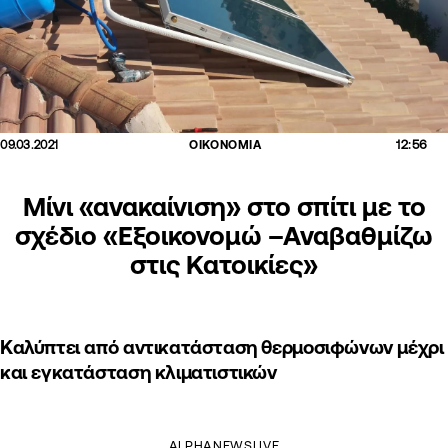
12:56
09.03.2021
ΟΙΚΟΝΟΜΙΑ
Μίνι «ανακαίνιση» στο σπίτι με το
σχέδιο «Εξοικονομώ –Αναβαθμίζω
στις Κατοικίες»
Καλύπτει από αντικατάσταση θερμοσιφώνων μέχρι
και εγκατάσταση κλιματιστικών
ALPHANEWSLIVE