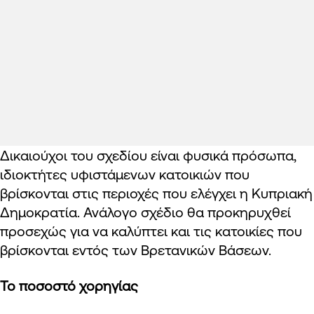
Δικαιούχοι του σχεδίου είναι φυσικά πρόσωπα,
ιδιοκτήτες υφιστάμενων κατοικιών που
βρίσκονται στις περιοχές που ελέγχει η Κυπριακή
Δημοκρατία. Ανάλογο σχέδιο θα προκηρυχθεί
προσεχώς για να καλύπτει και τις κατοικίες που
βρίσκονται εντός των Βρετανικών Βάσεων.
Το ποσοστό χορηγίας