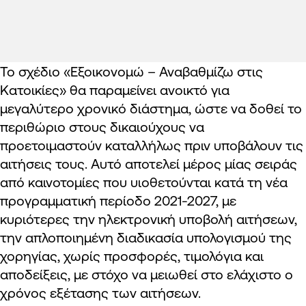
Το σχέδιο «Εξοικονομώ – Αναβαθμίζω στις
Κατοικίες» θα παραμείνει ανοικτό για
μεγαλύτερο χρονικό διάστημα, ώστε να δοθεί το
περιθώριο στους δικαιούχους να
προετοιμαστούν καταλλήλως πριν υποβάλουν τις
αιτήσεις τους. Αυτό αποτελεί μέρος μίας σειράς
από καινοτομίες που υιοθετούνται κατά τη νέα
προγραμματική περίοδο 2021-2027, με
κυριότερες την ηλεκτρονική υποβολή αιτήσεων,
την απλοποιημένη διαδικασία υπολογισμού της
χορηγίας, χωρίς προσφορές, τιμολόγια και
αποδείξεις, με στόχο να μειωθεί στο ελάχιστο ο
χρόνος εξέτασης των αιτήσεων.