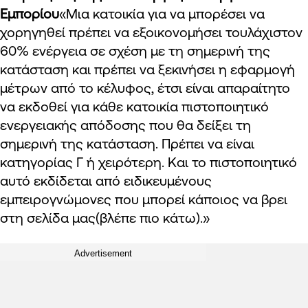
Εμπορίου
«Μια κατοικία για να μπορέσει να
χορηγηθεί πρέπει να εξοικονομήσει τουλάχιστον
60% ενέργεια σε σχέση με τη σημερινή της
κατάσταση και πρέπει να ξεκινήσει η εφαρμογή
μέτρων από το κέλυφος, έτσι είναι απαραίτητο
να εκδοθεί για κάθε κατοικία πιστοποιητικό
ενεργειακής απόδοσης που θα δείξει τη
σημερινή της κατάσταση. Πρέπει να είναι
κατηγορίας Γ ή χειρότερη. Και το πιστοποιητικό
αυτό εκδίδεται από ειδικευμένους
εμπειρογνώμονες που μπορεί κάποιος να βρει
στη σελίδα μας(βλέπε πιο κάτω).»
Advertisement