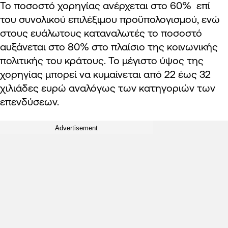
Το ποσοστό χορηγίας ανέρχεται στο 60% επί
του συνολικού επιλέξιμου προϋπολογισμού, ενώ
στους ευάλωτους καταναλωτές το ποσοστό
αυξάνεται στο 80% στο πλαίσιο της κοινωνικής
πολιτικής του κράτους. Το μέγιστο ύψος της
χορηγίας μπορεί να κυμαίνεται από 22 έως 32
χιλιάδες ευρώ αναλόγως των κατηγοριών των
επενδύσεων.
Advertisement