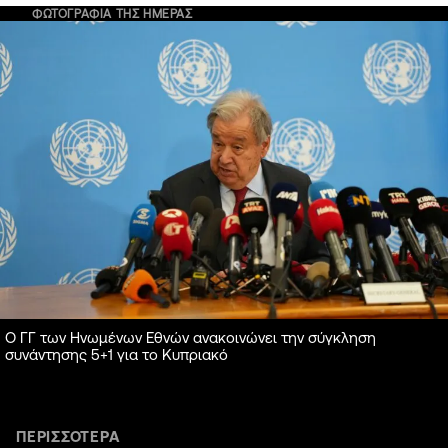
ΦΩΤΟΓΡΑΦΙΑ ΤΗΣ ΗΜΕΡΑΣ
Ο ΓΓ των Ηνωμένων Εθνών ανακοινώνει την σύγκληση
συνάντησης 5+1 για το Κυπριακό
ΠΕΡΙΣΣΟΤΕΡΑ