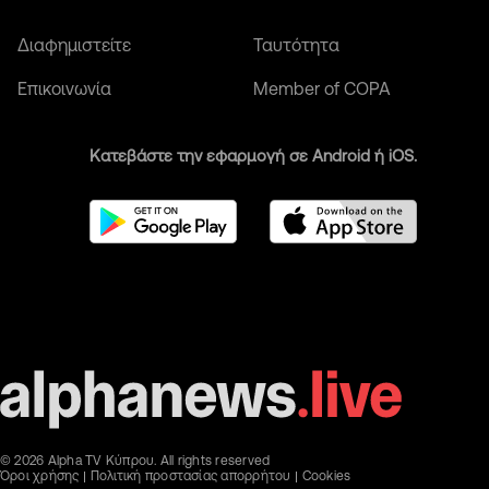
Διαφημιστείτε
Ταυτότητα
Επικοινωνία
Member of COPA
Κατεβάστε την εφαρμογή σε Android ή iOS.
© 2026 Alpha TV Κύπρου. All rights reserved
Όροι χρήσης
Πολιτική προστασίας απορρήτου
Cookies