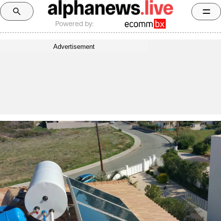
Powered by:
Advertisement