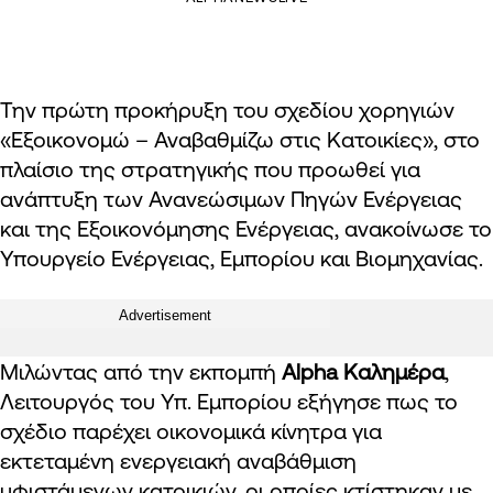
Την πρώτη προκήρυξη του σχεδίου χορηγιών
«Εξοικονομώ – Αναβαθμίζω στις Κατοικίες», στο
πλαίσιο της στρατηγικής που προωθεί για
ανάπτυξη των Ανανεώσιμων Πηγών Ενέργειας
και της Εξοικονόμησης Ενέργειας, ανακοίνωσε το
Υπουργείο Ενέργειας, Εμπορίου και Βιομηχανίας.
Advertisement
Μιλώντας από την εκπομπή
Alpha Καλημέρα
,
Λειτουργός του Υπ. Εμπορίου εξήγησε πως το
σχέδιο παρέχει οικονομικά κίνητρα για
εκτεταμένη ενεργειακή αναβάθμιση
υφιστάμενων κατοικιών, οι οποίες κτίστηκαν με