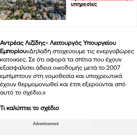
υπηρεσίες
Αντρέας Λιζίδης- Λειτουργός Υπουργείου
Εμπορίου
«
Δηλαδή στοχεύουμε τις ενεργοβώρες
κατοικίες. Σε ότι αφορά τα σπίτια που έχουν
εξασφαλίσει άδεια οικοδομής μετά το 2007
εμπίμπτουν στη νομοθεσία και υποχρεωτικά
έχουν
θερμομονωθεί
και έτσι εξερούνται από
αυτό το σχέδιο.
»
Τι καλύπτει το σχέδιο
Advertisement