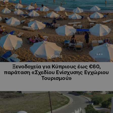
ΚΥΠΡΟΣ
Ξενοδοχεία για Κύπριους έως €60,
παράταση «Σχεδίου Ενίσχυσης Εγχώριου
Τουρισμού»