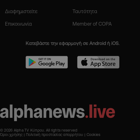
Διαφημιστείτε
Ταυτότητα
Επικοινωνία
Member of COPA
Κατεβάστε την εφαρμογή σε Android ή iOS.
© 2026 Alpha TV Κύπρου. All rights reserved
Όροι χρήσης
Πολιτική προστασίας απορρήτου
Cookies