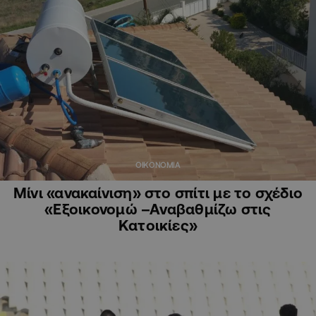
ΟΙΚΟΝΟΜΙΑ
Μίνι «ανακαίνιση» στο σπίτι με το σχέδιο
«Εξοικονομώ –Αναβαθμίζω στις
Κατοικίες»