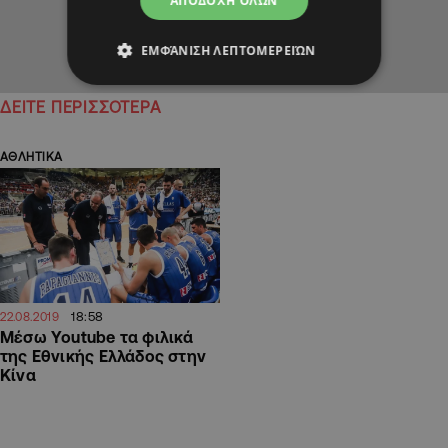
ΑΠΟΔΟΧΉ ΌΛΩΝ
ΕΜΦΆΝΙΣΗ ΛΕΠΤΟΜΕΡΕΙΏΝ
ΔΕΙΤΕ ΠΕΡΙΣΣΟΤΕΡΑ
ΑΘΛΗΤΙΚΑ
18:58
22.08.2019
Μέσω Youtube τα φιλικά
της Εθνικής Ελλάδος στην
Κίνα