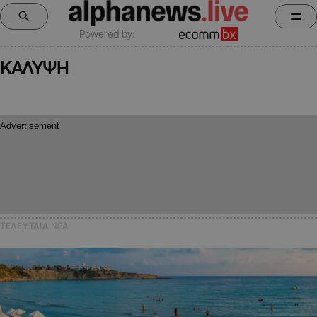
Powered by:
ΚΑΛΥΨΗ
ΤΕΛΕΥΤΑΙΑ NEA