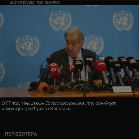
ΦΩΤΟΓΡΑΦΙΑ ΤΗΣ ΗΜΕΡΑΣ
Ο ΓΓ των Ηνωμένων Εθνών ανακοινώνει την σύγκληση
συνάντησης 5+1 για το Κυπριακό
ΠΕΡΙΣΣΟΤΕΡΑ