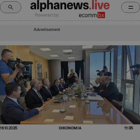
Powered by:
Advertisement
11:35
16.10.2025
ΟΙΚΟΝΟΜΙΑ