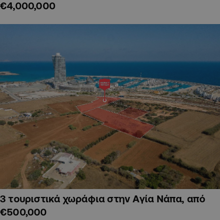
€4,000,000
3 τουριστικά χωράφια στην Αγία Νάπα, από
€500,000