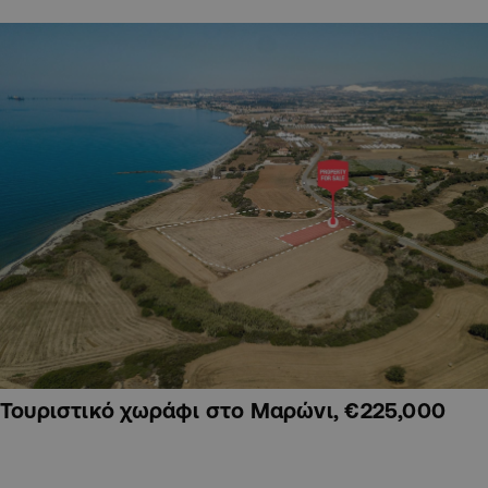
Τουριστικό χωράφι στο Μαρώνι, €225,000