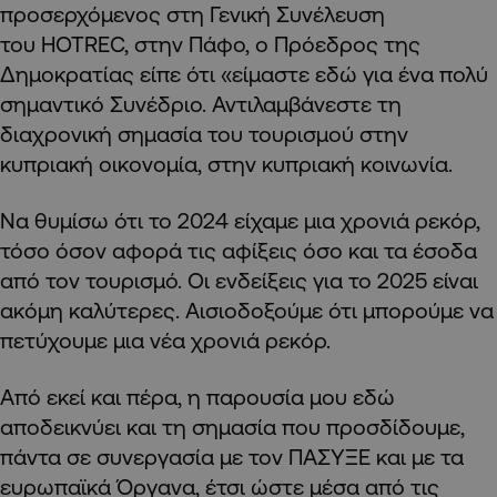
προσερχόμενος στη Γενική Συνέλευση
του HOTREC, στην Πάφο, ο Πρόεδρος της
Δημοκρατίας είπε ότι «είμαστε εδώ για ένα πολύ
σημαντικό Συνέδριο. Αντιλαμβάνεστε τη
διαχρονική σημασία του τουρισμού στην
κυπριακή οικονομία, στην κυπριακή κοινωνία.
Να θυμίσω ότι το 2024 είχαμε μια χρονιά ρεκόρ,
τόσο όσον αφορά τις αφίξεις όσο και τα έσοδα
από τον τουρισμό. Οι ενδείξεις για το 2025 είναι
ακόμη καλύτερες. Αισιοδοξούμε ότι μπορούμε να
πετύχουμε μια νέα χρονιά ρεκόρ.
Από εκεί και πέρα, η παρουσία μου εδώ
αποδεικνύει και τη σημασία που προσδίδουμε,
πάντα σε συνεργασία με τον ΠΑΣΥΞΕ και με τα
ευρωπαϊκά Όργανα, έτσι ώστε μέσα από τις