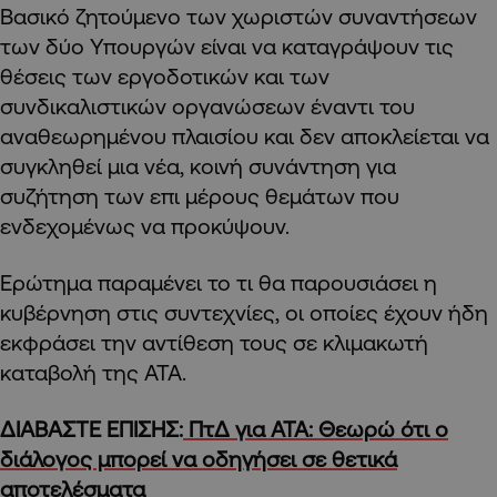
Βασικό ζητούμενο των χωριστών συναντήσεων
των δύο Υπουργών είναι να καταγράψουν τις
θέσεις των εργοδοτικών και των
συνδικαλιστικών οργανώσεων έναντι του
αναθεωρημένου πλαισίου και δεν αποκλείεται να
συγκληθεί μια νέα, κοινή συνάντηση για
συζήτηση των επι μέρους θεμάτων που
ενδεχομένως να προκύψουν.
Ερώτημα παραμένει το τι θα παρουσιάσει η
κυβέρνηση στις συντεχνίες, οι οποίες έχουν ήδη
εκφράσει την αντίθεση τους σε κλιμακωτή
καταβολή της ΑΤΑ.
ΔΙΑΒΑΣΤΕ ΕΠΙΣΗΣ:
ΠτΔ για ΑΤΑ: Θεωρώ ότι ο
διάλογος μπορεί να οδηγήσει σε θετικά
αποτελέσματα