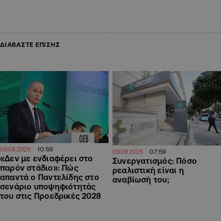
ΔΙΑΒΑΣΤΕ ΕΠΙΣΗΣ
10:59
09.08.2026
07:59
09.08.2026
«Δεν με ενδιαφέρει στο
Συνεργατισμός: Πόσο
παρόν στάδιο»: Πώς
ρεαλιστική είναι η
απαντά ο Παντελίδης στο
αναβίωσή του;
σενάριο υποψηφιότητάς
του στις Προεδρικές 2028