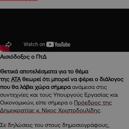
Αισιόδοξος ο ΠτΔ
Θετικά αποτελέσματα για το θέμα
της
ΑΤΑ
θεωρεί ότι μπορεί να φέρει ο διάλογος
που θα λάβει χώρα σήμερα
ανάμεσα στις
συντεχνίες και τους Υπουργούς Εργασίας και
Οικονομικών, είπε σήμερα ο
Πρόεδρος της
Δημοκρατίας κ. Νίκος Χριστοδουλίδης
.
Σε δηλώσεις του στους δημοσιογράφους,