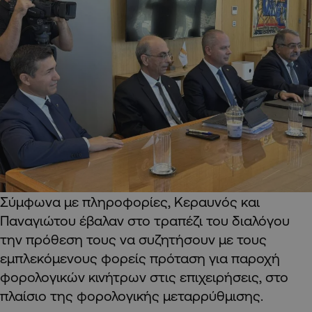
Σύμφωνα με πληροφορίες, Κεραυνός και
Παναγιώτου έβαλαν στο τραπέζι του διαλόγου
την πρόθεση τους να συζητήσουν με τους
εμπλεκόμενους φορείς πρόταση για παροχή
φορολογικών κινήτρων στις επιχειρήσεις, στο
πλαίσιο της φορολογικής μεταρρύθμισης.