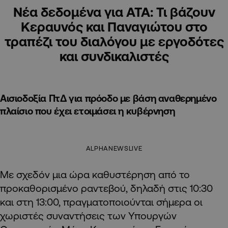
Νέα δεδομένα για ΑΤΑ: Τι βάζουν
Κεραυνός και Παναγιώτου στο
τραπέζι του διαλόγου με εργοδότες
και συνδικαλιστές
Αισιοδοξία ΠτΔ για πρόοδο με βάση αναθερημένο
πλαίσιο που έχει ετοιμάσει η κυβέρνηση
ALPHANEWSLIVE
Με σχεδόν μια ώρα καθυστέρηση από το
προκαθορισμένο ραντεβού, δηλαδή στις 10:30
και στη 13:00, πραγματοποιούνται σήμερα οι
χωριστές συναντήσεις των Υπουργών