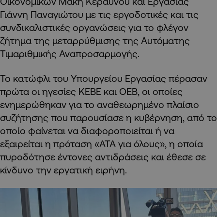
Οικονομικών Μάκη Κεραυνού και Εργασίας
Γιάννη Παναγιώτου με τις εργοδοτικές και τις
συνδικαλιστικές οργανώσεις για το φλέγον
ζήτημα της μεταρρύθμισης της Αυτόματης
Τιμαριθμικής Αναπροσαρμογής.
Το κατώφλι του Υπουργείου Εργασίας πέρασαν
πρώτα οι ηγεσίες ΚΕΒΕ και ΟΕΒ, οι οποίες
ενημερώθηκαν για το αναθεωρημένο πλαίσιο
συζήτησης που παρουσίασε η κυβέρνηση, από το
οποίο φαίνεται να διαφοροποιείται ή να
εξαιρείται η πρόταση «ΑΤΑ για όλους», η οποία
πυροδότησε έντονες αντιδράσεις και έθεσε σε
κίνδυνο την εργατική ειρήνη.