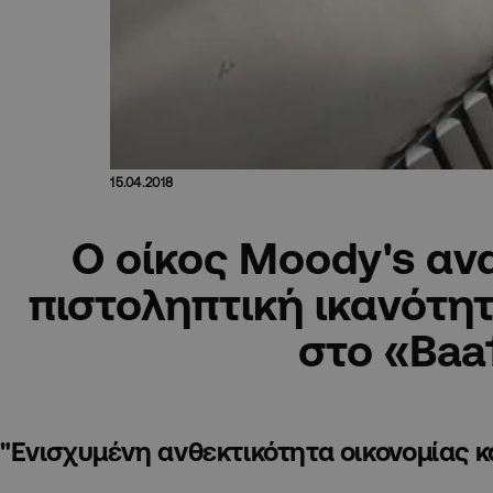
15.04.2018
Ο οίκος Moody's αν
πιστοληπτική ικανότητ
στο «Baa
"Eνισχυμένη ανθεκτικότητα οικονομίας 