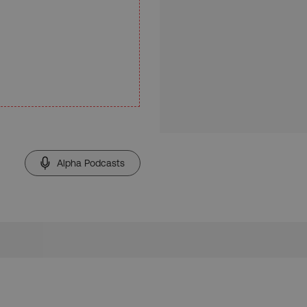
Alpha Podcasts