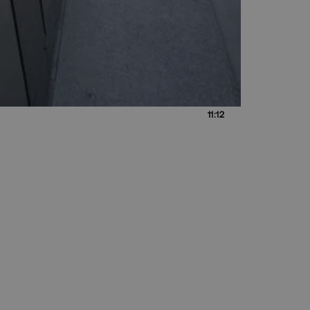
11:12