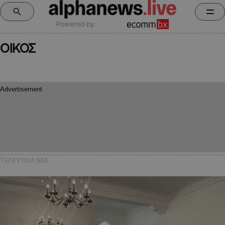
Powered by:
ΟΙΚΟΣ
ΤΕΛΕΥΤΑΙΑ NEA