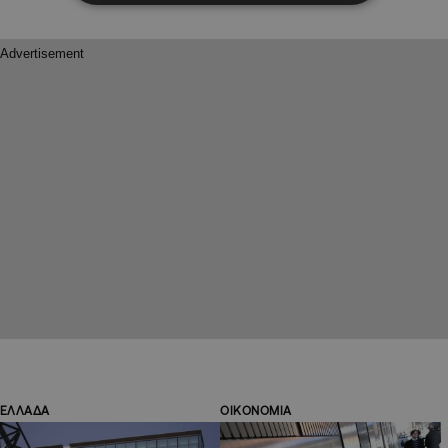
ΕΛΛΑΔΑ
ΟΙΚΟΝΟΜΙΑ