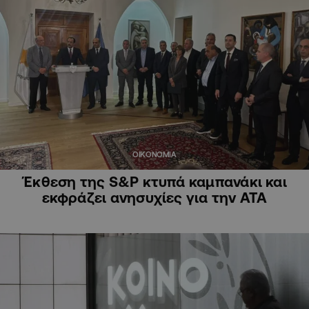
ΟΙΚΟΝΟΜΙΑ
Έκθεση της S&P κτυπά καμπανάκι και
εκφράζει ανησυχίες για την ΑΤΑ