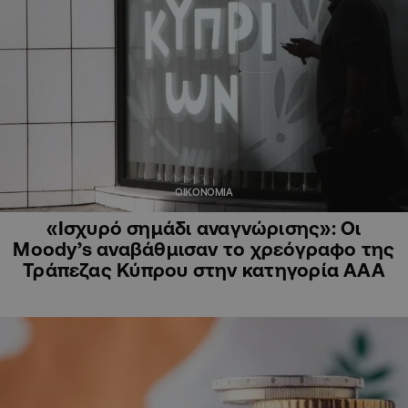
ΟΙΚΟΝΟΜΙΑ
«Ισχυρό σημάδι αναγνώρισης»: Οι
Moody’s αναβάθμισαν το χρεόγραφο της
Τράπεζας Κύπρου στην κατηγορία ΑΑΑ