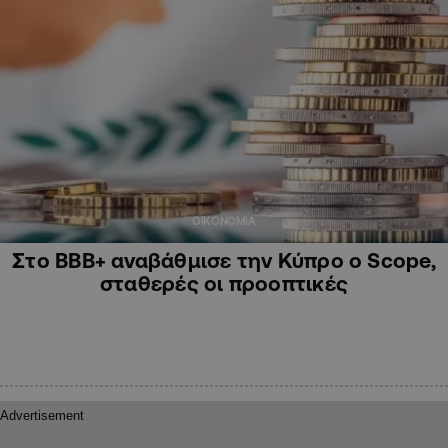
ΟΙΚΟΝΟΜΙΑ
Στο BBB+ αναβάθμισε την Κύπρο ο Scope,
σταθερές οι προοπτικές