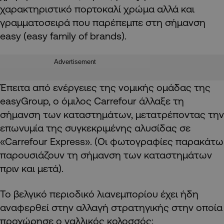
χαρακτηριστικό πορτοκαλί χρώμα αλλά και
γραμματοσειρά που παρέπεμπε στη σήμανση
easy (easy family of brands).
Advertisement
Έπειτα από ενέργειες της νομικής ομάδας της
easyGroup, ο όμιλος Carrefour άλλαξε τη
σήμανση των καταστημάτων, μετατρέποντας την
επωνυμία της συγκεκριμένης αλυσίδας σε
«Carrefour Express». (Οι φωτογραφίες παρακάτω
παρουσιάζουν τη σήμανση των καταστημάτων
πριν και μετά).
Το βελγικό περιοδικό λιανεμπορίου έχει ήδη
αναφερθεί στην αλλαγή στρατηγικής στην οποία
προχώρησε ο γαλλικός κολοσσός: