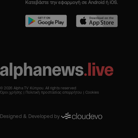
Κατεβάστε την εφαρμογή σε Android ή iOS.
© 2026 Alpha TV Κύπρου. All rights reserved
Όροι χρήσης
Πολιτική προστασίας απορρήτου
Cookies
Designed & Developed by