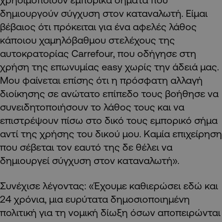
δημιουργούν σύγχυση στον καταναλωτή. Είμαι
βέβαιος ότι πρόκειται για ένα αφελές λάθος
κάποιου χαμηλόβαθμου στελέχους της
αυτοκρατορίας Carrefour, που οδήγησε στη
χρήση της επωνυμίας easy χωρίς την άδειά μας.
Μου φαίνεται επίσης ότι η πρόσφατη αλλαγή
διοίκησης σε ανώτατο επίπεδο τους βοήθησε να
συνειδητοποιήσουν το λάθος τους και να
επιστρέψουν πίσω στο δικό τους εμπορικό σήμα
αντί της χρήσης του δικού μου. Καμία επιχείρηση
που σέβεται τον εαυτό της δε θέλει να
δημιουργεί σύγχυση στον καταναλωτή».
Συνέχισε λέγοντας: «Έχουμε καθιερώσει εδώ και
24 χρόνια, μια ευρύτατα δημοσιοποιημένη
πολιτική για τη νομική δίωξη όσων αποπειρώνται