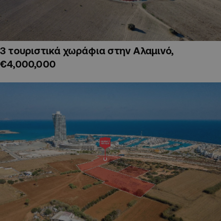
3 τουριστικά χωράφια στην Αλαμινό,
€4,000,000