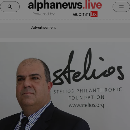
Powered by:
Advertisement