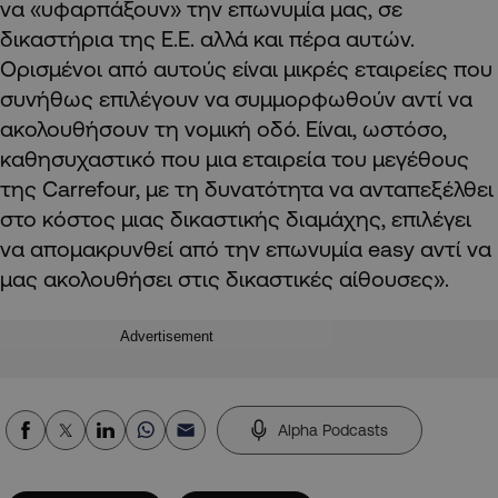
να «υφαρπάξουν» την επωνυμία μας, σε
δικαστήρια της Ε.Ε. αλλά και πέρα αυτών.
Ορισμένοι από αυτούς είναι μικρές εταιρείες που
συνήθως επιλέγουν να συμμορφωθούν αντί να
ακολουθήσουν τη νομική οδό. Είναι, ωστόσο,
καθησυχαστικό που μια εταιρεία του μεγέθους
της Carrefour, με τη δυνατότητα να ανταπεξέλθει
στο κόστος μιας δικαστικής διαμάχης, επιλέγει
να απομακρυνθεί από την επωνυμία easy αντί να
μας ακολουθήσει στις δικαστικές αίθουσες».
Advertisement
Alpha Podcasts