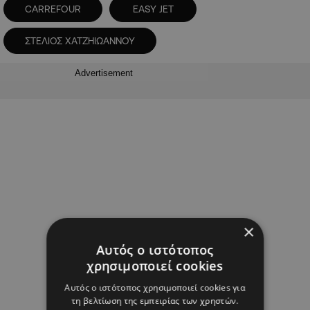
CARREFOUR
EASY JET
ΣΤΕΛΙΟΣ ΧΑΤΖΗΙΩΑΝΝΟΥ
Advertisement
×
Αυτός ο ιστότοπος
χρησιμοποιεί cookies
Αυτός ο ιστότοπος χρησιμοποιεί cookies για
τη βελτίωση της εμπειρίας των χρηστών.