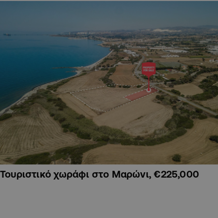
Τουριστικό χωράφι στο Μαρώνι, €225,000