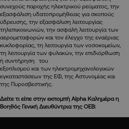
συνεχούς παροχής ηλεκτρικού ρεύματος, την
εξασφάλιση υδατοπρομήθειας για σκοπούς
ύδρευσης, την εξασφάλιση λειτουργίας
τηλεπικοινωνιών, την ασφαλή λειτουργία των
αερομεταφορών και τον έλεγχο της εναέριας
κυκλοφορίας, τη λειτουργία των νοσοκομείων,
τη λειτουργία των φυλακών, την επιδιόρθωση
ή συντήρηση του
εξοπλισμού και των ηλεκτρομηχανολογικών
εγκαταστάσεων της ΕΦ, της Αστυνομίας και
της Πυροσβεστικής.
Δείτε τι είπε στην εκπομπή Alpha Καλημέρα η
Βοηθός Γενική Διευθύντρια της ΟΕΒ: