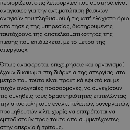
περιορίζεται στις λειτουργίες που αυστηρά είναι
αναγκαίες για την αντιμετώπιση βασικών
αναγκών του πληθυσμού ή τις κατ’ ελάχιστο όριο
απαιτήσεις της υπηρεσίας, διατηρουμένης
ταυτόχρονα της αποτελεσματικότητας της
πίεσης που επιδιώκεται με το μέτρο της
απεργίας».
Όπως αναφέρεται, επιχειρήσεις και οργανισμοί
έχουν δικαίωμα στη διάρκεια της απεργίας, στο
μέτρο που τούτο είναι πρακτικά εφικτό και με
τυχόν αναγκαίες προσαρμογές, να συνεχίσουν
τις συνήθεις τους δραστηριότητες επιτελώντας
την αποστολή τους έναντι πελατών, συνεργατών,
προμηθευτών κ.λπ. χωρίς να επιτρέπεται να
εμποδιστούν προς τούτο από συμμετέχοντες
στην απεργία ή τρίτους.