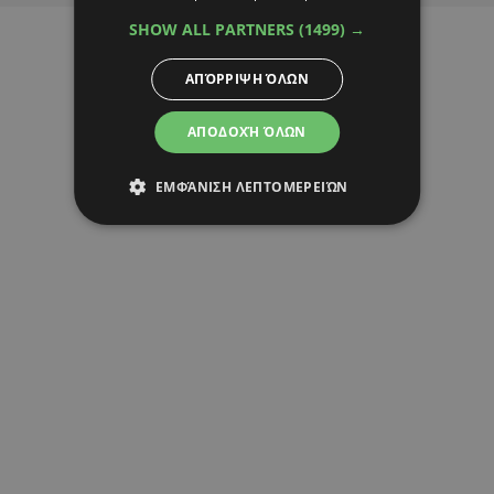
SHOW ALL PARTNERS
(1499) →
ΑΠΌΡΡΙΨΗ ΌΛΩΝ
ΑΠΟΔΟΧΉ ΌΛΩΝ
ΕΜΦΆΝΙΣΗ ΛΕΠΤΟΜΕΡΕΙΏΝ