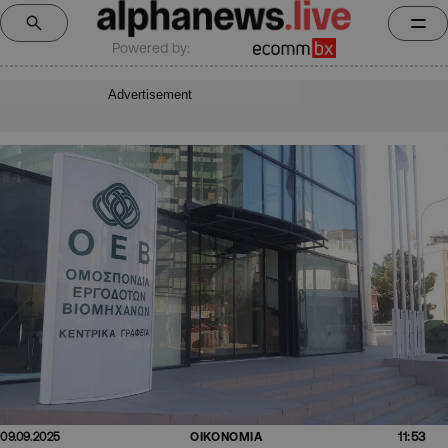
Powered by:
Advertisement
11:53
09.09.2025
ΟΙΚΟΝΟΜΙΑ