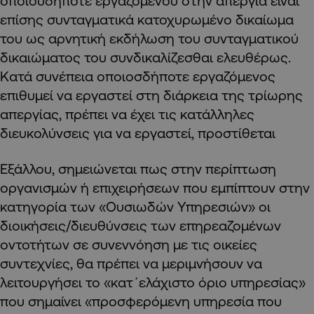
οποιουδήποτε εργαζόμενου στην απεργία είναι
επίσης συνταγματικά κατοχυρωμένο δικαίωμα
του ως αρνητική εκδήλωση του συνταγματικού
δικαιώματος του συνδικαλίζεσθαι ελευθέρως.
Κατά συνέπεια οποιοσδήποτε εργαζόμενος
επιθυμεί να εργαστεί στη διάρκεια της τρίωρης
απεργίας, πρέπει να έχει τις κατάλληλες
διευκολύνσεις για να εργαστεί, προστίθεται
Εξάλλου, σημειώνεται πως στην περίπτωση
οργανισμών ή επιχειρήσεων που εμπίπτουν στην
κατηγορία των «Ουσιωδών Υπηρεσιών» οι
διοικήσεις/διευθύνσεις των επηρεαζομένων
οντοτήτων σε συνεννόηση με τις οικείες
συντεχνίες, θα πρέπει να μεριμνήσουν να
λειτουργήσει το «κατ΄ελάχιστο όριο υπηρεσίας»
που σημαίνει «προσφερόμενη υπηρεσία που