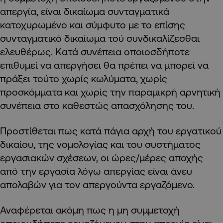
απεργία, είναι δικαίωμα συνταγματικά
κατοχυρωμένο και σύμφυτο με το επίσης
συνταγματικό δικαίωμα τού συνδικαλίζεσθαι
ελευθέρως. Κατά συνέπεια οποιοσδήποτε
επιθυμεί να απεργήσει θα πρέπει να μπορεί να
πράξει τούτο χωρίς κωλύματα, χωρίς
προσκόμματα και χωρίς την παραμικρή αρνητική
συνέπεια στο καθεστώς απασχόλησης του.
Προστίθεται πως κατά πάγια αρχή του εργατικού
δικαίου, της νομολογίας και του συστήματος
εργασιακών σχέσεων, οι ώρες/μέρες αποχής
από την εργασία λόγω απεργίας είναι άνευ
απολαβών για τον απεργούντα εργαζόμενο.
Αναφέρεται ακόμη πως η μη συμμετοχή