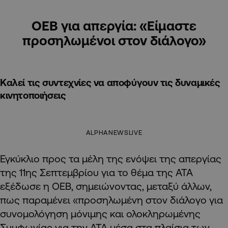
ΟΕΒ για απεργία: «Είμαστε
προσηλωμένοι στον διάλογο»
Καλεί τις συντεχνίες να αποφύγουν τις δυναμικές
κινητοποιήσεις
ALPHANEWSLIVE
Εγκύκλιο προς τα μέλη της ενόψει της απεργίας
της 11ης Σεπτεμβρίου για το θέμα της ΑΤΑ
εξέδωσε η ΟΕΒ, σημειώνοντας, μεταξύ άλλων,
πως παραμένει «προσηλωμένη στον διάλογο για
συνομολόγηση μόνιμης και ολοκληρωμένης
Συμφωνίας για την ΑΤΑ μέσα στα πλαίσια των