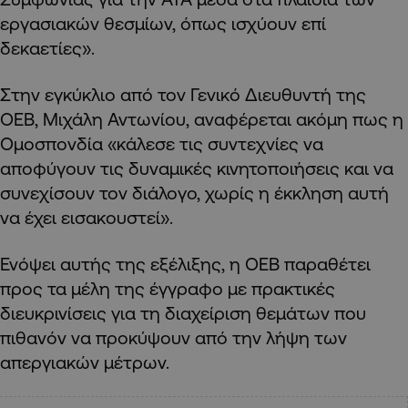
εργασιακών θεσμίων, όπως ισχύουν επί
δεκαετίες».
Στην εγκύκλιο από τον Γενικό Διευθυντή της
ΟΕΒ, Μιχάλη Αντωνίου, αναφέρεται ακόμη πως η
Ομοσπονδία «κάλεσε τις συντεχνίες να
αποφύγουν τις δυναμικές κινητοποιήσεις και να
συνεχίσουν τον διάλογο, χωρίς η έκκληση αυτή
να έχει εισακουστεί».
Ενόψει αυτής της εξέλιξης, η ΟΕΒ παραθέτει
προς τα μέλη της έγγραφο με πρακτικές
διευκρινίσεις για τη διαχείριση θεμάτων που
πιθανόν να προκύψουν από την λήψη των
απεργιακών μέτρων.