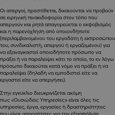
Οι απεργοί, προστίθεται, δικαιούνται να προβούν
σε ειρηνική πινακιδοφορία στον τόπο που
απεργούν και ρητά απαγορεύεται ο εκφοβισμός
και η παρενόχληση από οποιονδήποτε
(περιλαμβανομένου του εργοδότη ή εκπροσώπου
του, συνδικαλιστή, απεργού ή εργαζομένου) για
να εξαναγκαστεί οποιοδήποτε πρόσωπο να
πράξει ή να παραλείψει κάτι το οποίο, το εν λόγω
πρόσωπο δικαιούται κατά νόμο να πράξει ή να
παραλείψει (δηλαδή να εμποδιστεί είτε να
εργαστεί είτε να απεργήσει).
Στην εγκύκλιο διευκρινίζεται ακόμη
πως «Ουσιώδεις Υπηρεσίες» είναι όλες τις
υπηρεσίες, έργα, εργασίες ή δραστηριότητες
που είναι απαραίτητες για την εξασφάλιση