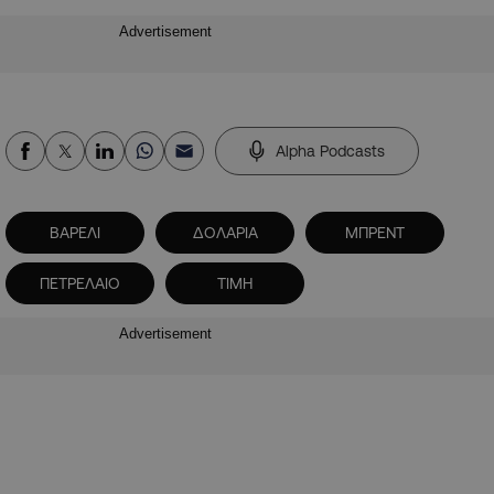
Advertisement
Alpha Podcasts
ΒΑΡΕΛΙ
ΔΟΛΑΡΙΑ
ΜΠΡΕΝΤ
ΠΕΤΡΕΛΑΙΟ
ΤΙΜΗ
Advertisement