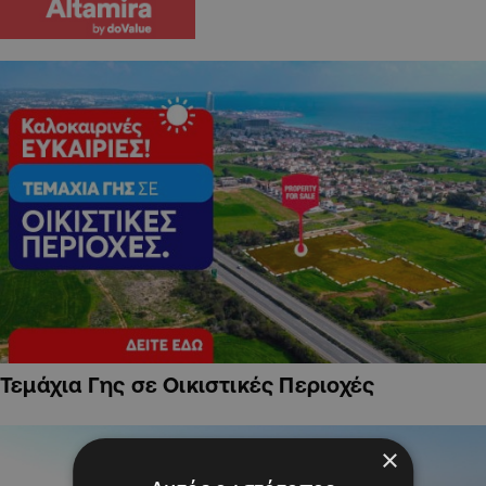
Τεμάχια Γης σε Οικιστικές Περιοχές
×