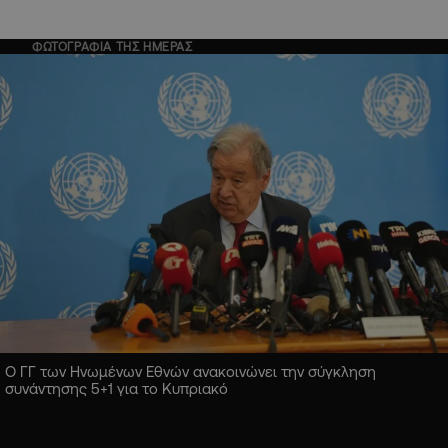
ΦΩΤΟΓΡΑΦΙΑ ΤΗΣ ΗΜΕΡΑΣ
Ο ΓΓ των Ηνωμένων Εθνών ανακοινώνει την σύγκληση
συνάντησης 5+1 για το Κυπριακό