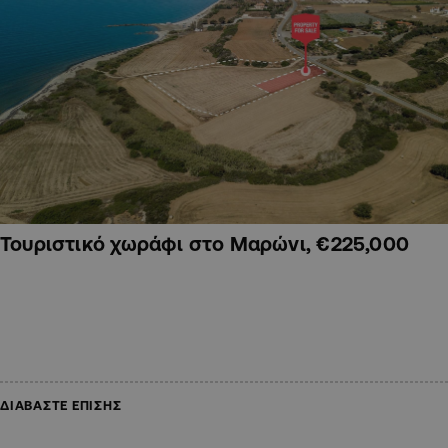
Τουριστικό χωράφι στο Μαρώνι, €225,000
ΔΙΑΒΑΣΤΕ ΕΠΙΣΗΣ