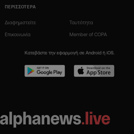
ΠΕΡΙΣΣΟΤΕΡΑ
Διαφημιστείτε
Ταυτότητα
Επικοινωνία
Member of COPA
Κατεβάστε την εφαρμογή σε Android ή iOS.