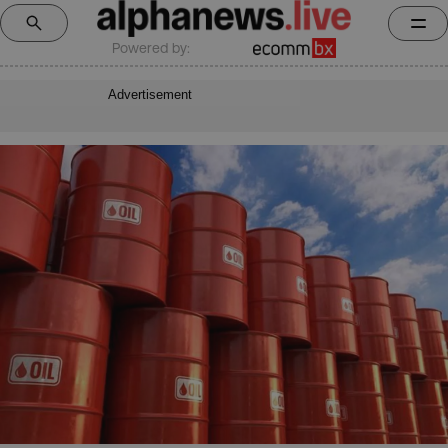
Powered by:
Advertisement