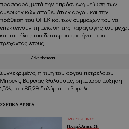
προσφορά, μετά την απρόσμενη μείωση των
αμερικανικών αποθεμάτων αργού και την
πρόθεση του ΟΠΕΚ και των συμμάχων του να
επεκτείνουν τη μείωση της παραγωγής του μέχρι
και το τέλος του δεύτερου τριμήνου του
τρέχοντος έτους.
Advertisement
Συγκεκριμένα, η τιμή του αργού πετρελαίου
Μπρεντ, Βόρειας Θάλασσας, σημείωσε αύξηση
1,5%, στα 85,29 δολάρια το βαρέλι.
ΣΧΕΤΙΚΑ ΑΡΘΡΑ
02.08.2026 15:52
Πετρέλαιο: Οι