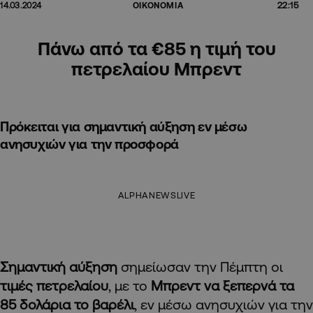
22:15
14.03.2024
ΟΙΚΟΝΟΜΙΑ
Πάνω από τα €85 η τιμή του
πετρελαίου Μπρεντ
Πρόκειται για σημαντική αύξηση εν μέσω
ανησυχιών για την προσφορά
ALPHANEWSLIVE
Σημαντική αύξηση
σημείωσαν την Πέμπτη οι
τιμές
πετρελαίου
, με το
Μπρεντ να ξεπερνά τα
85 δολάρια το βαρέλι
, εν μέσω ανησυχιών για την