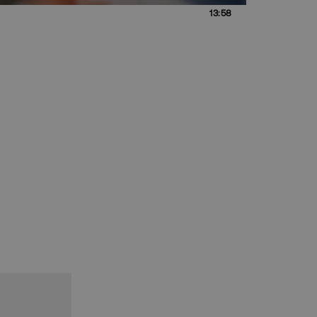
13:58