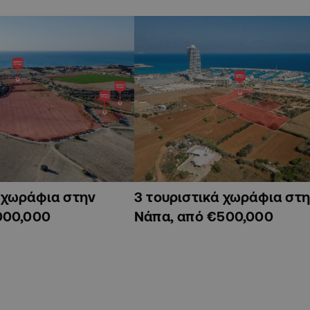
ά χωράφια στην
3 τουριστικά χωράφια στη
000,000
Νάπα, από €500,000