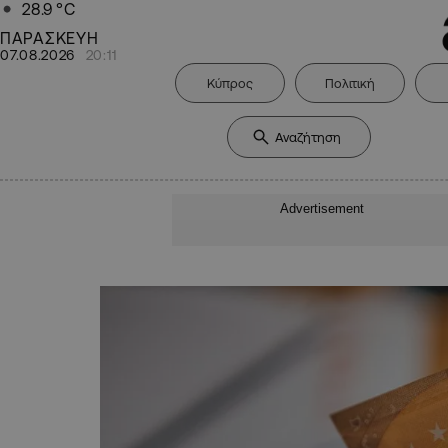
28.9
°C
ΠΑΡΑΣΚΕΥΗ
07.08.2026
20:11
Κύπρος
Πολιτική
Advertisement