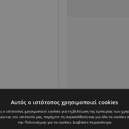
Αυτός ο ιστότοπος χρησιμοποιεί cookies
ς ο ιστότοπος χρησιμοποιεί cookies για τη βελτίωση της εμπειρίας των χρη
ώντας τον ιστότοπό μας, παρέχετε τη συγκατάθεσή σας για όλα τα cookies
την Πολιτική μας για τα cookies.
Διαβάστε περισσότερα
ος ενοικίου που