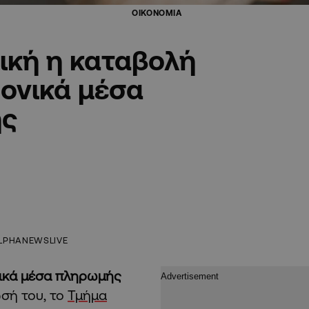
ΟΙΚΟΝΟΜΙΑ
ική η καταβολή
ρονικά μέσα
ής
LPHANEWSLIVE
ικά μέσα πληρωμής
ωσή του, το
Τμήμα