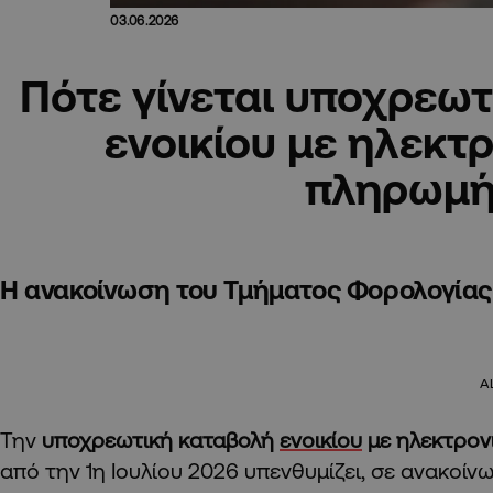
03.06.2026
Πότε γίνεται υποχρεωτ
ενοικίου με ηλεκτ
πληρωμ
Η ανακοίνωση του Τμήματος Φορολογίας
A
Την
υποχρεωτική καταβολή
ενοικίου
με ηλεκτρον
από την 1η Ιουλίου 2026 υπενθυμίζει, σε ανακοίν