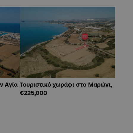
ν Αγία
Τουριστικό χωράφι στο Μαρώνι,
€225,000